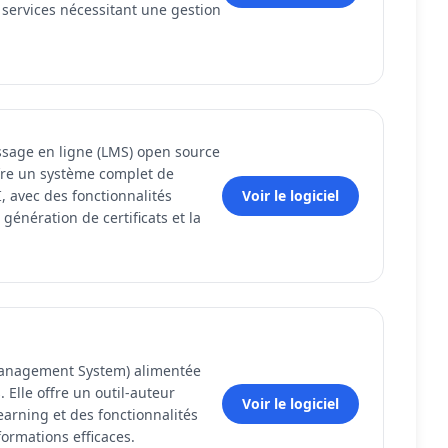
 services nécessitant une gestion
ssage en ligne (LMS) open source
ffre un système complet de
 avec des fonctionnalités
Voir le logiciel
énération de certificats et la
Management System) alimentée
. Elle offre un outil-auteur
Voir le logiciel
arning et des fonctionnalités
ormations efficaces.