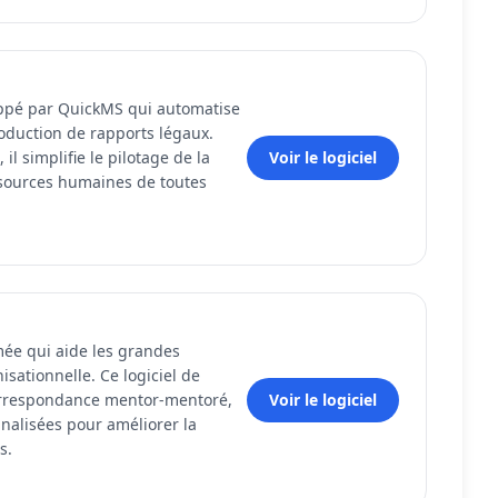
loppé par QuickMS qui automatise
oduction de rapports légaux.
 il simplifie le pilotage de la
Voir le logiciel
ssources humaines de toutes
ée qui aide les grandes
isationnelle. Ce logiciel de
orrespondance mentor-mentoré,
Voir le logiciel
nalisées pour améliorer la
s.