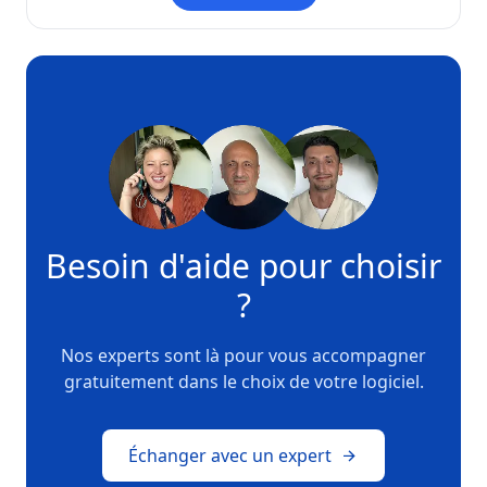
Besoin d'aide pour choisir
?
Nos experts sont là pour vous accompagner
gratuitement dans le choix de votre logiciel.
Échanger avec un expert