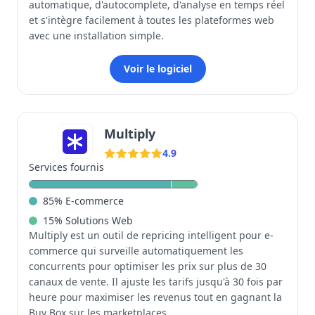
automatique, d'autocomplete, d'analyse en temps réel
et s'intègre facilement à toutes les plateformes web
avec une installation simple.
Voir le logiciel
Multiply
4.9
Services fournis
85
%
E-commerce
15
%
Solutions Web
Multiply est un outil de repricing intelligent pour e-
commerce qui surveille automatiquement les
concurrents pour optimiser les prix sur plus de 30
canaux de vente. Il ajuste les tarifs jusqu'à 30 fois par
heure pour maximiser les revenus tout en gagnant la
Buy Box sur les marketplaces.