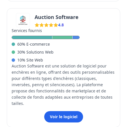
Auction Software
4.8
Services fournis
60
%
E-commerce
30
%
Solutions Web
10
%
Site Web
Auction Software est une solution de logiciel pour
enchères en ligne, offrant des outils personnalisables
pour différents types d'enchères (classiques,
inversées, penny et silencieuses). La plateforme
propose des fonctionnalités de marketplace et de
collecte de fonds adaptées aux entreprises de toutes
tailles.
Voir le logiciel