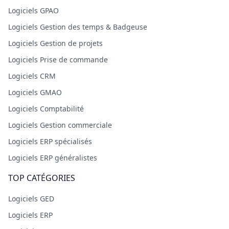
Logiciels GPAO
Logiciels Gestion des temps & Badgeuse
Logiciels Gestion de projets
Logiciels Prise de commande
Logiciels CRM
Logiciels GMAO
Logiciels Comptabilité
Logiciels Gestion commerciale
Logiciels ERP spécialisés
Logiciels ERP généralistes
TOP CATÉGORIES
Logiciels GED
Logiciels ERP