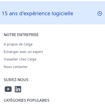
d'expérience logicielle
Réponse
NOTRE ENTREPRISE
A propos de Celge
Échanger avec un expert
Travailler chez Celge
Nous contacter
SUIVEZ-NOUS
CATÉGORIES POPULAIRES