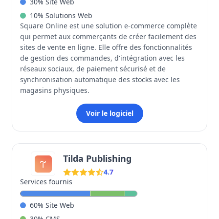
30
%
Site Web
10
%
Solutions Web
Square Online est une solution e-commerce complète
qui permet aux commerçants de créer facilement des
sites de vente en ligne. Elle offre des fonctionnalités
de gestion des commandes, d'intégration avec les
réseaux sociaux, de paiement sécurisé et de
synchronisation automatique des stocks avec les
magasins physiques.
Voir le logiciel
Tilda Publishing
4.7
Services fournis
60
%
Site Web
30
%
CMS