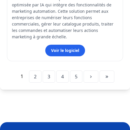
optimisée par IA qui intègre des fonctionnalités de
marketing automation. Cette solution permet aux
entreprises de numériser leurs fonctions
commerciales, gérer leur catalogue produits, traiter
les commandes et automatiser leurs actions
marketing à grande échelle.
Voir le logiciel
1
2
3
4
5