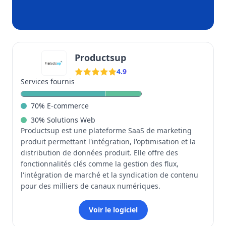
Productsup
4.9
Services fournis
70
%
E-commerce
30
%
Solutions Web
Productsup est une plateforme SaaS de marketing
produit permettant l'intégration, l'optimisation et la
distribution de données produit. Elle offre des
fonctionnalités clés comme la gestion des flux,
l'intégration de marché et la syndication de contenu
pour des milliers de canaux numériques.
Voir le logiciel