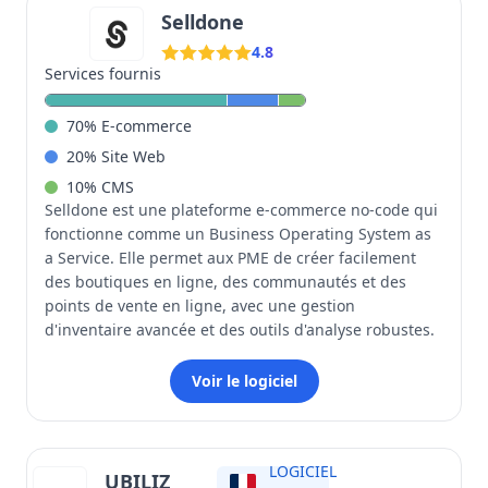
Selldone
4.8
Services fournis
70
%
E-commerce
20
%
Site Web
10
%
CMS
Selldone est une plateforme e-commerce no-code qui
fonctionne comme un Business Operating System as
a Service. Elle permet aux PME de créer facilement
des boutiques en ligne, des communautés et des
points de vente en ligne, avec une gestion
d'inventaire avancée et des outils d'analyse robustes.
Voir le logiciel
LOGICIEL
UBILIZ