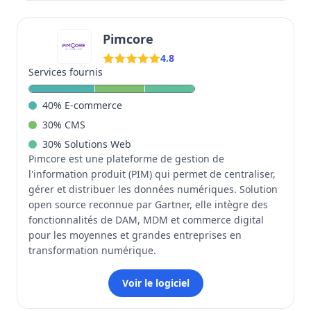
Pimcore
4.8
Services fournis
40
%
E-commerce
30
%
CMS
30
%
Solutions Web
Pimcore est une plateforme de gestion de
l'information produit (PIM) qui permet de centraliser,
gérer et distribuer les données numériques. Solution
open source reconnue par Gartner, elle intègre des
fonctionnalités de DAM, MDM et commerce digital
pour les moyennes et grandes entreprises en
transformation numérique.
Voir le logiciel