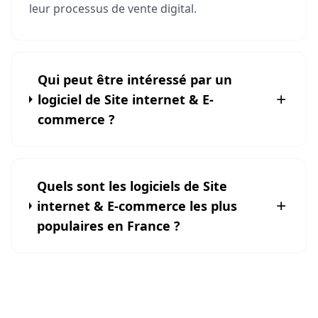
leur processus de vente digital.
Qui peut être intéressé par un
logiciel de Site internet & E-
commerce ?
Quels sont les logiciels de Site
internet & E-commerce les plus
populaires en France ?