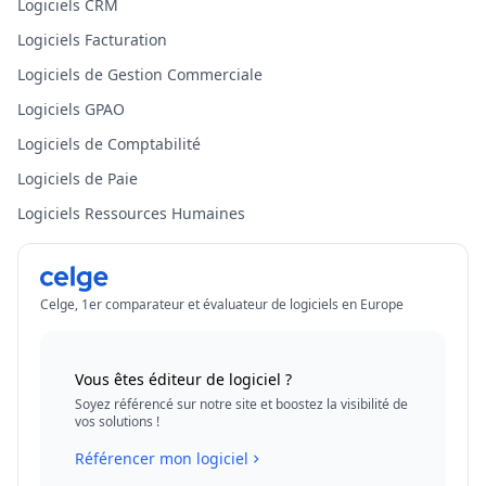
Logiciels CRM
Logiciels Facturation
Logiciels de Gestion Commerciale
Logiciels GPAO
Logiciels de Comptabilité
Logiciels de Paie
Logiciels Ressources Humaines
Celge, 1er comparateur et évaluateur de logiciels en Europe
Vous êtes éditeur de logiciel ?
Soyez référencé sur notre site et boostez la visibilité de
vos solutions !
Référencer mon logiciel