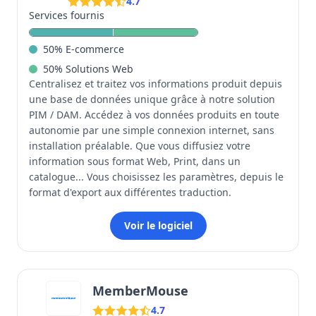
4.7
Services fournis
50
%
E-commerce
50
%
Solutions Web
Centralisez et traitez vos informations produit depuis
une base de données unique grâce à notre solution
PIM / DAM. Accédez à vos données produits en toute
autonomie par une simple connexion internet, sans
installation préalable. Que vous diffusiez votre
information sous format Web, Print, dans un
catalogue... Vous choisissez les paramètres, depuis le
format d'export aux différentes traduction.
Voir le logiciel
MemberMouse
4.7