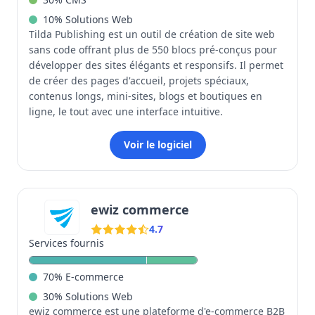
10
%
Solutions Web
Tilda Publishing est un outil de création de site web
sans code offrant plus de 550 blocs pré-conçus pour
développer des sites élégants et responsifs. Il permet
de créer des pages d'accueil, projets spéciaux,
contenus longs, mini-sites, blogs et boutiques en
ligne, le tout avec une interface intuitive.
Voir le logiciel
ewiz commerce
4.7
Services fournis
70
%
E-commerce
30
%
Solutions Web
ewiz commerce est une plateforme d'e-commerce B2B