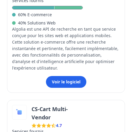
Services fournis
60
%
E-commerce
40
%
Solutions Web
Algolia est une API de recherche en tant que service
conçue pour les sites web et applications mobiles.
Cette solution e-commerce offre une recherche
instantanée et pertinente, facilement implémentable,
avec des fonctionnalités de personnalisation,
d'analyse et d'intelligence artificielle pour optimiser
l'expérience utilisateur.
Voir le logiciel
CS-Cart Multi-
Vendor
4.7
Services fournis