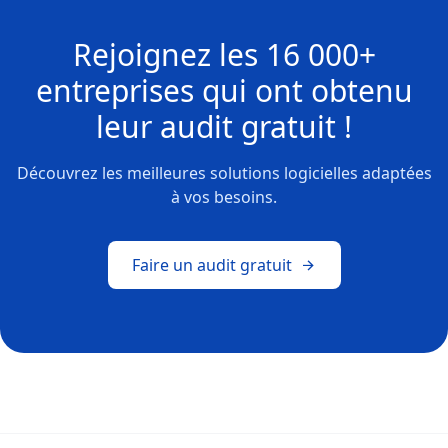
Rejoignez les
16 000+
entreprises
qui ont obtenu
leur
audit gratuit !
Découvrez les meilleures solutions logicielles adaptées
à vos besoins.
Faire un audit gratuit