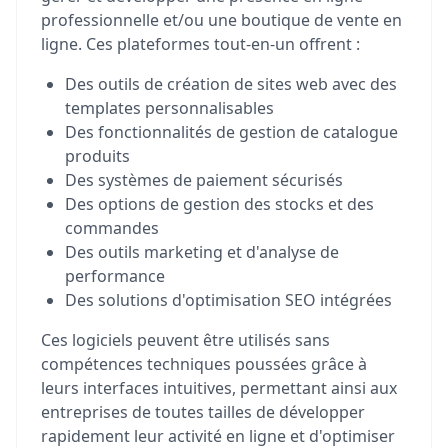
professionnelle et/ou une boutique de vente en
ligne. Ces plateformes tout-en-un offrent :
Des outils de création de sites web avec des
templates personnalisables
Des fonctionnalités de gestion de catalogue
produits
Des systèmes de paiement sécurisés
Des options de gestion des stocks et des
commandes
Des outils marketing et d'analyse de
performance
Des solutions d'optimisation SEO intégrées
Ces logiciels peuvent être utilisés sans
compétences techniques poussées grâce à
leurs interfaces intuitives, permettant ainsi aux
entreprises de toutes tailles de développer
rapidement leur activité en ligne et d'optimiser