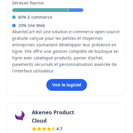
Services fournis
80
%
E-commerce
20
%
Site Web
AbanteCart est une solution e-commerce open source
gratuite conçue pour les petites et moyennes
entreprises souhaitant développer leur présence en
ligne. Elle offre une gestion complète de boutique en
ligne avec catalogue produits, panier d'achat,
paiements sécurisés et personnalisation avancée de
l'interface utilisateur.
Voir le logiciel
Akeneo Product
Cloud
4.7