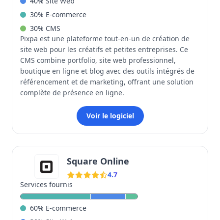
40
%
Site Web
30
%
E-commerce
30
%
CMS
Pixpa est une plateforme tout-en-un de création de
site web pour les créatifs et petites entreprises. Ce
CMS combine portfolio, site web professionnel,
boutique en ligne et blog avec des outils intégrés de
référencement et de marketing, offrant une solution
complète de présence en ligne.
Voir le logiciel
Square Online
4.7
Services fournis
60
%
E-commerce