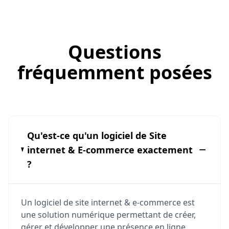
Questions
fréquemment posées
Qu'est-ce qu'un logiciel de Site
internet & E-commerce exactement
?
Un logiciel de site internet & e-commerce est
une solution numérique permettant de créer,
gérer et développer une présence en ligne