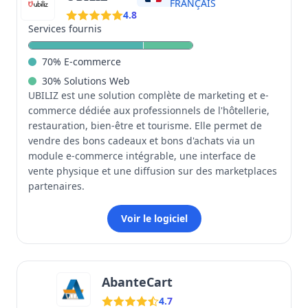
FRANÇAIS
4.8
Services fournis
70
%
E-commerce
30
%
Solutions Web
UBILIZ est une solution complète de marketing et e-
commerce dédiée aux professionnels de l'hôtellerie,
restauration, bien-être et tourisme. Elle permet de
vendre des bons cadeaux et bons d'achats via un
module e-commerce intégrable, une interface de
vente physique et une diffusion sur des marketplaces
partenaires.
Voir le logiciel
AbanteCart
4.7