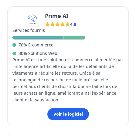
Prime AI
4.8
Services fournis
70
%
E-commerce
30
%
Solutions Web
Prime AI est une solution d'e-commerce alimentée par
l'intelligence artificielle qui aide les détaillants de
vêtements à réduire les retours. Grâce à sa
technologie de recherche de taille précise, elle
permet aux clients de choisir la bonne taille lors de
leurs achats en ligne, améliorant ainsi l'expérience
client et la satisfaction.
Voir le logiciel