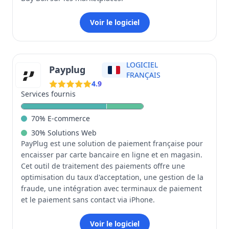
Voir le logiciel
LOGICIEL
Payplug
FRANÇAIS
4.9
Services fournis
70
%
E-commerce
30
%
Solutions Web
PayPlug est une solution de paiement française pour
encaisser par carte bancaire en ligne et en magasin.
Cet outil de traitement des paiements offre une
optimisation du taux d'acceptation, une gestion de la
fraude, une intégration avec terminaux de paiement
et le paiement sans contact via iPhone.
Voir le logiciel