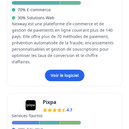
70
%
E-commerce
30
%
Solutions Web
Nexway est une plateforme d'e-commerce et de
gestion de paiements en ligne couvrant plus de 140
pays. Elle offre plus de 70 méthodes de paiement,
prévention automatisée de la fraude, encaissements
personnalisables et gestion de souscriptions pour
optimiser les taux de conversion et le chiffre
d'affaires.
Voir le logiciel
Pixpa
4.7
Services fournis