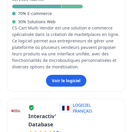
70
%
E-commerce
30
%
Solutions Web
CS-Cart Multi-Vendor est une solution e-commerce
spécialisée dans la création de marketplaces en ligne.
Ce logiciel permet aux entrepreneurs de gérer une
plateforme où plusieurs vendeurs peuvent proposer
leurs produits via une interface unifiée, avec des
fonctionnalités de microboutiques personnalisées et
diverses options de monétisation.
Voir le logiciel
LOGICIEL
FRANÇAIS
Interactiv'
Database