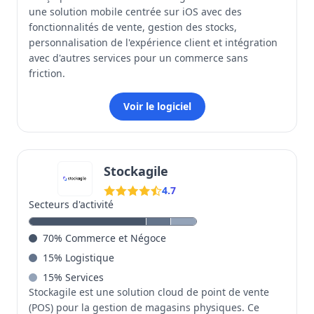
une solution mobile centrée sur iOS avec des
fonctionnalités de vente, gestion des stocks,
personnalisation de l'expérience client et intégration
avec d'autres services pour un commerce sans
friction.
Voir le logiciel
Stockagile
4.7
Secteurs d'activité
70
%
Commerce et Négoce
15
%
Logistique
15
%
Services
Stockagile est une solution cloud de point de vente
(POS) pour la gestion de magasins physiques. Ce