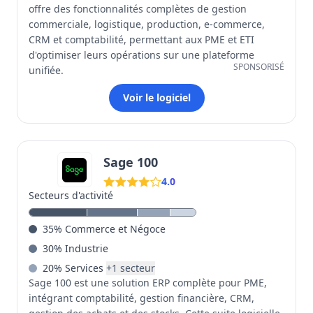
offre des fonctionnalités complètes de gestion
commerciale, logistique, production, e-commerce,
CRM et comptabilité, permettant aux PME et ETI
d'optimiser leurs opérations sur une plateforme
SPONSORISÉ
unifiée.
Voir le logiciel
Sage 100
4.0
Secteurs d'activité
35
%
Commerce et Négoce
30
%
Industrie
20
%
Services
+
1
secteur
Sage 100 est une solution ERP complète pour PME,
intégrant comptabilité, gestion financière, CRM,