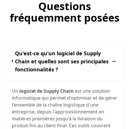
Questions
fréquemment posées
Qu'est-ce qu'un logiciel de Supply
Chain et quelles sont ses principales
fonctionnalités ?
Un
logiciel de Supply Chain
est une solution
informatique qui permet d'optimiser et de gérer
l'ensemble de la chaîne logistique d'une
entreprise, depuis l'approvisionnement en
matières premières jusqu'à la livraison du
produit fini au client final. Ces outils couvrent