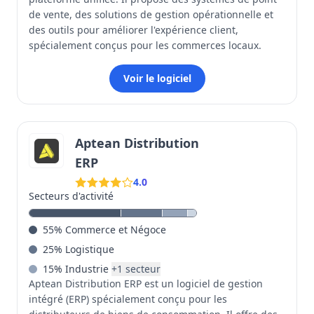
de vente, des solutions de gestion opérationnelle et
des outils pour améliorer l'expérience client,
spécialement conçus pour les commerces locaux.
Voir le logiciel
Aptean Distribution
ERP
4.0
Secteurs d'activité
55
%
Commerce et Négoce
25
%
Logistique
15
%
Industrie
+
1
secteur
Aptean Distribution ERP est un logiciel de gestion
intégré (ERP) spécialement conçu pour les