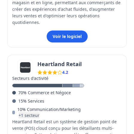
magasin et en ligne, permettant aux commerçants de
créer des expériences d'achat fluides, d'augmenter
leurs ventes et d'optimiser leurs opérations
quotidiennes.
Voir le logiciel
Heartland Retail
4.2
Secteurs d'activité
70
%
Commerce et Négoce
15
%
Services
10
%
Communication/Marketing
+
1
secteur
Heartland Retail est un système de gestion point de
vente (POS) cloud conçu pour les détaillants multi-