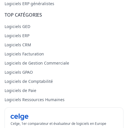
Logiciels ERP généralistes
TOP CATÉGORIES
Logiciels GED
Logiciels ERP
Logiciels CRM
Logiciels Facturation
Logiciels de Gestion Commerciale
Logiciels GPAO
Logiciels de Comptabilité
Logiciels de Paie
Logiciels Ressources Humaines
Celge, 1er comparateur et évaluateur de logiciels en Europe