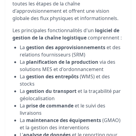
toutes les étapes de la chaîne
d'approvisionnement et offrent une vision
globale des flux physiques et informationnels.
Les principales fonctionnalités d'un
logiciel de
gestion de la chaîne logistique
comprennent :
La
gestion des approvisionnements
et des
relations fournisseurs (SRM)
La
planification de la production
via des
solutions MES et d'ordonnancement
La
gestion des entrepôts
(WMS) et des
stocks
La
gestion du transport
et la traçabilité par
géolocalisation
La
prise de commande
et le suivi des
livraisons
La
maintenance des équipements
(GMAO)
et la gestion des interventions
L'
analyse de données
et le reporting pour