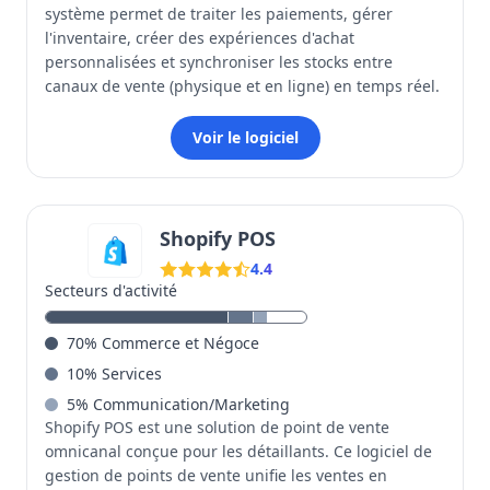
système permet de traiter les paiements, gérer
l'inventaire, créer des expériences d'achat
personnalisées et synchroniser les stocks entre
canaux de vente (physique et en ligne) en temps réel.
Voir le logiciel
Shopify POS
4.4
Secteurs d'activité
70
%
Commerce et Négoce
10
%
Services
5
%
Communication/Marketing
Shopify POS est une solution de point de vente
omnicanal conçue pour les détaillants. Ce logiciel de
gestion de points de vente unifie les ventes en