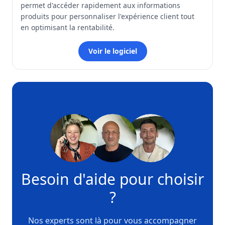
permet d'accéder rapidement aux informations
produits pour personnaliser l'expérience client tout
en optimisant la rentabilité.
Voir le logiciel
Besoin d'aide pour choisir
?
Nos experts sont là pour vous accompagner