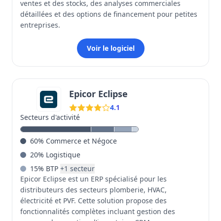
ventes et des stocks, des analyses commerciales
détaillées et des options de financement pour petites
entreprises.
Voir le logiciel
Epicor Eclipse
4.1
Secteurs d'activité
60
%
Commerce et Négoce
20
%
Logistique
15
%
BTP
+
1
secteur
Epicor Eclipse est un ERP spécialisé pour les
distributeurs des secteurs plomberie, HVAC,
électricité et PVF. Cette solution propose des
fonctionnalités complètes incluant gestion des