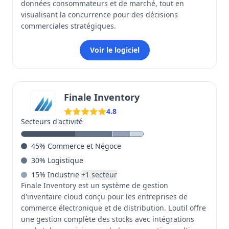
données consommateurs et de marché, tout en
visualisant la concurrence pour des décisions
commerciales stratégiques.
Voir le logiciel
Finale Inventory
4.8
Secteurs d'activité
45
%
Commerce et Négoce
30
%
Logistique
15
%
Industrie
+
1
secteur
Finale Inventory est un système de gestion
d'inventaire cloud conçu pour les entreprises de
commerce électronique et de distribution. L'outil offre
une gestion complète des stocks avec intégrations