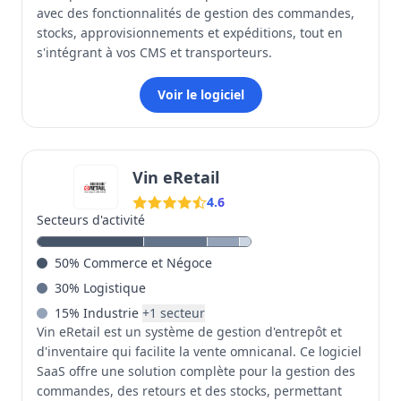
avec des fonctionnalités de gestion des commandes,
stocks, approvisionnements et expéditions, tout en
s'intégrant à vos CMS et transporteurs.
Voir le logiciel
Vin eRetail
4.6
Secteurs d'activité
50
%
Commerce et Négoce
30
%
Logistique
15
%
Industrie
+
1
secteur
Vin eRetail est un système de gestion d'entrepôt et
d'inventaire qui facilite la vente omnicanal. Ce logiciel
SaaS offre une solution complète pour la gestion des
commandes, des retours et des stocks, permettant