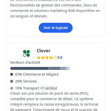
fonctionnalités de gestion des commandes, bons de
commande et solutions marketing B2B disponibles en
six langues et devises.
Voir le logiciel
Clover
3.8
Secteurs d'activité
65
%
Commerce et Négoce
20
%
Services
10
%
Transport
+
1
secteur
Clover est une solution de point de vente (POS)
complète pour le commerce de détail. Ce système
intégré remplace la caisse enregistreuse, le terminal
de paiement, l'imprimante de reçus et le scanner de