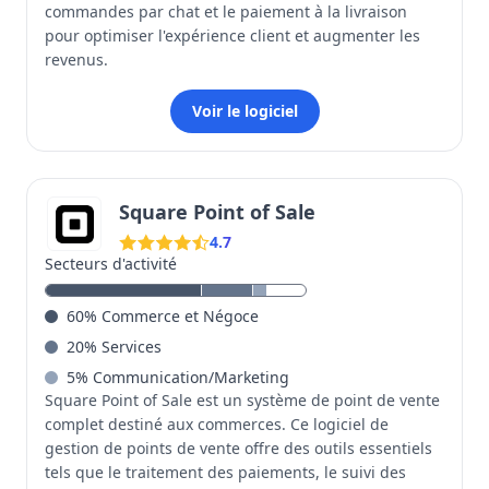
commandes par chat et le paiement à la livraison
pour optimiser l'expérience client et augmenter les
revenus.
Voir le logiciel
Square Point of Sale
4.7
Secteurs d'activité
60
%
Commerce et Négoce
20
%
Services
5
%
Communication/Marketing
Square Point of Sale est un système de point de vente
complet destiné aux commerces. Ce logiciel de
gestion de points de vente offre des outils essentiels
tels que le traitement des paiements, le suivi des