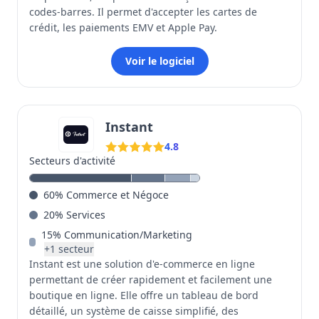
codes-barres. Il permet d'accepter les cartes de
crédit, les paiements EMV et Apple Pay.
Voir le logiciel
Instant
4.8
Secteurs d'activité
60
%
Commerce et Négoce
20
%
Services
15
%
Communication/Marketing
+
1
secteur
Instant est une solution d'e-commerce en ligne
permettant de créer rapidement et facilement une
boutique en ligne. Elle offre un tableau de bord
détaillé, un système de caisse simplifié, des