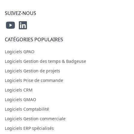
SUIVEZ-NOUS
CATÉGORIES POPULAIRES
Logiciels GPAO
Logiciels Gestion des temps & Badgeuse
Logiciels Gestion de projets
Logiciels Prise de commande
Logiciels CRM
Logiciels GMAO
Logiciels Comptabilité
Logiciels Gestion commerciale
Logiciels ERP spécialisés