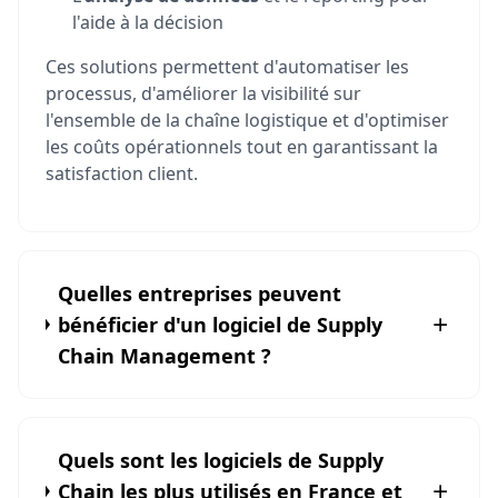
l'aide à la décision
Ces solutions permettent d'automatiser les
processus, d'améliorer la visibilité sur
l'ensemble de la chaîne logistique et d'optimiser
les coûts opérationnels tout en garantissant la
satisfaction client.
Quelles entreprises peuvent
bénéficier d'un logiciel de Supply
Chain Management ?
Quels sont les logiciels de Supply
Chain les plus utilisés en France et