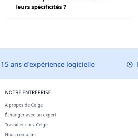
leurs spécificités ?
'expérience logicielle
Réponse 
NOTRE ENTREPRISE
A propos de Celge
Échanger avec un expert
Travailler chez Celge
Nous contacter