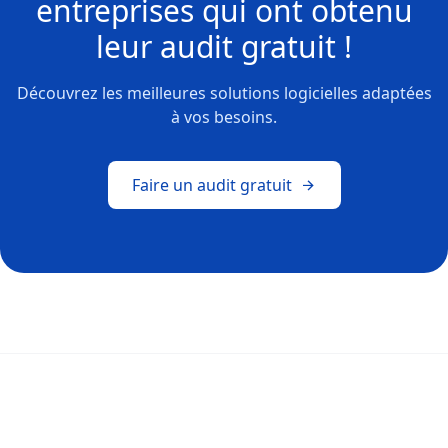
entreprises
qui ont obtenu
leur
audit gratuit !
Découvrez les meilleures solutions logicielles adaptées
à vos besoins.
Faire un audit gratuit