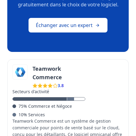
gratuitement dans le choix de votre logiciel.
Échanger avec un expert
Teamwork
Commerce
3.8
Secteurs d'activité
75
%
Commerce et Négoce
10
%
Services
Teamwork Commerce est un système de gestion
commerciale pour points de vente basé sur le cloud,
conçu pour les détaillants. Ce logiciel omnicanal offre