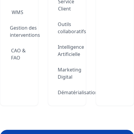
Service
Client
WMS
Outils
Gestion des
collaboratifs
interventions
Intelligence
CAO &
Artificielle
FAO
Marketing
Digital
Dématérialisation