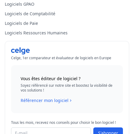
Logiciels GPAO
Logiciels de Comptabilité
Logiciels de Paie
Logiciels Ressources Humaines
Celge, 1er comparateur et évaluateur de logiciels en Europe
Vous êtes éditeur de logiciel ?
Soyez référencé sur notre site et boostez la visibilité de
vos solutions !
Référencer mon logiciel
Tous les mois, recevez nos conseils pour choisir le bon logiciel !
S'abonner