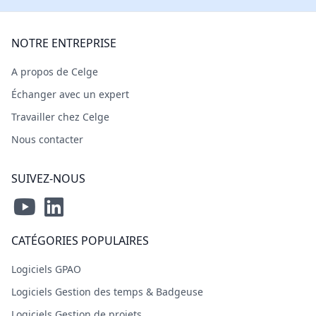
NOTRE ENTREPRISE
A propos de Celge
Échanger avec un expert
Travailler chez Celge
Nous contacter
SUIVEZ-NOUS
CATÉGORIES POPULAIRES
Logiciels GPAO
Logiciels Gestion des temps & Badgeuse
Logiciels Gestion de projets