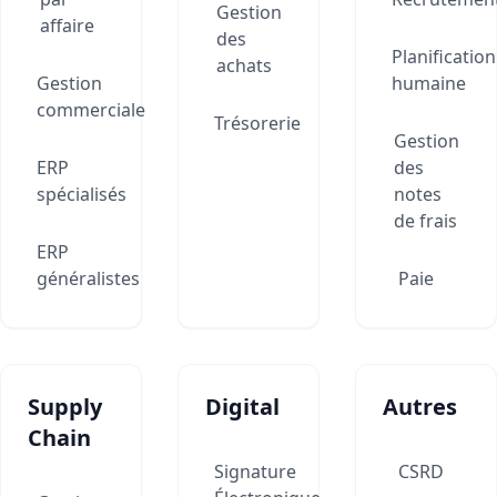
Gestion
affaire
des
Planification
achats
Gestion
humaine
commerciale
Trésorerie
Gestion
ERP
des
spécialisés
notes
de frais
ERP
généralistes
Paie
Supply
Digital
Autres
Chain
Signature
CSRD