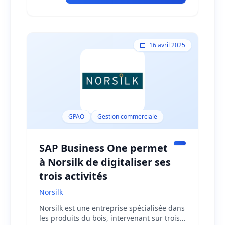
16 avril 2025
GPAO
Gestion commerciale
SAP Business One permet
à Norsilk de digitaliser ses
trois activités
Norsilk
Norsilk est une entreprise spécialisée dans
les produits du bois, intervenant sur trois