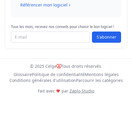
Référencer mon logiciel
Tous les mois, recevez nos conseils pour choisir le bon logiciel !
S'abonner
© 2025 Celge
Tous droits réservés.
Glossaire
Politique de confidentialité
Mentions légales
Conditions générales d'utilisation
Parcourir les catégories
Fait avec
par
Zaplo Studio