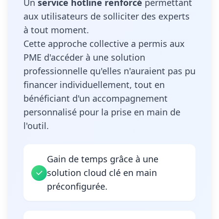
Un
service hotline renforcé
permettant
aux utilisateurs de solliciter des experts
à tout moment.
Cette approche collective a permis aux
PME d'accéder à une solution
professionnelle qu'elles n'auraient pas pu
financer individuellement, tout en
bénéficiant d'un accompagnement
personnalisé pour la prise en main de
l'outil.
Gain de temps grâce à une
solution cloud clé en main
préconfigurée.