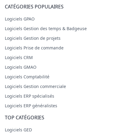
CATÉGORIES POPULAIRES
Logiciels GPAO
Logiciels Gestion des temps & Badgeuse
Logiciels Gestion de projets
Logiciels Prise de commande
Logiciels CRM
Logiciels GMAO
Logiciels Comptabilité
Logiciels Gestion commerciale
Logiciels ERP spécialisés
Logiciels ERP généralistes
TOP CATÉGORIES
Logiciels GED