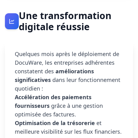
Une transformation
digitale réussie
Quelques mois après le déploiement de
DocuWare, les entreprises adhérentes
constatent des
améliorations
significatives
dans leur fonctionnement
quotidien :
Accélération des paiements
fournisseurs
grâce à une gestion
optimisée des factures.
Optimisation de la trésorerie
et
meilleure visibilité sur les flux financiers.