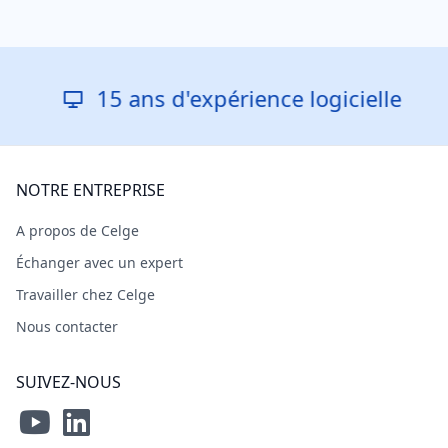
15 ans d'expérience logicielle
R
NOTRE ENTREPRISE
A propos de Celge
Échanger avec un expert
Travailler chez Celge
Nous contacter
SUIVEZ-NOUS