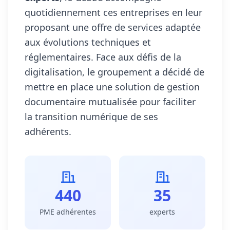
quotidiennement ces entreprises en leur
proposant une offre de services adaptée
aux évolutions techniques et
réglementaires. Face aux défis de la
digitalisation, le groupement a décidé de
mettre en place une solution de gestion
documentaire mutualisée pour faciliter
la transition numérique de ses
adhérents.
440
35
PME adhérentes
experts