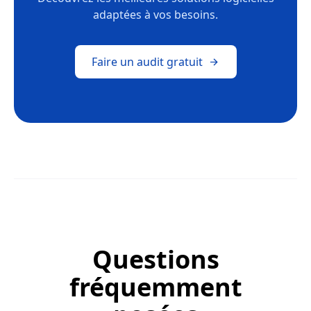
adaptées à vos besoins.
Faire un audit gratuit
Questions
fréquemment