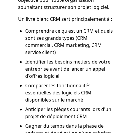
objective pour toute organisation
souhaitant structurer son projet logiciel.
Un livre blanc CRM sert principalement à :
Comprendre ce qu'est un CRM et quels
sont ses grands types (CRM
commercial, CRM marketing, CRM
service client)
Identifier les besoins métiers de votre
entreprise avant de lancer un appel
d'offres logiciel
Comparer les fonctionnalités
essentielles des logiciels CRM
disponibles sur le marché
Anticiper les pièges courants lors d'un
projet de déploiement CRM
Gagner du temps dans la phase de