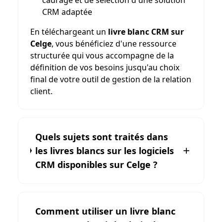
cadrage et de sélection d'une solution
CRM adaptée
En téléchargeant un
livre blanc CRM sur
Celge
, vous bénéficiez d'une ressource
structurée qui vous accompagne de la
définition de vos besoins jusqu'au choix
final de votre outil de gestion de la relation
client.
Quels sujets sont traités dans
les livres blancs sur les logiciels
CRM disponibles sur Celge ?
Comment utiliser un livre blanc