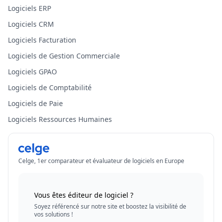
Logiciels ERP
Logiciels CRM
Logiciels Facturation
Logiciels de Gestion Commerciale
Logiciels GPAO
Logiciels de Comptabilité
Logiciels de Paie
Logiciels Ressources Humaines
Celge, 1er comparateur et évaluateur de logiciels en Europe
Vous êtes éditeur de logiciel ?
Soyez référencé sur notre site et boostez la visibilité de
vos solutions !