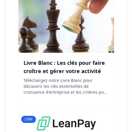
Livre Blanc : Les clés pour faire
croître et gérer votre activité
Téléchargez notre Livre Blanc pour
découvrir les clés essentielles de
croissance d'entreprise et les critères pour
choisir votre solution de gestion
commerciale adaptée.
CRM