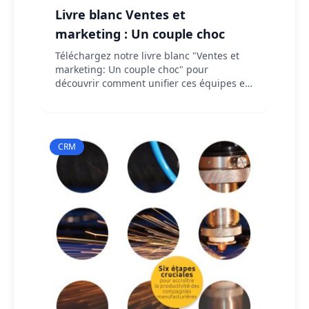
Livre blanc Ventes et
marketing : Un couple choc
Téléchargez notre livre blanc "Ventes et
marketing: Un couple choc" pour
découvrir comment unifier ces équipes et
optimiser votre développement
commercial.
CRM