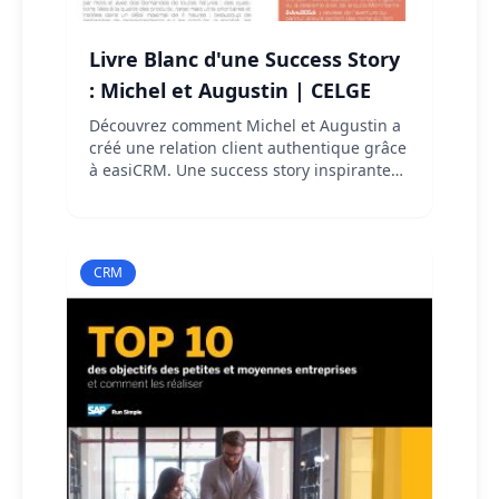
Livre Blanc d'une Success Story
: Michel et Augustin | CELGE
Découvrez comment Michel et Augustin a
créé une relation client authentique grâce
à easiCRM. Une success story inspirante
pour humaniser votre expérience client.
CRM