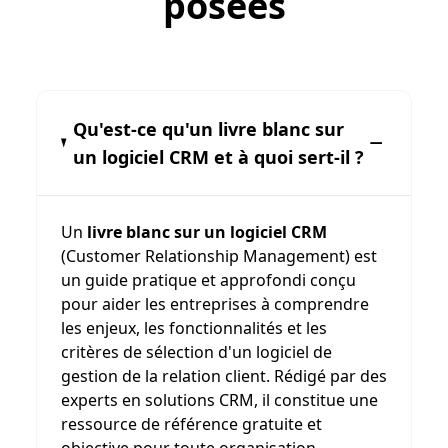
posées
Qu'est-ce qu'un livre blanc sur
un logiciel CRM et à quoi sert-il ?
Un
livre blanc sur un logiciel CRM
(Customer Relationship Management) est
un guide pratique et approfondi conçu
pour aider les entreprises à comprendre
les enjeux, les fonctionnalités et les
critères de sélection d'un logiciel de
gestion de la relation client. Rédigé par des
experts en solutions CRM, il constitue une
ressource de référence gratuite et