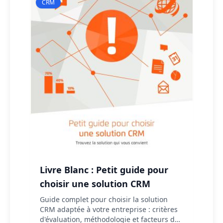
CRM
Livre Blanc : Petit guide pour
choisir une solution CRM
Guide complet pour choisir la solution
CRM adaptée à votre entreprise : critères
d'évaluation, méthodologie et facteurs de