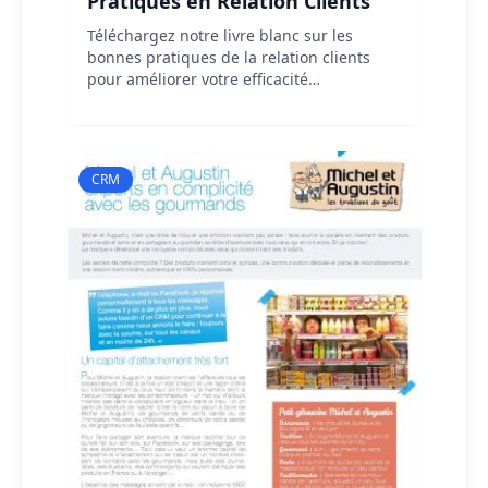
Pratiques en Relation Clients
Téléchargez notre livre blanc sur les
bonnes pratiques de la relation clients
pour améliorer votre efficacité
commerciale, fidéliser vos clients et
optimiser votre rentabilité.
CRM