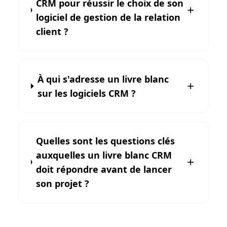
CRM pour réussir le choix de son
logiciel de gestion de la relation
client ?
À qui s'adresse un livre blanc
sur les logiciels CRM ?
Quelles sont les questions clés
auxquelles un livre blanc CRM
doit répondre avant de lancer
son projet ?