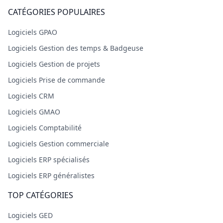
CATÉGORIES POPULAIRES
Logiciels GPAO
Logiciels Gestion des temps & Badgeuse
Logiciels Gestion de projets
Logiciels Prise de commande
Logiciels CRM
Logiciels GMAO
Logiciels Comptabilité
Logiciels Gestion commerciale
Logiciels ERP spécialisés
Logiciels ERP généralistes
TOP CATÉGORIES
Logiciels GED