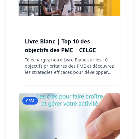
Livre Blanc | Top 10 des
objectifs des PME | CELGE
Téléchargez notre Livre Blanc sur les 10
objectifs prioritaires des PME et découvrez
les stratégies efficaces pour développer
votre entreprise dans l'économie
numérique.
CRM