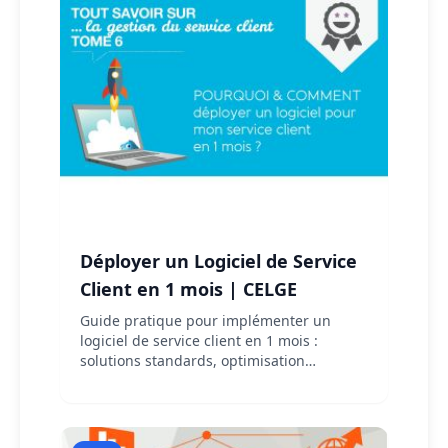
Déployer un Logiciel de Service
Client en 1 mois | CELGE
Guide pratique pour implémenter un
logiciel de service client en 1 mois :
solutions standards, optimisation
multicanale et ROI rapide. Téléchargez
notre livre blanc !