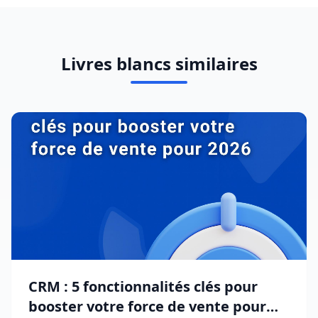
Livres blancs similaires
CRM : 5 fonctionnalités clés pour
booster votre force de vente pour