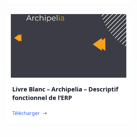
Livre Blanc – Archipelia – Descriptif
fonctionnel de l’ERP
Télécharger