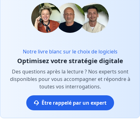
Notre livre blanc sur le choix de logiciels
Optimisez votre stratégie digitale
Des questions après la lecture ? Nos experts sont
disponibles pour vous accompagner et répondre à
toutes vos interrogations.
Être rappelé par un expert