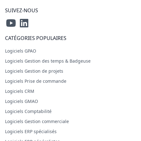
SUIVEZ-NOUS
CATÉGORIES POPULAIRES
Logiciels GPAO
Logiciels Gestion des temps & Badgeuse
Logiciels Gestion de projets
Logiciels Prise de commande
Logiciels CRM
Logiciels GMAO
Logiciels Comptabilité
Logiciels Gestion commerciale
Logiciels ERP spécialisés