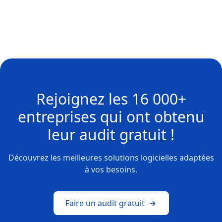
Rejoignez les
16 000+
entreprises
qui ont obtenu
leur
audit gratuit !
Découvrez les meilleures solutions logicielles adaptées
à vos besoins.
Faire un audit gratuit