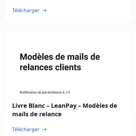
2026
Télécharger
Livre Blanc – LeanPay – Modèles de
mails de relance
Télécharger