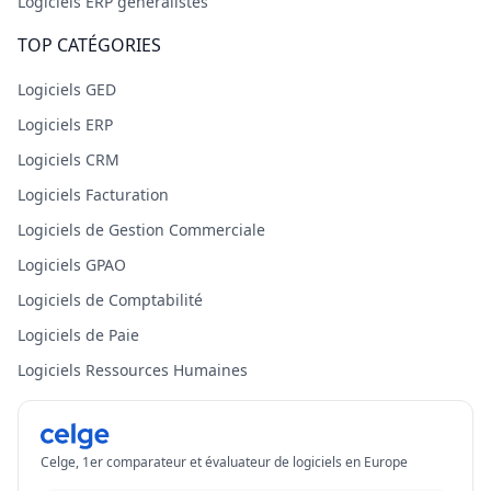
Logiciels ERP généralistes
TOP CATÉGORIES
Logiciels GED
Logiciels ERP
Logiciels CRM
Logiciels Facturation
Logiciels de Gestion Commerciale
Logiciels GPAO
Logiciels de Comptabilité
Logiciels de Paie
Logiciels Ressources Humaines
Celge, 1er comparateur et évaluateur de logiciels en Europe