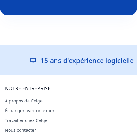
15 ans d'expérience logicielle
NOTRE ENTREPRISE
A propos de Celge
Échanger avec un expert
Travailler chez Celge
Nous contacter