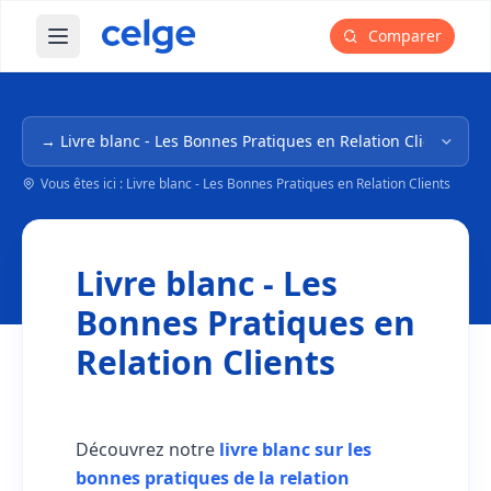
Comparer
Ouvrir le menu principal
Navigation dans l'arborescence
Vous êtes ici : Livre blanc - Les Bonnes Pratiques en Relation Clients
Livre blanc - Les
Bonnes Pratiques en
Relation Clients
Découvrez notre
livre blanc sur les
bonnes pratiques de la relation