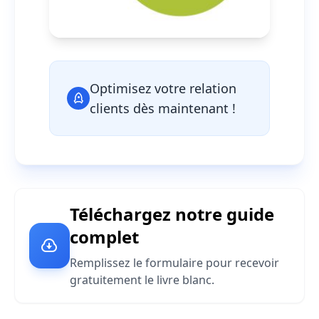
Optimisez votre relation
clients dès maintenant !
Téléchargez notre guide
complet
Remplissez le formulaire pour recevoir
gratuitement le livre blanc.