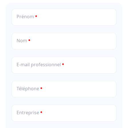
Prénom
Nom
E-mail professionnel
Téléphone
Entreprise