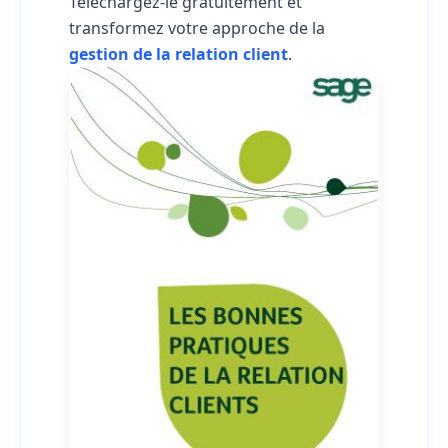
Téléchargez-le gratuitement et
transformez votre approche de la
gestion de la relation client
.