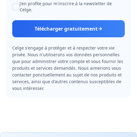
J'en profite pour m'inscrire à la newsletter de
Celge.
Télécharger gratuitement
Celge s'engage à protéger et à respecter votre vie
privée. Nous n'utiliserons vos données personnelles
que pour administrer votre compte et vous fournir les
produits et services demandés. Nous aimerions vous
contacter ponctuellement au sujet de nos produits et
services, ainsi que d'autres contenus susceptibles de
vous intéresser.