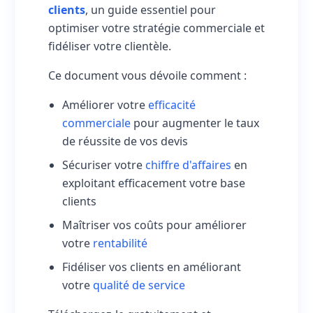
clients
, un guide essentiel pour
optimiser votre stratégie commerciale et
fidéliser votre clientèle.
Ce document vous dévoile comment :
Améliorer votre
efficacité
commerciale
pour augmenter le taux
de réussite de vos devis
Sécuriser votre
chiffre d'affaires
en
exploitant efficacement votre base
clients
Maîtriser vos coûts pour améliorer
votre
rentabilité
Fidéliser vos clients en améliorant
votre
qualité de service