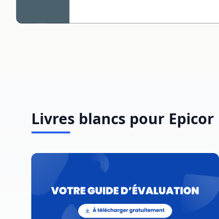
Livres blancs pour Epicor