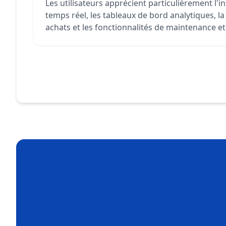
Les utilisateurs apprécient particulièrement l'i
temps réel, les tableaux de bord analytiques, la
achats et les fonctionnalités de maintenance et