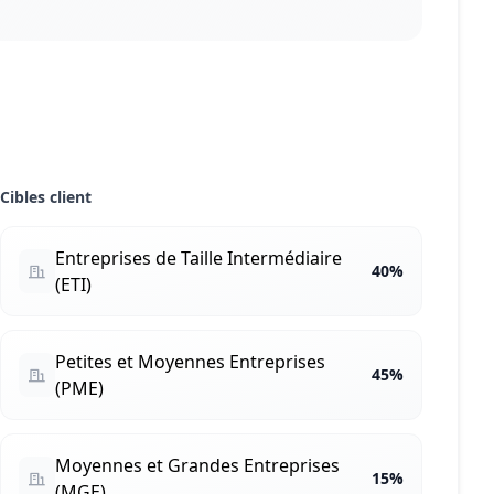
Cibles client
Entreprises de Taille Intermédiaire
40%
(ETI)
Petites et Moyennes Entreprises
45%
(PME)
Moyennes et Grandes Entreprises
15%
(MGE)