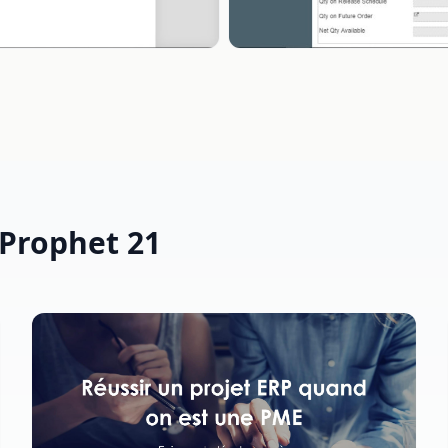
 Prophet 21