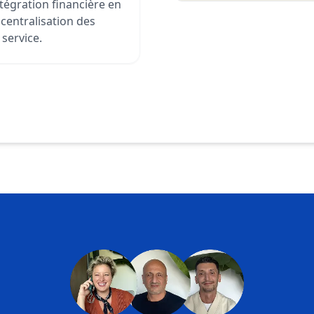
ntégration financière en
 centralisation des
 service.