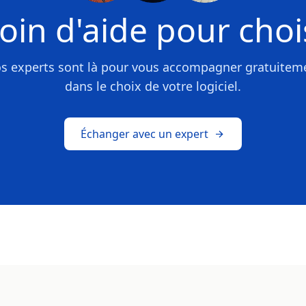
oin d'aide pour chois
s experts sont là pour vous accompagner gratuitem
dans le choix de votre logiciel.
Échanger avec un expert