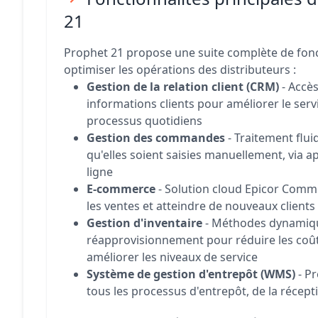
21
Prophet 21 propose une suite complète de fonc
optimiser les opérations des distributeurs :
Gestion de la relation client (CRM)
- Accès
informations clients pour améliorer le servi
processus quotidiens
Gestion des commandes
- Traitement flu
qu'elles soient saisies manuellement, via a
ligne
E-commerce
- Solution cloud Epicor Com
les ventes et atteindre de nouveaux clients
Gestion d'inventaire
- Méthodes dynamiq
réapprovisionnement pour réduire les coût
améliorer les niveaux de service
Système de gestion d'entrepôt (WMS)
- Pr
tous les processus d'entrepôt, de la récepti