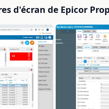
es d'écran de Epicor Pro