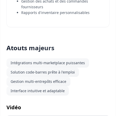
Gestion des achats et des commandes
fournisseurs
Rapports d'inventaire personnalisables
Atouts majeurs
Intégrations multi-marketplace puissantes
Solution code-barres prête à l'emploi
Gestion multi-entrepôts efficace
Interface intuitive et adaptable
Vidéo