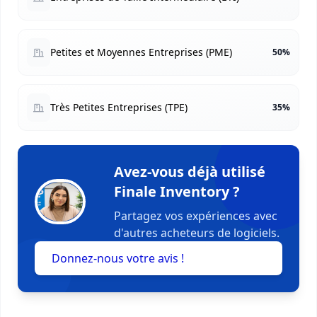
Petites et Moyennes Entreprises (PME)
50%
Très Petites Entreprises (TPE)
35%
Avez-vous déjà utilisé
Finale Inventory ?
Partagez vos expériences avec
d'autres acheteurs de logiciels.
Donnez-nous votre avis !