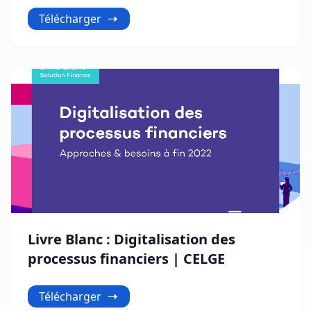
entreprise
Télécharger
Livre Blanc : Digitalisation des
processus financiers | CELGE
Télécharger