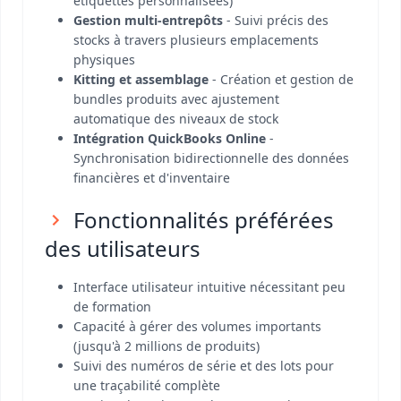
étiquettes personnalisées)
Gestion multi-entrepôts
- Suivi précis des
stocks à travers plusieurs emplacements
physiques
Kitting et assemblage
- Création et gestion de
bundles produits avec ajustement
automatique des niveaux de stock
Intégration QuickBooks Online
-
Synchronisation bidirectionnelle des données
financières et d'inventaire
Fonctionnalités préférées
des utilisateurs
Interface utilisateur intuitive nécessitant peu
de formation
Capacité à gérer des volumes importants
(jusqu'à 2 millions de produits)
Suivi des numéros de série et des lots pour
une traçabilité complète