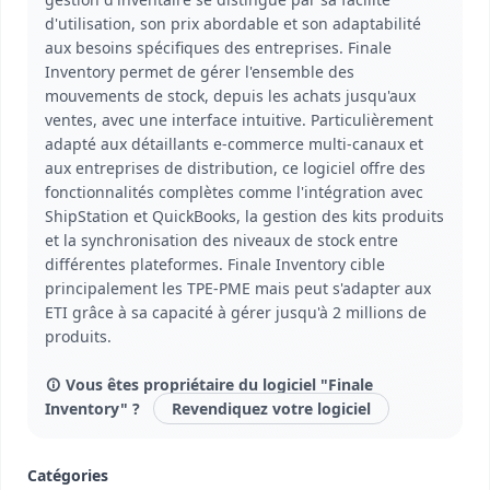
d'utilisation, son prix abordable et son adaptabilité
aux besoins spécifiques des entreprises. Finale
Inventory permet de gérer l'ensemble des
mouvements de stock, depuis les achats jusqu'aux
ventes, avec une interface intuitive. Particulièrement
adapté aux détaillants e-commerce multi-canaux et
aux entreprises de distribution, ce logiciel offre des
fonctionnalités complètes comme l'intégration avec
ShipStation et QuickBooks, la gestion des kits produits
et la synchronisation des niveaux de stock entre
différentes plateformes. Finale Inventory cible
principalement les TPE-PME mais peut s'adapter aux
ETI grâce à sa capacité à gérer jusqu'à 2 millions de
produits.
Vous êtes propriétaire du logiciel "Finale
Inventory" ?
Revendiquez votre logiciel
Catégories