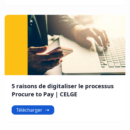
5 raisons de digitaliser le processus
Procure to Pay | CELGE
Télécharger