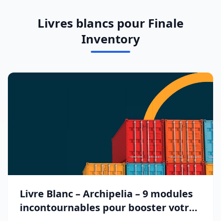
Livres blancs pour Finale
Inventory
Livre Blanc – Archipelia – 9 modules
incontournables pour booster votre