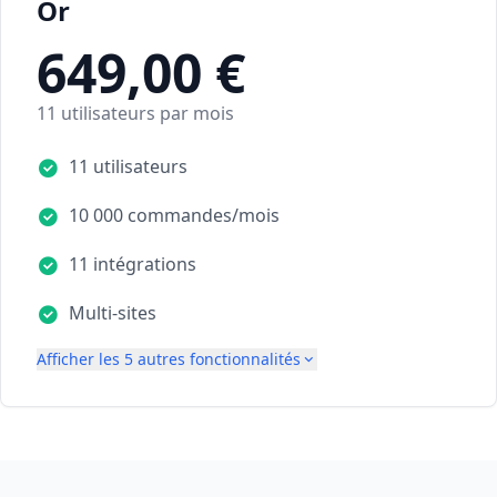
Or
649,00 €
11 utilisateurs par mois
11 utilisateurs
10 000 commandes/mois
11 intégrations
Multi-sites
Afficher les 5 autres fonctionnalités