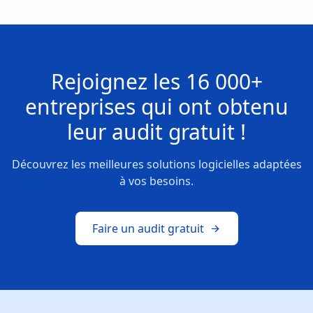
Rejoignez les
16 000+
entreprises
qui ont obtenu
leur
audit gratuit !
Découvrez les meilleures solutions logicielles adaptées
à vos besoins.
Faire un audit gratuit