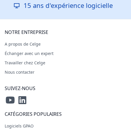
15 ans d'expérience logicielle
NOTRE ENTREPRISE
A propos de Celge
Échanger avec un expert
Travailler chez Celge
Nous contacter
SUIVEZ-NOUS
CATÉGORIES POPULAIRES
Logiciels GPAO