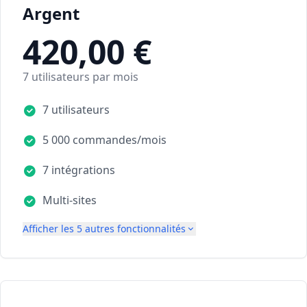
Argent
420,00 €
7 utilisateurs par mois
7 utilisateurs
5 000 commandes/mois
7 intégrations
Multi-sites
Afficher les 5 autres fonctionnalités