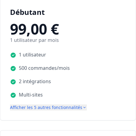
Débutant
99,00 €
1 utilisateur par mois
1 utilisateur
500 commandes/mois
2 intégrations
Multi-sites
Afficher les 5 autres fonctionnalités