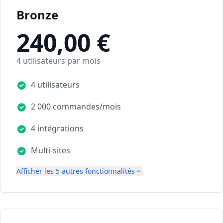
Bronze
240,00 €
4 utilisateurs par mois
4 utilisateurs
2 000 commandes/mois
4 intégrations
Multi-sites
Afficher les 5 autres fonctionnalités