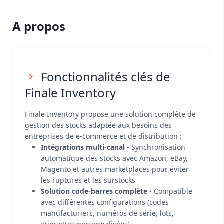
A propos
Fonctionnalités clés de
Finale Inventory
Finale Inventory propose une solution complète de
gestion des stocks adaptée aux besoins des
entreprises de e-commerce et de distribution :
Intégrations multi-canal
- Synchronisation
automatique des stocks avec Amazon, eBay,
Magento et autres marketplaces pour éviter
les ruptures et les surstocks
Solution code-barres complète
- Compatible
avec différentes configurations (codes
manufacturiers, numéros de série, lots,