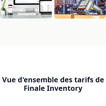
Vue d'ensemble des tarifs de
Finale Inventory