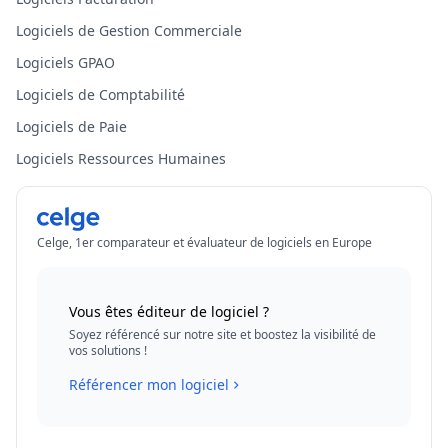
Logiciels de Gestion Commerciale
Logiciels GPAO
Logiciels de Comptabilité
Logiciels de Paie
Logiciels Ressources Humaines
Celge, 1er comparateur et évaluateur de logiciels en Europe
Vous êtes éditeur de logiciel ?
Soyez référencé sur notre site et boostez la visibilité de
vos solutions !
Référencer mon logiciel