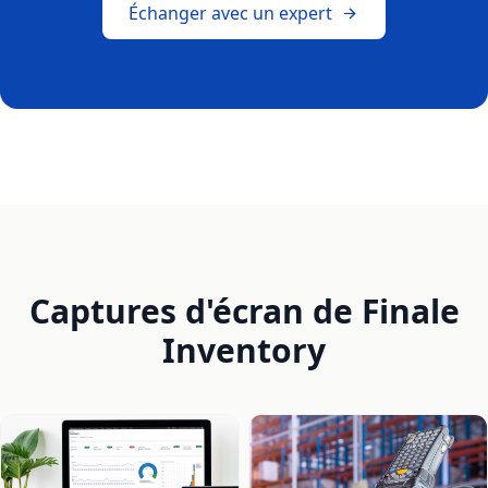
Échanger avec un expert
Captures d'écran de Finale
Inventory