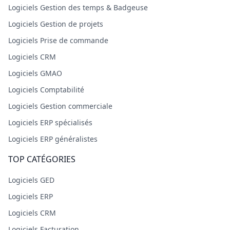
Logiciels Gestion des temps & Badgeuse
Logiciels Gestion de projets
Logiciels Prise de commande
Logiciels CRM
Logiciels GMAO
Logiciels Comptabilité
Logiciels Gestion commerciale
Logiciels ERP spécialisés
Logiciels ERP généralistes
TOP CATÉGORIES
Logiciels GED
Logiciels ERP
Logiciels CRM
Logiciels Facturation