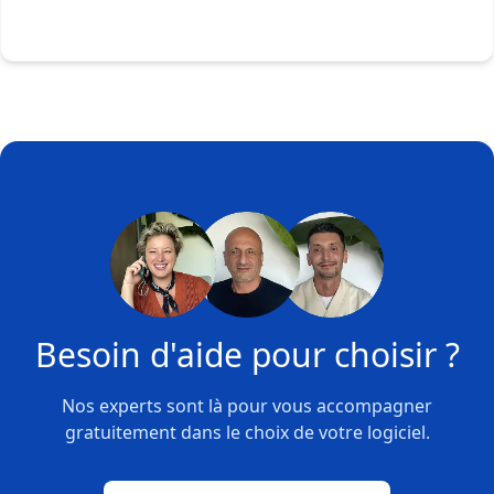
Besoin d'aide pour choisir ?
Nos experts sont là pour vous accompagner
gratuitement dans le choix de votre logiciel.