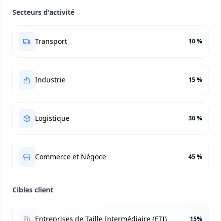
Secteurs d'activité
Transport
10 %
Industrie
15 %
Logistique
30 %
Commerce et Négoce
45 %
Cibles client
Entreprises de Taille Intermédiaire (ETI)
15%