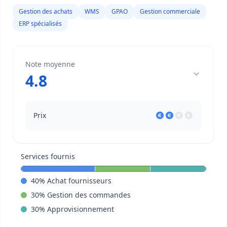
Gestion des achats
WMS
GPAO
Gestion commerciale
ERP spécialisés
Note moyenne
4.8
Prix
Services fournis
40
%
Achat fournisseurs
30
%
Gestion des commandes
30
%
Approvisionnement