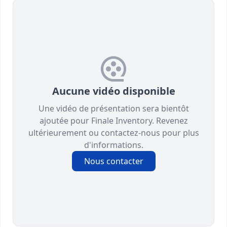
Aucune vidéo disponible
Une vidéo de présentation sera bientôt
ajoutée pour Finale Inventory. Revenez
ultérieurement ou contactez-nous pour plus
d'informations.
Nous contacter