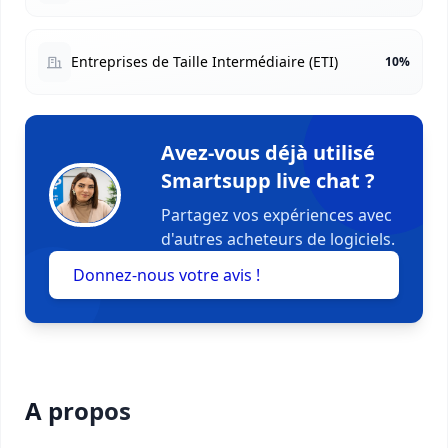
Entreprises de Taille Intermédiaire (ETI)
10%
Avez-vous déjà utilisé
Smartsupp live chat ?
Partagez vos expériences avec
d'autres acheteurs de logiciels.
Donnez-nous votre avis !
A propos