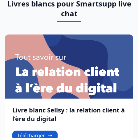
Livres blancs pour Smartsupp live
chat
Livre blanc Sellsy : la relation client à
l’ère du digital
Télécharger