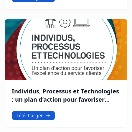
Individus, Processus et Technologies
: un plan d’action pour favoriser
l’excellence du service clients
Télécharger