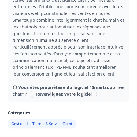
entreprises d'établir une connexion directe avec leurs
visiteurs web pour stimuler les ventes en ligne.
Smartsupp combine intelligemment le chat humain et
les chatbots pour automatiser les réponses aux
questions fréquentes tout en préservant une
dimension humaine au service client.
Particulièrement apprécié pour son interface intuitive,
ses fonctionnalités d'analyse comportementale et sa
communication multicanal, ce logiciel s'adresse
principalement aux TPE-PME souhaitant améliorer
leur conversion en ligne et leur satisfaction client.
Vous êtes propriétaire du logiciel "Smartsupp live
chat" ?
Revendiquez votre logiciel
Catégories
Gestion des Tickets & Service Client