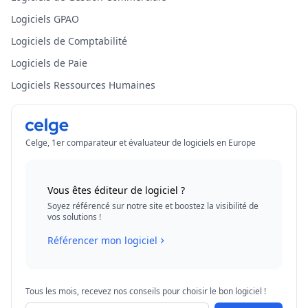
Logiciels GPAO
Logiciels de Comptabilité
Logiciels de Paie
Logiciels Ressources Humaines
Celge, 1er comparateur et évaluateur de logiciels en Europe
Vous êtes éditeur de logiciel ?
Soyez référencé sur notre site et boostez la visibilité de
vos solutions !
Référencer mon logiciel
Tous les mois, recevez nos conseils pour choisir le bon logiciel !