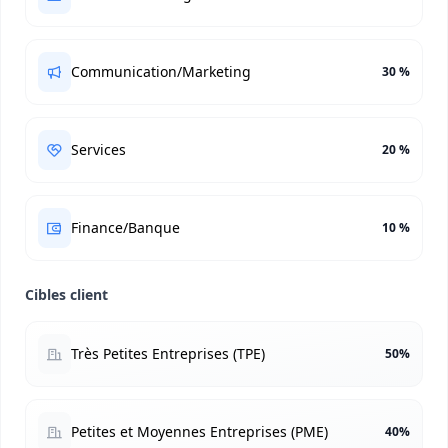
Communication/Marketing
30 %
Services
20 %
Finance/Banque
10 %
Cibles client
Très Petites Entreprises (TPE)
50%
Petites et Moyennes Entreprises (PME)
40%