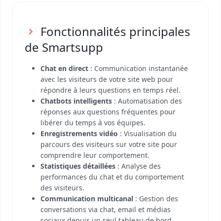
Fonctionnalités principales
de Smartsupp
Chat en direct
: Communication instantanée
avec les visiteurs de votre site web pour
répondre à leurs questions en temps réel.
Chatbots intelligents
: Automatisation des
réponses aux questions fréquentes pour
libérer du temps à vos équipes.
Enregistrements vidéo
: Visualisation du
parcours des visiteurs sur votre site pour
comprendre leur comportement.
Statistiques détaillées
: Analyse des
performances du chat et du comportement
des visiteurs.
Communication multicanal
: Gestion des
conversations via chat, email et médias
sociaux depuis un seul tableau de bord.