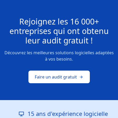
Rejoignez les
16 000+
entreprises
qui ont obtenu
leur
audit gratuit !
Découvrez les meilleures solutions logicielles adaptées
à vos besoins.
Faire un audit gratuit
15 ans d'expérience logicielle