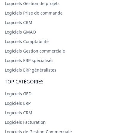
Logiciels Gestion de projets
Logiciels Prise de commande
Logiciels CRM
Logiciels GMAO
Logiciels Comptabilité
Logiciels Gestion commerciale
Logiciels ERP spécialisés
Logiciels ERP généralistes
TOP CATÉGORIES
Logiciels GED
Logiciels ERP
Logiciels CRM
Logiciels Facturation
Logiciels de Gestion Commerciale