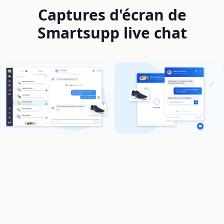
Captures d'écran de
Smartsupp live chat