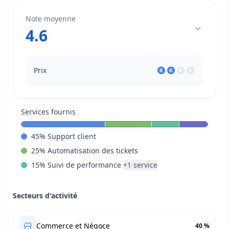
Note moyenne
4.6
Prix
Services fournis
45
%
Support client
25
%
Automatisation des tickets
15
%
Suivi de performance
+
1
service
Secteurs d'activité
Commerce et Négoce
40 %