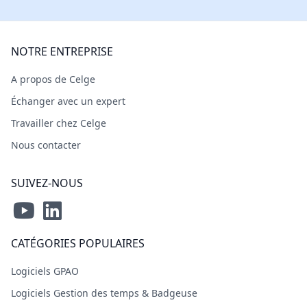
NOTRE ENTREPRISE
A propos de Celge
Échanger avec un expert
Travailler chez Celge
Nous contacter
SUIVEZ-NOUS
CATÉGORIES POPULAIRES
Logiciels GPAO
Logiciels Gestion des temps & Badgeuse