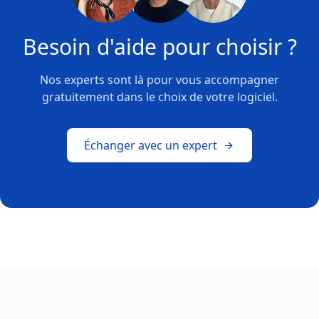
Besoin d'aide pour choisir ?
Nos experts sont là pour vous accompagner
gratuitement dans le choix de votre logiciel.
Échanger avec un expert