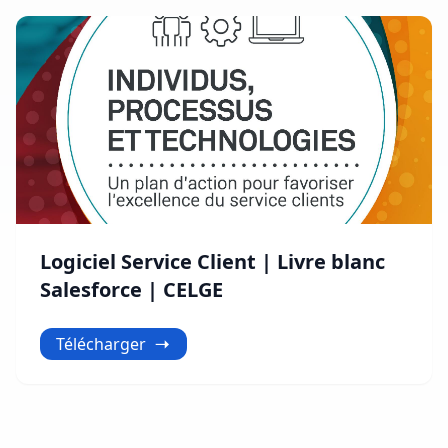
Logiciel Service Client | Livre blanc
Salesforce | CELGE
Télécharger