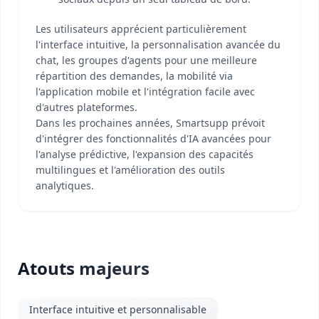
Les utilisateurs apprécient particulièrement
l'interface intuitive, la personnalisation avancée du
chat, les groupes d'agents pour une meilleure
répartition des demandes, la mobilité via
l'application mobile et l'intégration facile avec
d'autres plateformes.
Dans les prochaines années, Smartsupp prévoit
d'intégrer des fonctionnalités d'IA avancées pour
l'analyse prédictive, l'expansion des capacités
multilingues et l'amélioration des outils
analytiques.
Atouts majeurs
Interface intuitive et personnalisable