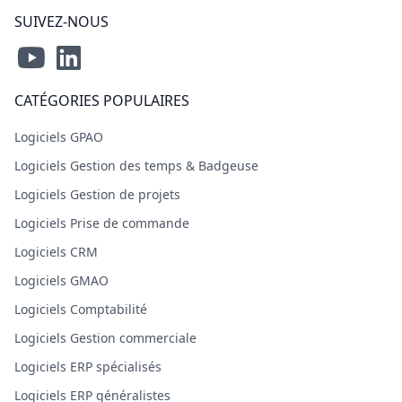
SUIVEZ-NOUS
CATÉGORIES POPULAIRES
Logiciels GPAO
Logiciels Gestion des temps & Badgeuse
Logiciels Gestion de projets
Logiciels Prise de commande
Logiciels CRM
Logiciels GMAO
Logiciels Comptabilité
Logiciels Gestion commerciale
Logiciels ERP spécialisés
Logiciels ERP généralistes