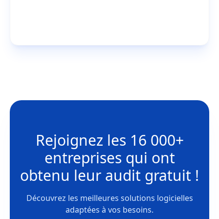
Rejoignez les
16 000+
entreprises
qui ont
obtenu leur
audit gratuit !
Découvrez les meilleures solutions logicielles
adaptées à vos besoins.