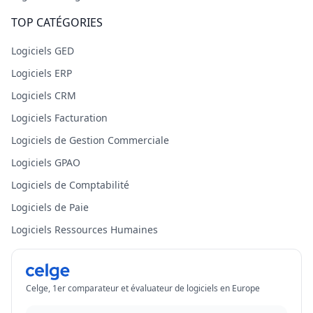
TOP CATÉGORIES
Logiciels GED
Logiciels ERP
Logiciels CRM
Logiciels Facturation
Logiciels de Gestion Commerciale
Logiciels GPAO
Logiciels de Comptabilité
Logiciels de Paie
Logiciels Ressources Humaines
Celge, 1er comparateur et évaluateur de logiciels en Europe