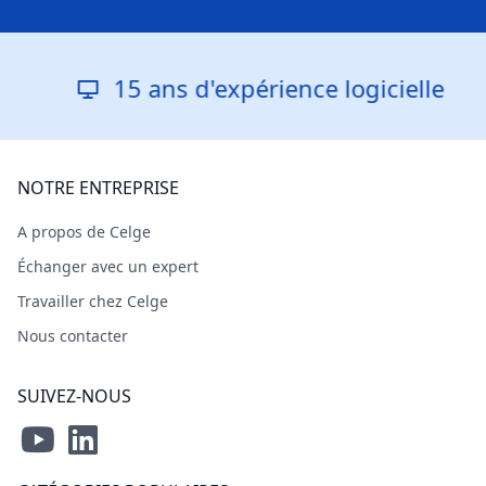
15 ans d'expérience logicielle
NOTRE ENTREPRISE
A propos de Celge
Échanger avec un expert
Travailler chez Celge
Nous contacter
SUIVEZ-NOUS