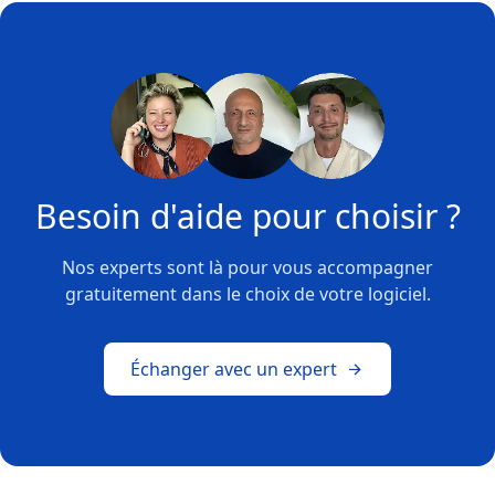
Besoin d'aide pour choisir ?
Nos experts sont là pour vous accompagner
gratuitement dans le choix de votre logiciel.
Échanger avec un expert