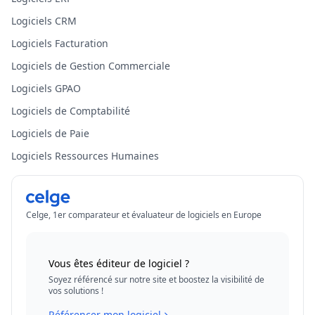
Logiciels CRM
Logiciels Facturation
Logiciels de Gestion Commerciale
Logiciels GPAO
Logiciels de Comptabilité
Logiciels de Paie
Logiciels Ressources Humaines
Celge, 1er comparateur et évaluateur de logiciels en Europe
Vous êtes éditeur de logiciel ?
Soyez référencé sur notre site et boostez la visibilité de
vos solutions !
Référencer mon logiciel