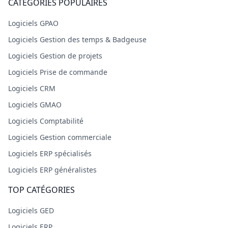
CATÉGORIES POPULAIRES
Logiciels GPAO
Logiciels Gestion des temps & Badgeuse
Logiciels Gestion de projets
Logiciels Prise de commande
Logiciels CRM
Logiciels GMAO
Logiciels Comptabilité
Logiciels Gestion commerciale
Logiciels ERP spécialisés
Logiciels ERP généralistes
TOP CATÉGORIES
Logiciels GED
Logiciels ERP