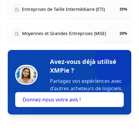
Entreprises de Taille Intermédiaire (ETI)
35%
Moyennes et Grandes Entreprises (MGE)
20%
Avez-vous déjà utilisé
XMPie ?
Partagez vos expériences avec
d'autres acheteurs de logiciels.
Donnez-nous votre avis !