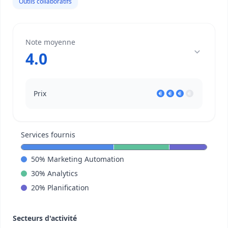
Outils collaboratifs
Note moyenne
4.0
Prix
Services fournis
50
%
Marketing Automation
30
%
Analytics
20
%
Planification
Secteurs d'activité