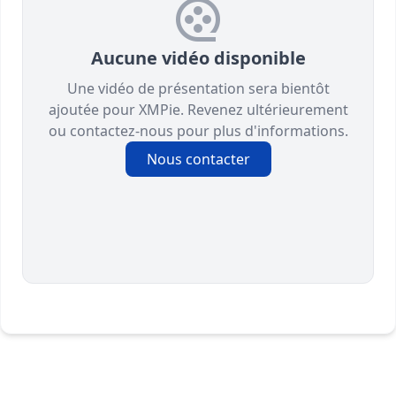
Aucune vidéo disponible
Une vidéo de présentation sera bientôt
ajoutée pour XMPie. Revenez ultérieurement
ou contactez-nous pour plus d'informations.
Nous contacter