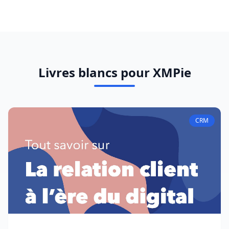
Livres blancs pour XMPie
CRM