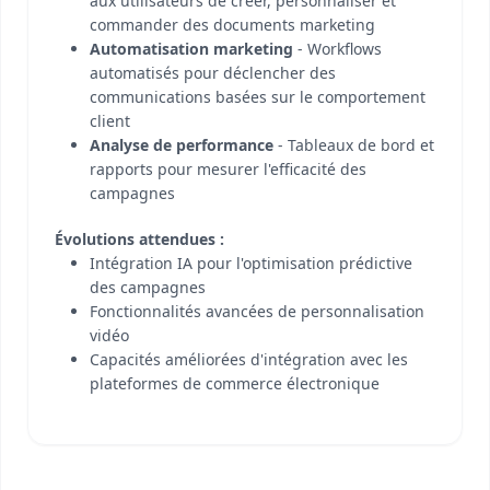
aux utilisateurs de créer, personnaliser et
commander des documents marketing
Automatisation marketing
- Workflows
automatisés pour déclencher des
communications basées sur le comportement
client
Analyse de performance
- Tableaux de bord et
rapports pour mesurer l'efficacité des
campagnes
Évolutions attendues :
Intégration IA pour l'optimisation prédictive
des campagnes
Fonctionnalités avancées de personnalisation
vidéo
Capacités améliorées d'intégration avec les
plateformes de commerce électronique