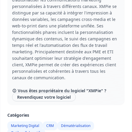
personnalisées à travers différents canaux. XMPie se
distingue par sa capacité à intégrer l'impression à
données variables, les campagnes cross-media et le
web-to-print dans une plateforme unifiée. Ses
fonctionnalités phares incluent la personnalisation
dynamique des contenus, le suivi des campagnes en
temps réel et l'automatisation des flux de travail
marketing. Principalement destinée aux PME et ETI
souhaitant optimiser leur stratégie d'engagement
client, XMPie permet de créer des expériences client
personnalisées et cohérentes à travers tous les
canaux de communication.
Vous êtes propriétaire du logiciel "XMPie" ?
Revendiquez votre logiciel
Catégories
Marketing Digital
CRM
Dématérialisation