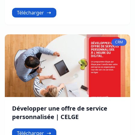
Télécharger
CRM
Développer une offre de service
personnalisée | CELGE
Télécharger