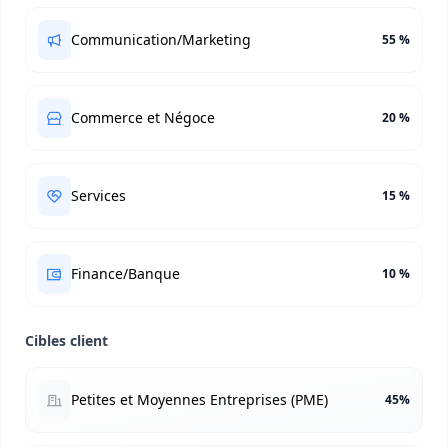
Communication/Marketing
55 %
Commerce et Négoce
20 %
Services
15 %
Finance/Banque
10 %
Cibles client
Petites et Moyennes Entreprises (PME)
45%