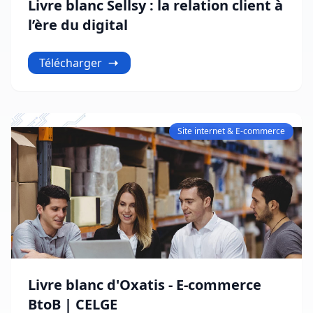
Livre blanc Sellsy : la relation client à
l’ère du digital
Télécharger
Site internet & E-commerce
Livre blanc d'Oxatis - E-commerce
BtoB | CELGE