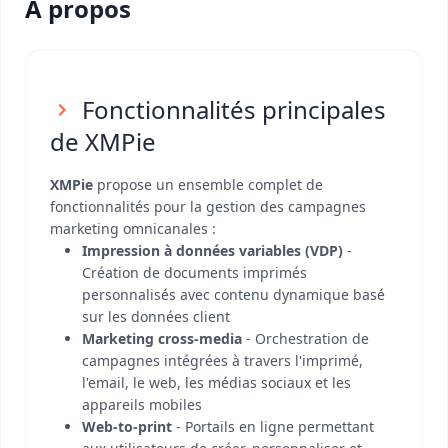
A propos
Fonctionnalités principales
de XMPie
XMPie
propose un ensemble complet de
fonctionnalités pour la gestion des campagnes
marketing omnicanales :
Impression à données variables (VDP)
-
Création de documents imprimés
personnalisés avec contenu dynamique basé
sur les données client
Marketing cross-media
- Orchestration de
campagnes intégrées à travers l'imprimé,
l'email, le web, les médias sociaux et les
appareils mobiles
Web-to-print
- Portails en ligne permettant