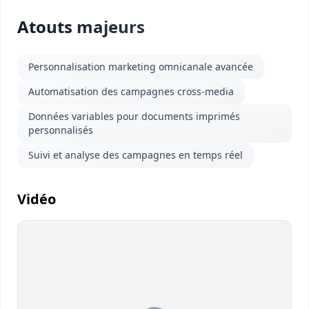
Atouts majeurs
Personnalisation marketing omnicanale avancée
Automatisation des campagnes cross-media
Données variables pour documents imprimés
personnalisés
Suivi et analyse des campagnes en temps réel
Vidéo