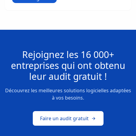
Rejoignez les
16 000+
entreprises
qui ont obtenu
leur
audit gratuit !
Découvrez les meilleures solutions logicielles adaptées
à vos besoins.
Faire un audit gratuit