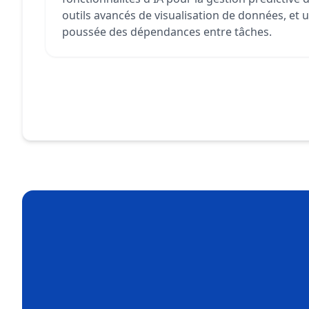
outils avancés de visualisation de données, et 
poussée des dépendances entre tâches.