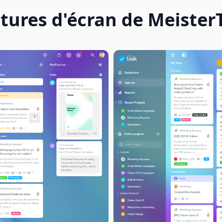
tures d'écran de Meister