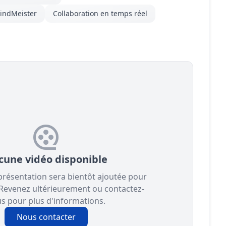
MindMeister
Collaboration en temps réel
cune vidéo disponible
présentation sera bientôt ajoutée pour
 Revenez ultérieurement ou contactez-
s pour plus d'informations.
Nous contacter