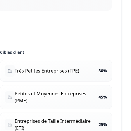
Cibles client
Très Petites Entreprises (TPE)
30%
Petites et Moyennes Entreprises
45%
(PME)
Entreprises de Taille Intermédiaire
25%
(ETI)