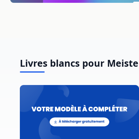
Livres blancs pour Meist