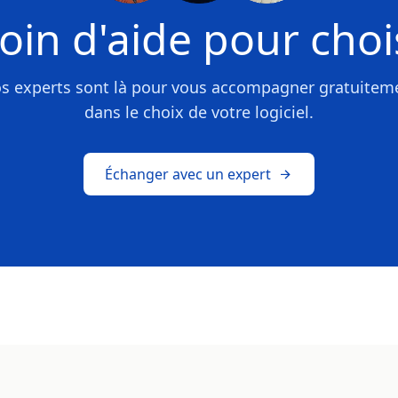
oin d'aide pour chois
s experts sont là pour vous accompagner gratuitem
dans le choix de votre logiciel.
Échanger avec un expert