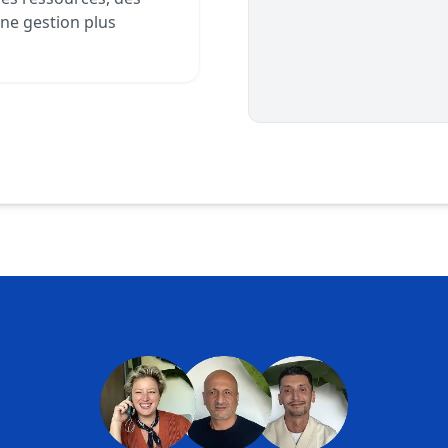
une gestion plus