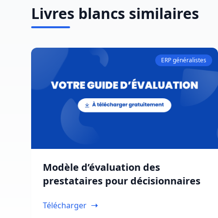
Livres blancs similaires
ERP généralistes
Modèle d’évaluation des
prestataires pour décisionnaires
Télécharger