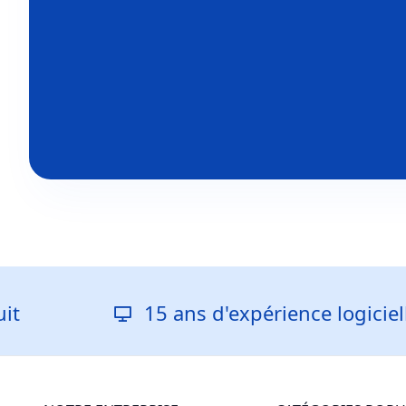
15 ans d'expérience logicielle