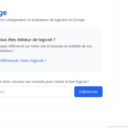
 1er comparateur et évaluateur de logiciels en Europe
ous êtes éditeur de logiciel ?
oyez référencé sur notre site et boostez la visibilité de vos
olutions !
éférencer mon logiciel
s mois, recevez nos conseils pour choisir le bon logiciel !
S'abonner