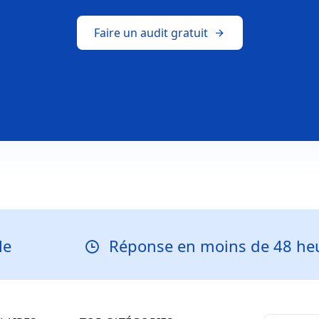
Faire un audit gratuit
Réponse en moins de 48 heures