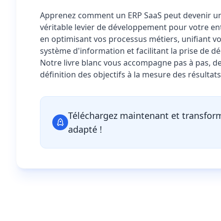
Apprenez comment un ERP SaaS peut devenir u
véritable levier de développement pour votre en
en optimisant vos processus métiers, unifiant v
système d'information et facilitant la prise de dé
Notre livre blanc vous accompagne pas à pas, de
définition des objectifs à la mesure des résultats
Téléchargez maintenant et transfor
adapté !