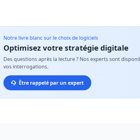
Notre livre blanc sur le choix de logiciels
Optimisez votre stratégie digitale
Des questions après la lecture ? Nos experts sont dispo
vos interrogations.
Être rappelé par un expert