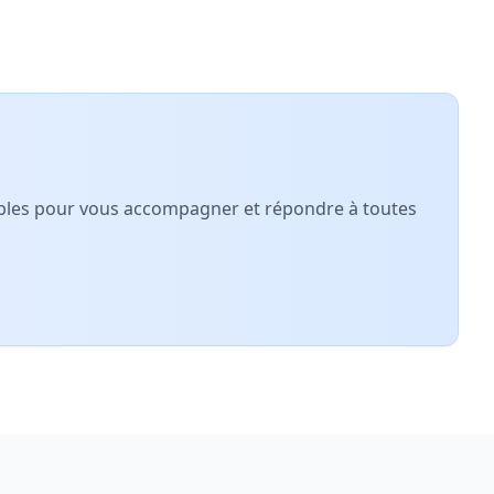
nibles pour vous accompagner et répondre à toutes