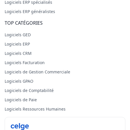
Logiciels ERP spécialisés
Logiciels ERP généralistes
TOP CATÉGORIES
Logiciels GED
Logiciels ERP
Logiciels CRM
Logiciels Facturation
Logiciels de Gestion Commerciale
Logiciels GPAO
Logiciels de Comptabilité
Logiciels de Paie
Logiciels Ressources Humaines