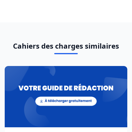
Cahiers des charges similaires