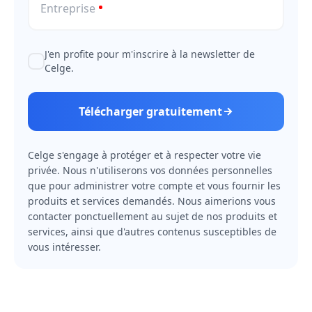
Entreprise
J'en profite pour m'inscrire à la newsletter de
Celge.
Télécharger gratuitement
Celge s'engage à protéger et à respecter votre vie
privée. Nous n'utiliserons vos données personnelles
que pour administrer votre compte et vous fournir les
produits et services demandés. Nous aimerions vous
contacter ponctuellement au sujet de nos produits et
services, ainsi que d'autres contenus susceptibles de
vous intéresser.