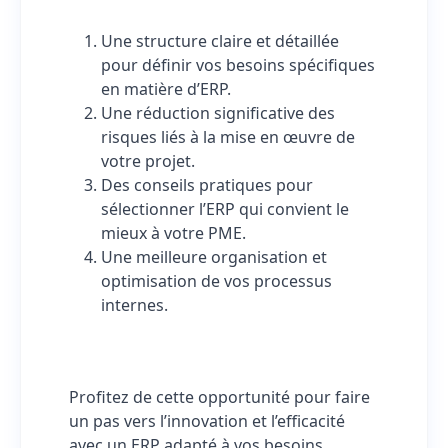
Une structure claire et détaillée
pour définir vos besoins spécifiques
en matière d’ERP.
Une réduction significative des
risques liés à la mise en œuvre de
votre projet.
Des conseils pratiques pour
sélectionner l’ERP qui convient le
mieux à votre PME.
Une meilleure organisation et
optimisation de vos processus
internes.
Profitez de cette opportunité pour faire
un pas vers l’innovation et l’efficacité
avec un ERP adapté à vos besoins.