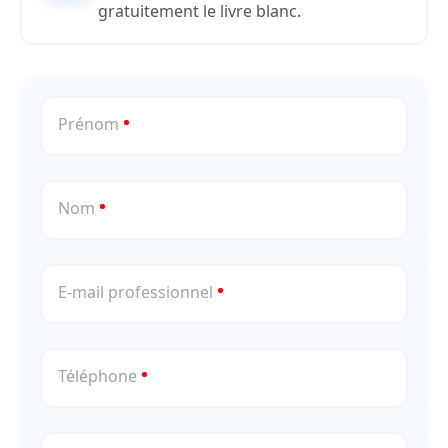
gratuitement le livre blanc.
Prénom
Nom
E-mail professionnel
Téléphone