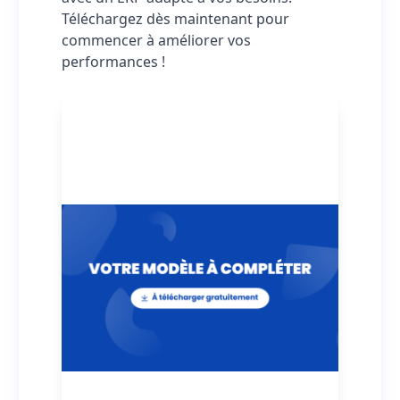
Téléchargez dès maintenant pour
commencer à améliorer vos
performances !