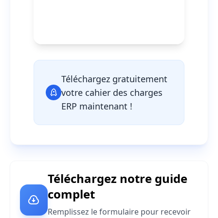
Téléchargez gratuitement
votre cahier des charges
ERP maintenant !
Téléchargez notre guide
complet
Remplissez le formulaire pour recevoir