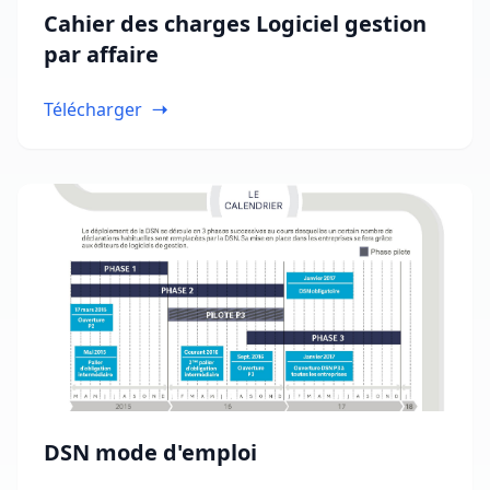
Cahier des charges Logiciel gestion
par affaire
Télécharger
DSN mode d'emploi