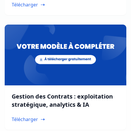
Télécharger
Gestion des Contrats : exploitation
stratégique, analytics & IA
Télécharger