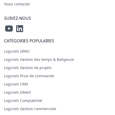
Nous contacter
SUIVEZ-NOUS
CATÉGORIES POPULAIRES
Logiciels GPAO
Logiciels Gestion des temps & Badgeuse
Logiciels Gestion de projets
Logiciels Prise de commande
Logiciels CRM
Logiciels GMAO
Logiciels Comptabilité
Logiciels Gestion commerciale