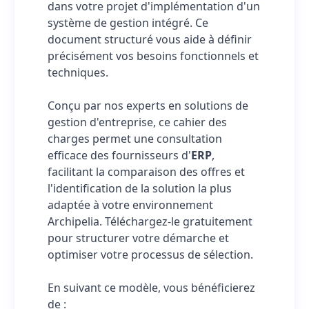
dans votre projet d'implémentation d'un
système de gestion intégré. Ce
document structuré vous aide à définir
précisément vos besoins fonctionnels et
techniques.
Conçu par nos experts en solutions de
gestion d'entreprise, ce cahier des
charges permet une consultation
efficace des fournisseurs d'
ERP
,
facilitant la comparaison des offres et
l'identification de la solution la plus
adaptée à votre environnement
Archipelia. Téléchargez-le gratuitement
pour structurer votre démarche et
optimiser votre processus de sélection.
En suivant ce modèle, vous bénéficierez
de :