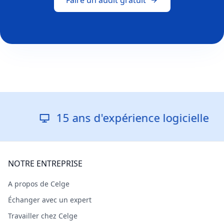
Faire un audit gratuit
15 ans d'expérience logicielle
NOTRE ENTREPRISE
A propos de Celge
Échanger avec un expert
Travailler chez Celge