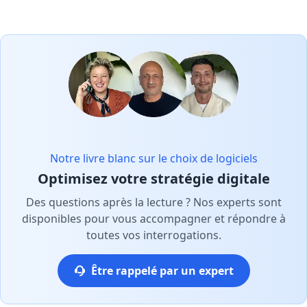
Notre livre blanc sur le choix de logiciels
Optimisez votre stratégie digitale
Des questions après la lecture ? Nos experts sont
disponibles pour vous accompagner et répondre à
toutes vos interrogations.
Être rappelé par un expert