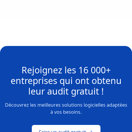
Rejoignez les
16 000+
entreprises
qui ont obtenu
leur
audit gratuit !
Découvrez les meilleures solutions logicielles adaptées
à vos besoins.