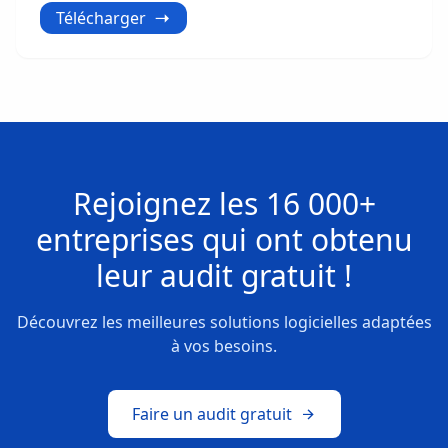
Télécharger
Rejoignez les
16 000+
entreprises
qui ont obtenu
leur
audit gratuit !
Découvrez les meilleures solutions logicielles adaptées
à vos besoins.
Faire un audit gratuit