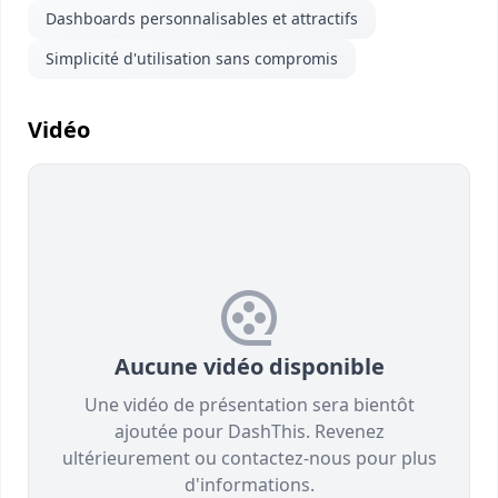
Dashboards personnalisables et attractifs
Simplicité d'utilisation sans compromis
Vidéo
Aucune vidéo disponible
Une vidéo de présentation sera bientôt
ajoutée pour DashThis. Revenez
ultérieurement ou contactez-nous pour plus
d'informations.