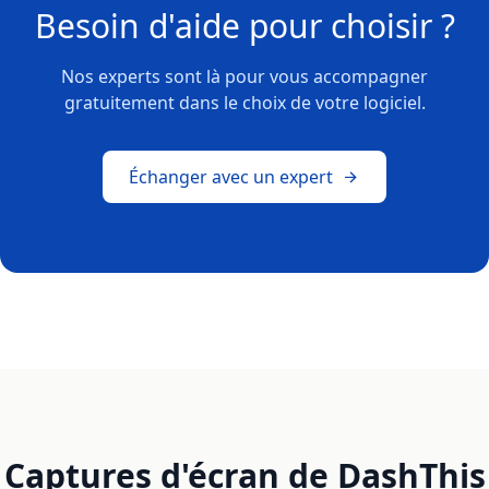
Besoin d'aide pour choisir ?
Nos experts sont là pour vous accompagner
gratuitement dans le choix de votre logiciel.
Échanger avec un expert
Captures d'écran de DashThis