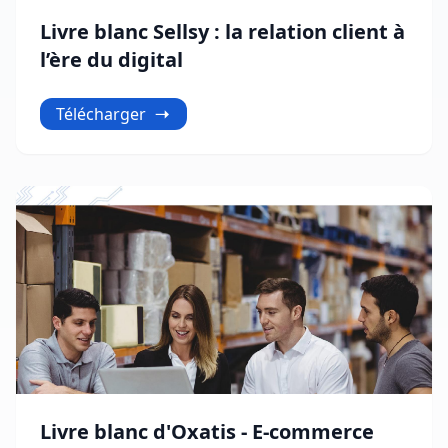
Livre blanc Sellsy : la relation client à
l’ère du digital
Télécharger
Livre blanc d'Oxatis - E-commerce