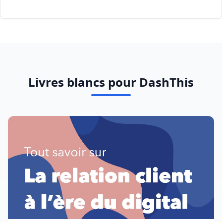
Livres blancs pour DashThis