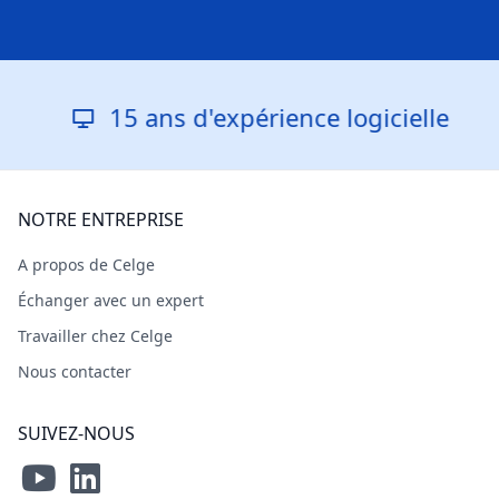
15 ans d'expérience logicielle
NOTRE ENTREPRISE
A propos de Celge
Échanger avec un expert
Travailler chez Celge
Nous contacter
SUIVEZ-NOUS