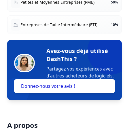
Petites et Moyennes Entreprises (PME)
50%
Entreprises de Taille Intermédiaire (ETI)
10%
Avez-vous déjà utilisé
DashThis ?
Partagez vos expériences avec
d'autres acheteurs de logiciels.
Donnez-nous votre avis !
A propos