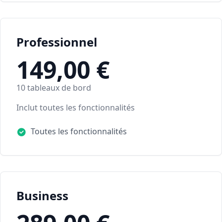
Professionnel
149,00 €
10 tableaux de bord
Inclut toutes les fonctionnalités
Toutes les fonctionnalités
Business