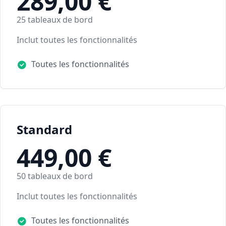
289,00 €
25 tableaux de bord
Inclut toutes les fonctionnalités
Toutes les fonctionnalités
Standard
449,00 €
50 tableaux de bord
Inclut toutes les fonctionnalités
Toutes les fonctionnalités