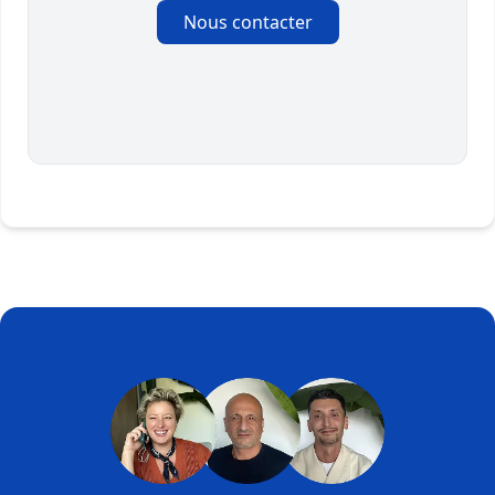
Nous contacter