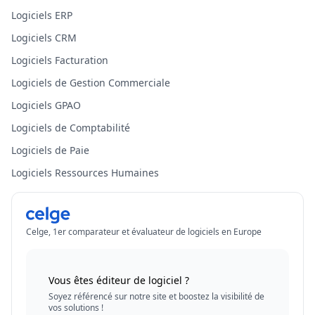
Logiciels ERP
Logiciels CRM
Logiciels Facturation
Logiciels de Gestion Commerciale
Logiciels GPAO
Logiciels de Comptabilité
Logiciels de Paie
Logiciels Ressources Humaines
Celge, 1er comparateur et évaluateur de logiciels en Europe
Vous êtes éditeur de logiciel ?
Soyez référencé sur notre site et boostez la visibilité de
vos solutions !