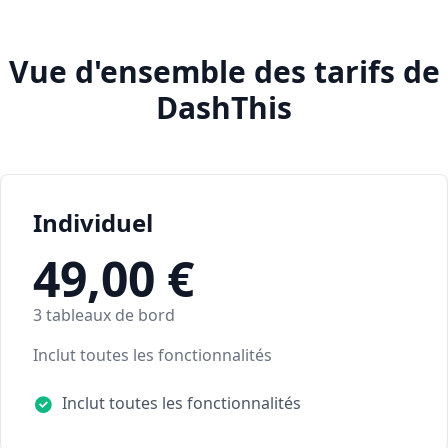
Vue d'ensemble des tarifs de
DashThis
Individuel
49,00 €
3 tableaux de bord
Inclut toutes les fonctionnalités
Inclut toutes les fonctionnalités