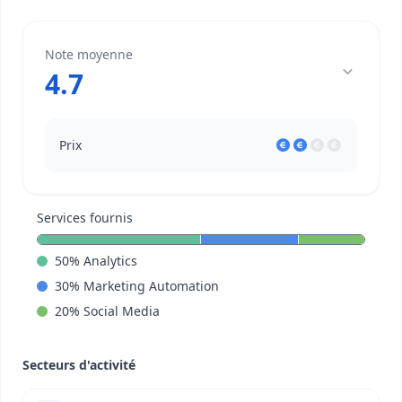
Note moyenne
4.7
Prix
Services fournis
50
%
Analytics
30
%
Marketing Automation
20
%
Social Media
Secteurs d'activité