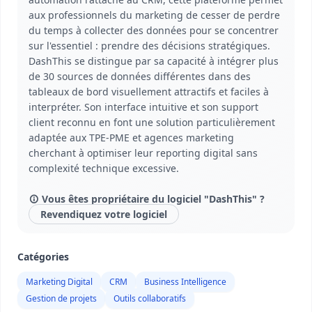
aux professionnels du marketing de cesser de perdre
du temps à collecter des données pour se concentrer
sur l'essentiel : prendre des décisions stratégiques.
DashThis se distingue par sa capacité à intégrer plus
de 30 sources de données différentes dans des
tableaux de bord visuellement attractifs et faciles à
interpréter. Son interface intuitive et son support
client reconnu en font une solution particulièrement
adaptée aux TPE-PME et agences marketing
cherchant à optimiser leur reporting digital sans
complexité technique excessive.
Vous êtes propriétaire du logiciel "DashThis" ?
Revendiquez votre logiciel
Catégories
Marketing Digital
CRM
Business Intelligence
Gestion de projets
Outils collaboratifs