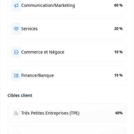
Communication/Marketing
60 %
Services
20 %
Commerce et Négoce
10 %
Finance/Banque
10 %
Cibles client
Très Petites Entreprises (TPE)
40%