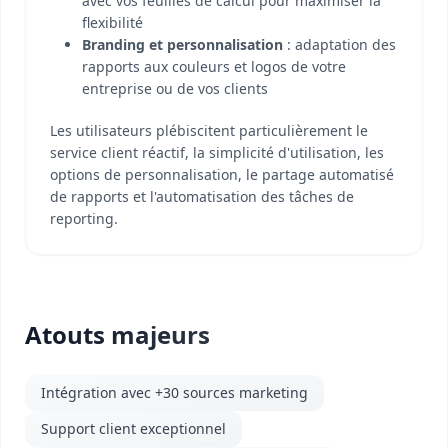
avec vos feuilles de calcul pour maximiser la
flexibilité
Branding et personnalisation
: adaptation des
rapports aux couleurs et logos de votre
entreprise ou de vos clients
Les utilisateurs plébiscitent particulièrement le
service client réactif, la simplicité d'utilisation, les
options de personnalisation, le partage automatisé
de rapports et l'automatisation des tâches de
reporting.
Atouts majeurs
Intégration avec +30 sources marketing
Support client exceptionnel