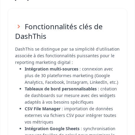
Fonctionnalités clés de
DashThis
DashThis se distingue par sa simplicité d'utilisation
associée à des fonctionnalités puissantes pour le
reporting marketing digital :
Intégration multi-sources
: connexion avec
plus de 30 plateformes marketing (Google
Analytics, Facebook, Instagram, LinkedIn, etc.)
Tableaux de bord personnalisables
: création
de dashboards sur mesure avec des widgets
adaptés à vos besoins spécifiques
CSV File Manager
: importation de données
externes via fichiers CSV pour intégrer toutes
vos métriques
Intégration Google Sheets
: synchronisation