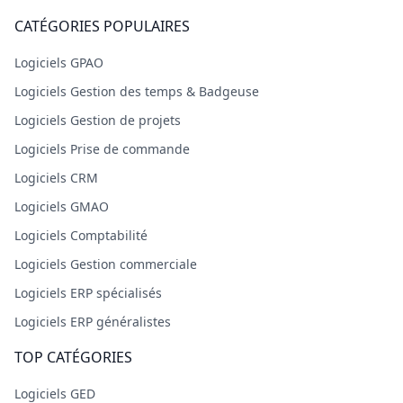
CATÉGORIES POPULAIRES
Logiciels GPAO
Logiciels Gestion des temps & Badgeuse
Logiciels Gestion de projets
Logiciels Prise de commande
Logiciels CRM
Logiciels GMAO
Logiciels Comptabilité
Logiciels Gestion commerciale
Logiciels ERP spécialisés
Logiciels ERP généralistes
TOP CATÉGORIES
Logiciels GED