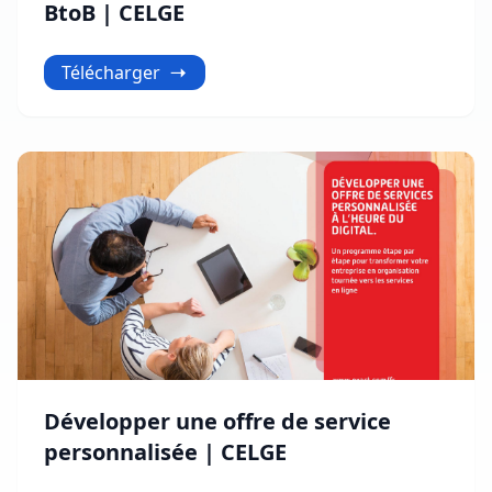
BtoB | CELGE
Télécharger
Développer une offre de service
personnalisée | CELGE