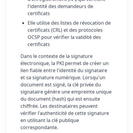
l'identité des demandeurs de
certificats
Elle utilise des listes de révocation de
certificats (CRL) et des protocoles
OCSP pour vérifier la validité des
certificats
Dans le contexte de la signature
électronique, la PKI permet de créer un
lien fiable entre l'identité du signataire
et sa signature numérique. Lorsqu'un
document est signé, la clé privée du
signataire génère une empreinte unique
du document (hash) qui est ensuite
chiffrée. Les destinataires peuvent
vérifier l'authenticité de cette signature
en utilisant la clé publique
correspondante.