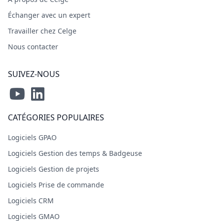
Échanger avec un expert
Travailler chez Celge
Nous contacter
SUIVEZ-NOUS
CATÉGORIES POPULAIRES
Logiciels GPAO
Logiciels Gestion des temps & Badgeuse
Logiciels Gestion de projets
Logiciels Prise de commande
Logiciels CRM
Logiciels GMAO