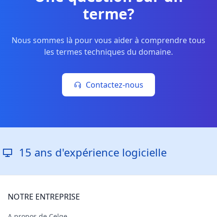
terme?
Nous sommes là pour vous aider à comprendre tous
les termes techniques du domaine.
Contactez-nous
15 ans d'expérience logicielle
NOTRE ENTREPRISE
A propos de Celge