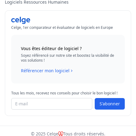
Logiciels Ressources Humaines
Celge, 1er comparateur et évaluateur de logiciels en Europe
Vous êtes éditeur de logiciel ?
Soyez référencé sur notre site et boostez la visibilité de
vos solutions !
Référencer mon logiciel
Tous les mois, recevez nos conseils pour choisir le bon logiciel !
S'abonner
© 2025 Celge
Tous droits réservés.