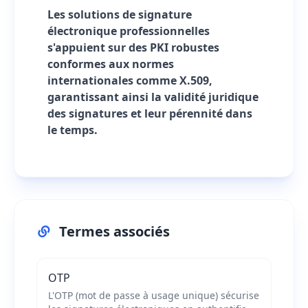
Les solutions de signature
électronique professionnelles
s'appuient sur des PKI robustes
conformes aux normes
internationales comme X.509,
garantissant ainsi la validité juridique
des signatures et leur pérennité dans
le temps.
Termes associés
OTP
L'OTP (mot de passe à usage unique) sécurise