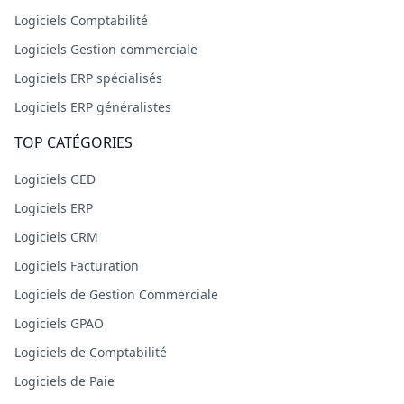
Logiciels Comptabilité
Logiciels Gestion commerciale
Logiciels ERP spécialisés
Logiciels ERP généralistes
TOP CATÉGORIES
Logiciels GED
Logiciels ERP
Logiciels CRM
Logiciels Facturation
Logiciels de Gestion Commerciale
Logiciels GPAO
Logiciels de Comptabilité
Logiciels de Paie