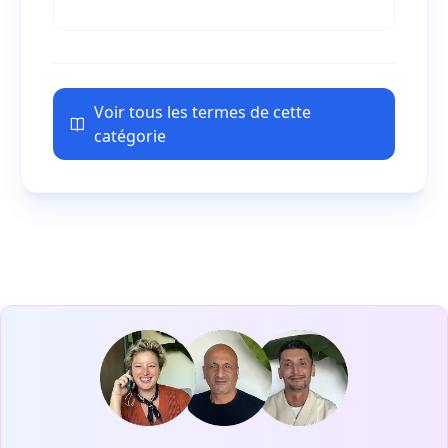
caractéristiques, exigences et cas d'usage.
Voir tous les termes de cette
catégorie