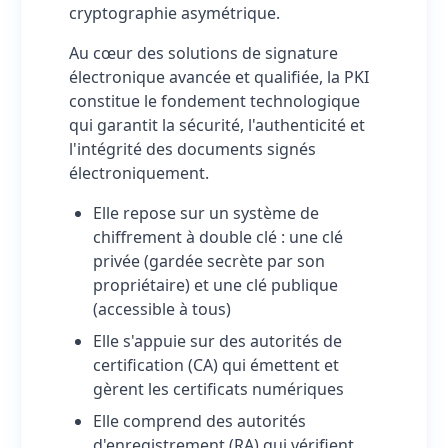
cryptographie asymétrique.
Au cœur des solutions de signature
électronique avancée et qualifiée, la PKI
constitue le fondement technologique
qui garantit la sécurité, l'authenticité et
l'intégrité des documents signés
électroniquement.
Elle repose sur un système de
chiffrement à double clé : une clé
privée (gardée secrète par son
propriétaire) et une clé publique
(accessible à tous)
Elle s'appuie sur des autorités de
certification (CA) qui émettent et
gèrent les certificats numériques
Elle comprend des autorités
d'enregistrement (RA) qui vérifient