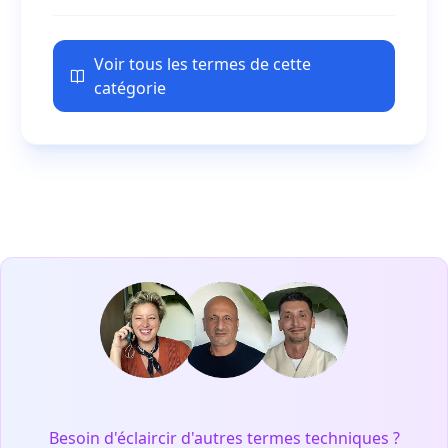
Voir tous les termes de cette
catégorie
Besoin d'éclaircir d'autres termes techniques ?