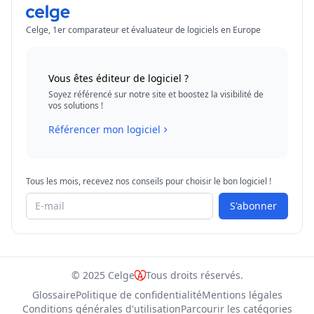
Celge, 1er comparateur et évaluateur de logiciels en Europe
Vous êtes éditeur de logiciel ?
Soyez référencé sur notre site et boostez la visibilité de
vos solutions !
Référencer mon logiciel
Tous les mois, recevez nos conseils pour choisir le bon logiciel !
S'abonner
© 2025 Celge
Tous droits réservés.
Glossaire
Politique de confidentialité
Mentions légales
Conditions générales d'utilisation
Parcourir les catégories