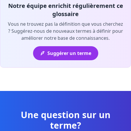
Notre équipe enrichit régulièrement ce
glossaire
Vous ne trouvez pas la définition que vous cherchez
? Suggérez-nous de nouveaux termes à définir pour
améliorer notre base de connaissances.
Suggérer un terme
Une question sur un
terme?