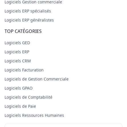
Logiciels Gestion commerciale
Logiciels ERP spécialisés
Logiciels ERP généralistes
TOP CATÉGORIES
Logiciels GED
Logiciels ERP
Logiciels CRM
Logiciels Facturation
Logiciels de Gestion Commerciale
Logiciels GPAO
Logiciels de Comptabilité
Logiciels de Paie
Logiciels Ressources Humaines