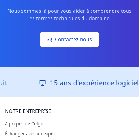
Nous sommes là pour vous aider à comprendre tous
les termes techniques du domaine.
Contactez-nous
15 ans d'expérience logicielle
NOTRE ENTREPRISE
A propos de Celge
Échanger avec un expert