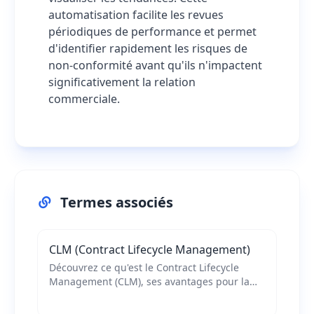
automatisation facilite les revues
périodiques de performance et permet
d'identifier rapidement les risques de
non-conformité avant qu'ils n'impactent
significativement la relation
commerciale.
Termes associés
CLM (Contract Lifecycle Management)
Découvrez ce qu'est le Contract Lifecycle
Management (CLM), ses avantages pour la
gestion des contrats d'entreprise et les
fonctionnalités essentielles des solutions