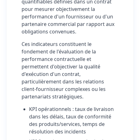
quantifiables définies dans un contrat
pour mesurer objectivement la
performance d'un fournisseur ou d'un
partenaire commercial par rapport aux
obligations convenues.
Ces indicateurs constituent le
fondement de l'évaluation de la
performance contractuelle et
permettent d'objectiver la qualité
d'exécution d'un contrat,
particulièrement dans les relations
client-fournisseur complexes ou les
partenariats stratégiques.
KPI opérationnels : taux de livraison
dans les délais, taux de conformité
des produits/services, temps de
résolution des incidents