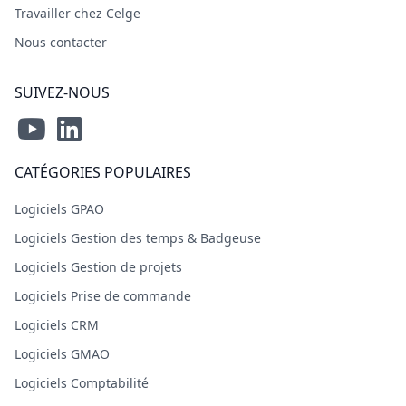
Travailler chez Celge
Nous contacter
SUIVEZ-NOUS
CATÉGORIES POPULAIRES
Logiciels GPAO
Logiciels Gestion des temps & Badgeuse
Logiciels Gestion de projets
Logiciels Prise de commande
Logiciels CRM
Logiciels GMAO
Logiciels Comptabilité