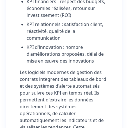
KPI financiers : respect des budgets,
économies réalisées, retour sur
investissement (ROI)
KPI relationnels : satisfaction client,
réactivité, qualité de la
communication
KPI d'innovation : nombre
d'améliorations proposées, délai de
mise en œuvre des innovations
Les logiciels modernes de gestion des
contrats intègrent des tableaux de bord
et des systèmes d'alerte automatisés
pour suivre ces KPI en temps réel. Ils
permettent d'extraire les données
directement des systèmes
opérationnels, de calculer
automatiquement les indicateurs et de
visualiser les tendances. Cette