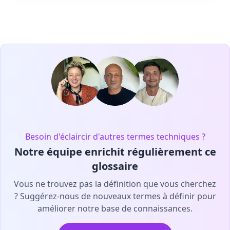
Besoin d'éclaircir d'autres termes techniques ?
Notre équipe enrichit régulièrement ce
glossaire
Vous ne trouvez pas la définition que vous cherchez
? Suggérez-nous de nouveaux termes à définir pour
améliorer notre base de connaissances.