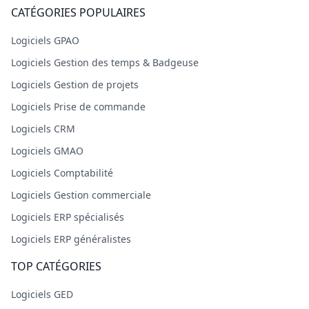
CATÉGORIES POPULAIRES
Logiciels GPAO
Logiciels Gestion des temps & Badgeuse
Logiciels Gestion de projets
Logiciels Prise de commande
Logiciels CRM
Logiciels GMAO
Logiciels Comptabilité
Logiciels Gestion commerciale
Logiciels ERP spécialisés
Logiciels ERP généralistes
TOP CATÉGORIES
Logiciels GED