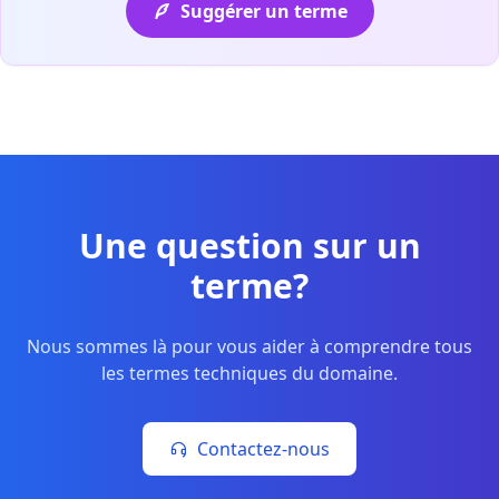
Suggérer un terme
Une question sur un
terme?
Nous sommes là pour vous aider à comprendre tous
les termes techniques du domaine.
Contactez-nous