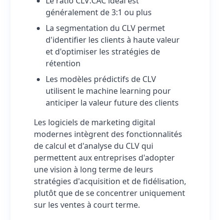
Le ratio CLV:CAC idéal est
généralement de 3:1 ou plus
La segmentation du CLV permet
d'identifier les clients à haute valeur
et d'optimiser les stratégies de
rétention
Les modèles prédictifs de CLV
utilisent le machine learning pour
anticiper la valeur future des clients
Les logiciels de marketing digital
modernes intègrent des fonctionnalités
de calcul et d'analyse du CLV qui
permettent aux entreprises d'adopter
une vision à long terme de leurs
stratégies d'acquisition et de fidélisation,
plutôt que de se concentrer uniquement
sur les ventes à court terme.