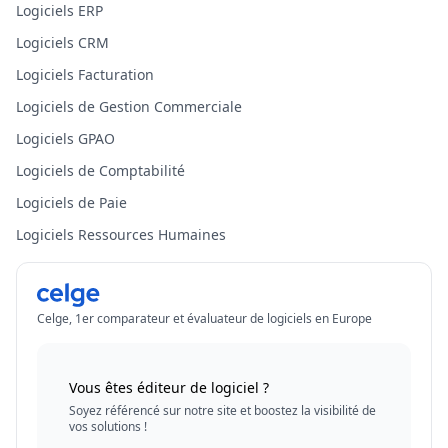
Logiciels ERP
Logiciels CRM
Logiciels Facturation
Logiciels de Gestion Commerciale
Logiciels GPAO
Logiciels de Comptabilité
Logiciels de Paie
Logiciels Ressources Humaines
Celge, 1er comparateur et évaluateur de logiciels en Europe
Vous êtes éditeur de logiciel ?
Soyez référencé sur notre site et boostez la visibilité de
vos solutions !