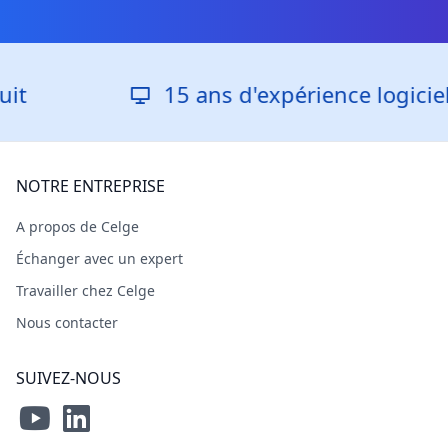
15 ans d'expérience logicielle
NOTRE ENTREPRISE
A propos de Celge
Échanger avec un expert
Travailler chez Celge
Nous contacter
SUIVEZ-NOUS