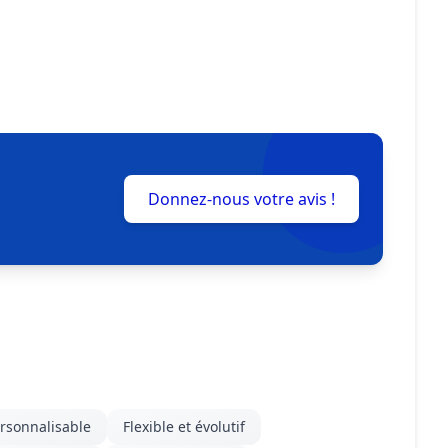
Donnez-nous votre avis !
ersonnalisable
Flexible et évolutif