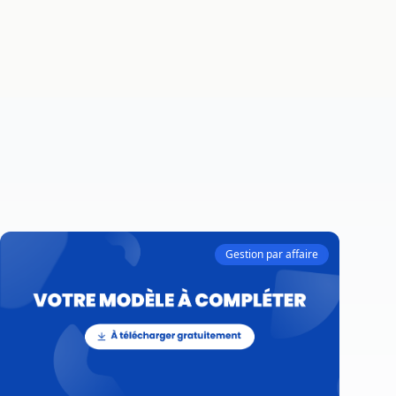
Gestion par affaire