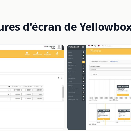
ures d'écran de Yellowbo