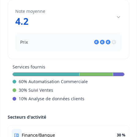
Note moyenne
4.2
Prix
Services fournis
60
%
Automatisation Commerciale
30
%
Suivi Ventes
10
%
Analyse de données clients
Secteurs d'activité
Finance/Banque
30 %