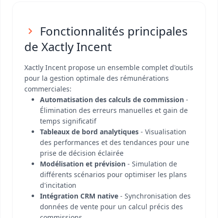
Fonctionnalités principales
de Xactly Incent
Xactly Incent propose un ensemble complet d'outils
pour la gestion optimale des rémunérations
commerciales:
Automatisation des calculs de commission
-
Élimination des erreurs manuelles et gain de
temps significatif
Tableaux de bord analytiques
- Visualisation
des performances et des tendances pour une
prise de décision éclairée
Modélisation et prévision
- Simulation de
différents scénarios pour optimiser les plans
d'incitation
Intégration CRM native
- Synchronisation des
données de vente pour un calcul précis des
commissions