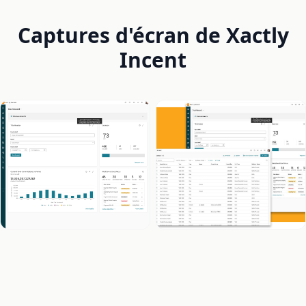
Captures d'écran de Xactly
Incent