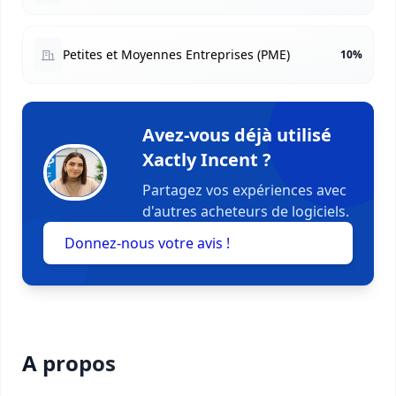
Petites et Moyennes Entreprises (PME)
10%
Avez-vous déjà utilisé
Xactly Incent ?
Partagez vos expériences avec
d'autres acheteurs de logiciels.
Donnez-nous votre avis !
A propos