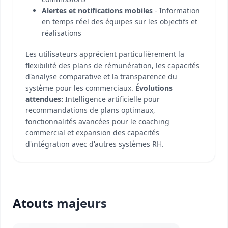
Alertes et notifications mobiles
- Information
en temps réel des équipes sur les objectifs et
réalisations
Les utilisateurs apprécient particulièrement la
flexibilité des plans de rémunération, les capacités
d'analyse comparative et la transparence du
système pour les commerciaux.
Évolutions
attendues:
Intelligence artificielle pour
recommandations de plans optimaux,
fonctionnalités avancées pour le coaching
commercial et expansion des capacités
d'intégration avec d'autres systèmes RH.
Atouts majeurs