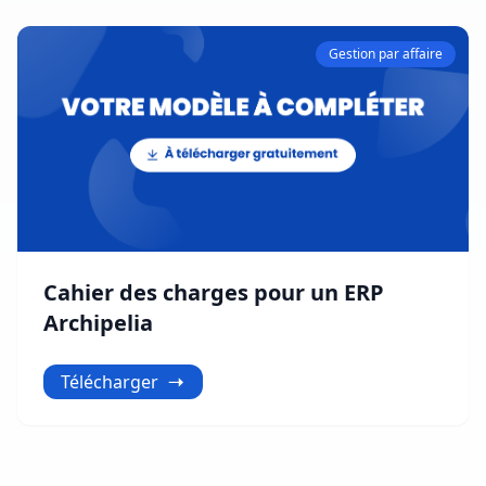
Gestion par affaire
Cahier des charges pour un ERP
Archipelia
Télécharger