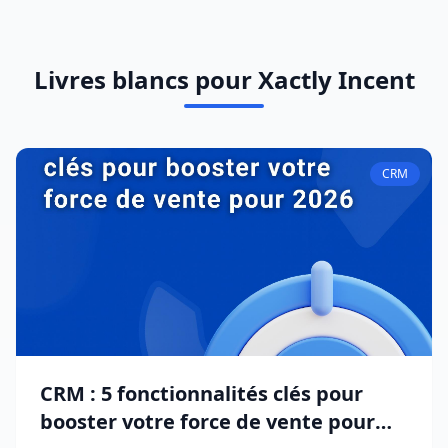
Livres blancs pour Xactly Incent
CRM
CRM : 5 fonctionnalités clés pour
booster votre force de vente pour