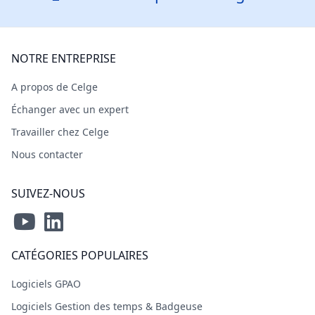
NOTRE ENTREPRISE
A propos de Celge
Échanger avec un expert
Travailler chez Celge
Nous contacter
SUIVEZ-NOUS
CATÉGORIES POPULAIRES
Logiciels GPAO
Logiciels Gestion des temps & Badgeuse