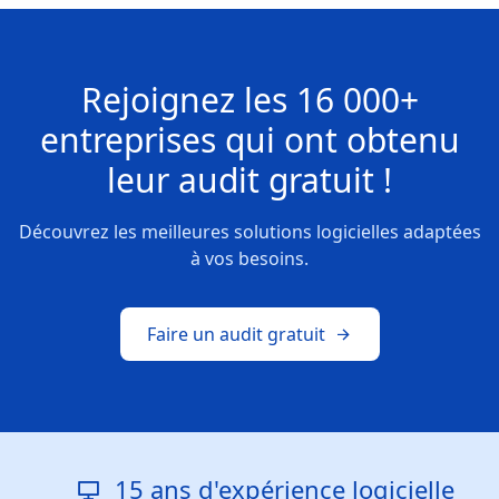
Rejoignez les
16 000+
entreprises
qui ont obtenu
leur
audit gratuit !
Découvrez les meilleures solutions logicielles adaptées
à vos besoins.
Faire un audit gratuit
15 ans d'expérience logicielle