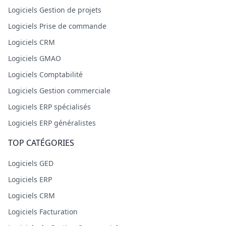
Logiciels Gestion de projets
Logiciels Prise de commande
Logiciels CRM
Logiciels GMAO
Logiciels Comptabilité
Logiciels Gestion commerciale
Logiciels ERP spécialisés
Logiciels ERP généralistes
TOP CATÉGORIES
Logiciels GED
Logiciels ERP
Logiciels CRM
Logiciels Facturation