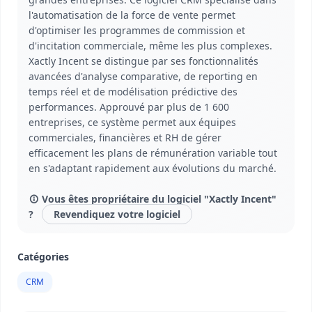
l'automatisation de la force de vente permet
d'optimiser les programmes de commission et
d'incitation commerciale, même les plus complexes.
Xactly Incent se distingue par ses fonctionnalités
avancées d'analyse comparative, de reporting en
temps réel et de modélisation prédictive des
performances. Approuvé par plus de 1 600
entreprises, ce système permet aux équipes
commerciales, financières et RH de gérer
efficacement les plans de rémunération variable tout
en s'adaptant rapidement aux évolutions du marché.
Vous êtes propriétaire du logiciel "Xactly Incent"
?
Revendiquez votre logiciel
Catégories
CRM