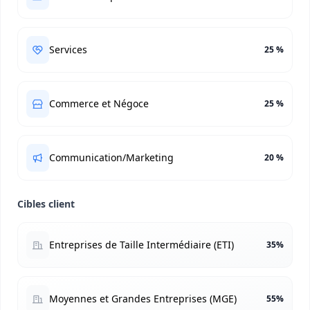
Services
25 %
Commerce et Négoce
25 %
Communication/Marketing
20 %
Cibles client
Entreprises de Taille Intermédiaire (ETI)
35%
Moyennes et Grandes Entreprises (MGE)
55%