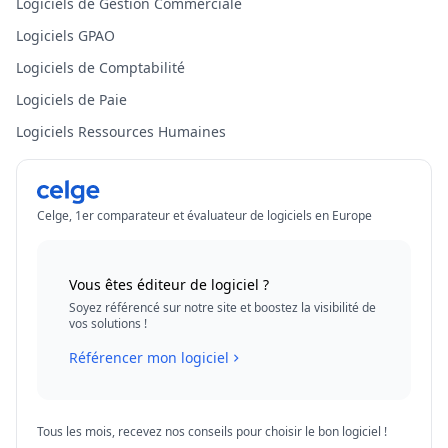
Logiciels de Gestion Commerciale
Logiciels GPAO
Logiciels de Comptabilité
Logiciels de Paie
Logiciels Ressources Humaines
Celge, 1er comparateur et évaluateur de logiciels en Europe
Vous êtes éditeur de logiciel ?
Soyez référencé sur notre site et boostez la visibilité de
vos solutions !
Référencer mon logiciel
Tous les mois, recevez nos conseils pour choisir le bon logiciel !