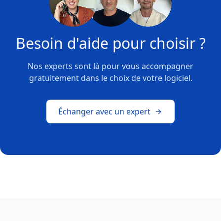
Besoin d'aide pour choisir ?
Nos experts sont là pour vous accompagner
gratuitement dans le choix de votre logiciel.
Échanger avec un expert