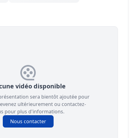
cune vidéo disponible
présentation sera bientôt ajoutée pour
Revenez ultérieurement ou contactez-
s pour plus d'informations.
Nous contacter