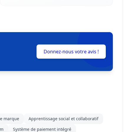
Donnez-nous votre avis !
tre marque
Apprentissage social et collaboratif
om
Système de paiement intégré