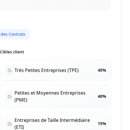
 des Contrats
Cibles client
Très Petites Entreprises (TPE)
45%
Petites et Moyennes Entreprises
40%
(PME)
Entreprises de Taille Intermédiaire
15%
(ETI)