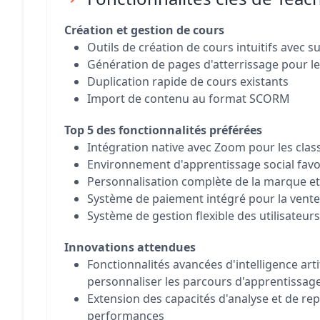
Création et gestion de cours
Outils de création de cours intuitifs avec 
Génération de pages d'atterrissage pour l
Duplication rapide de cours existants
Import de contenu au format SCORM
Top 5 des fonctionnalités préférées
Intégration native avec Zoom pour les class
Environnement d'apprentissage social favor
Personnalisation complète de la marque e
Système de paiement intégré pour la vent
Système de gestion flexible des utilisateur
Innovations attendues
Fonctionnalités avancées d'intelligence arti
personnaliser les parcours d'apprentissag
Extension des capacités d'analyse et de re
performances