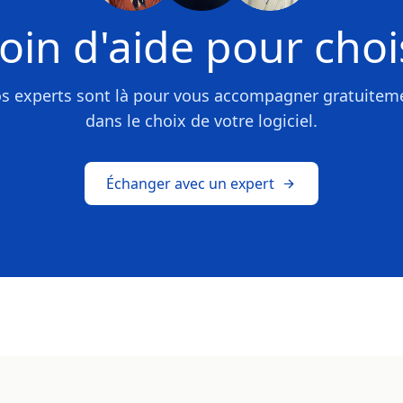
oin d'aide pour chois
s experts sont là pour vous accompagner gratuitem
dans le choix de votre logiciel.
Échanger avec un expert