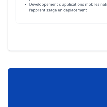
Développement d'applications mobiles nat
l'apprentissage en déplacement