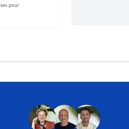
ives pour