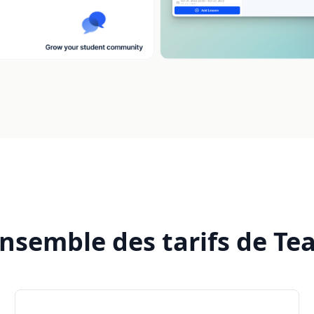
nsemble des tarifs de Te