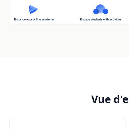
Vue d'e