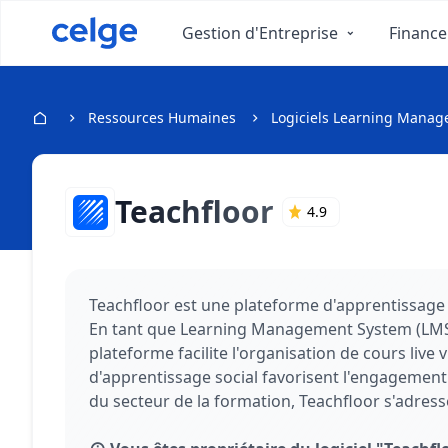
Gestion d'Entreprise
Finance
Ressources Humaines
Logiciels Learning Mana
Teachfloor
4.9
Teachfloor est une plateforme d'apprentissage
En tant que Learning Management System (LMS)
plateforme facilite l'organisation de cours live
d'apprentissage social favorisent l'engagement
du secteur de la formation, Teachfloor s'adres