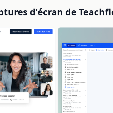
ptures d'écran de Teachfl