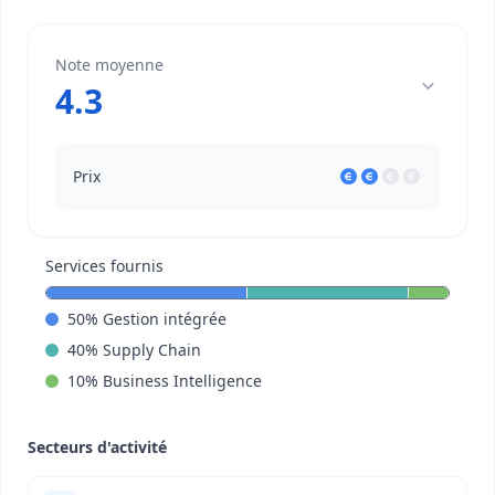
Note moyenne
4.3
Prix
Services fournis
50
%
Gestion intégrée
40
%
Supply Chain
10
%
Business Intelligence
Secteurs d'activité