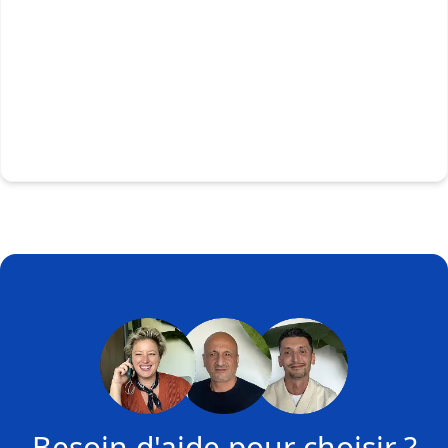
Besoin d'aide pour choisir ?