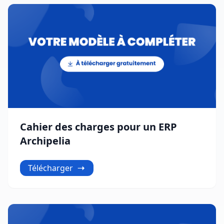
Cahier des charges pour un ERP
Archipelia
Télécharger