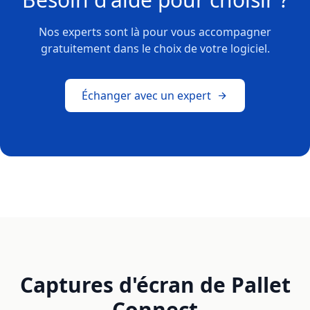
Nos experts sont là pour vous accompagner
gratuitement dans le choix de votre logiciel.
Échanger avec un expert
Captures d'écran de Pallet
Connect