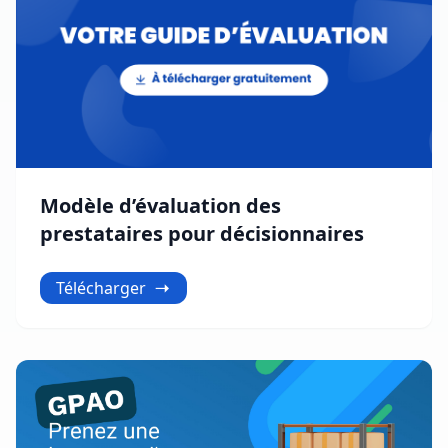
Modèle d’évaluation des
prestataires pour décisionnaires
Télécharger