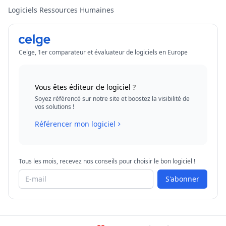
Logiciels Ressources Humaines
Celge, 1er comparateur et évaluateur de logiciels en Europe
Vous êtes éditeur de logiciel ?
Soyez référencé sur notre site et boostez la visibilité de
vos solutions !
Référencer mon logiciel
Tous les mois, recevez nos conseils pour choisir le bon logiciel !
S'abonner