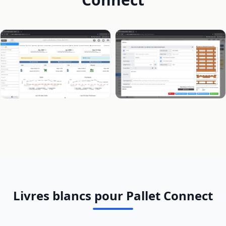
Livres blancs pour Pallet Connect