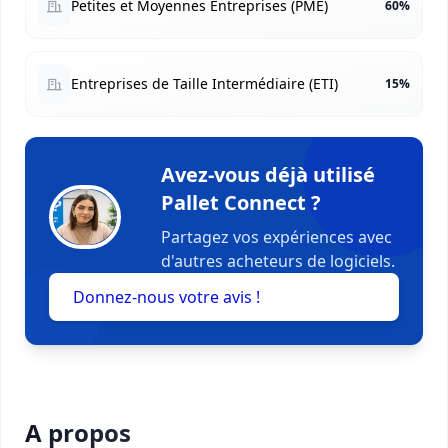
Petites et Moyennes Entreprises (PME)
60%
Entreprises de Taille Intermédiaire (ETI)
15%
Avez-vous déjà utilisé
Pallet Connect ?
Partagez vos expériences avec
d'autres acheteurs de logiciels.
Donnez-nous votre avis !
A propos