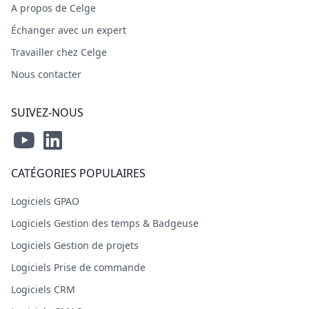
A propos de Celge
Échanger avec un expert
Travailler chez Celge
Nous contacter
SUIVEZ-NOUS
CATÉGORIES POPULAIRES
Logiciels GPAO
Logiciels Gestion des temps & Badgeuse
Logiciels Gestion de projets
Logiciels Prise de commande
Logiciels CRM