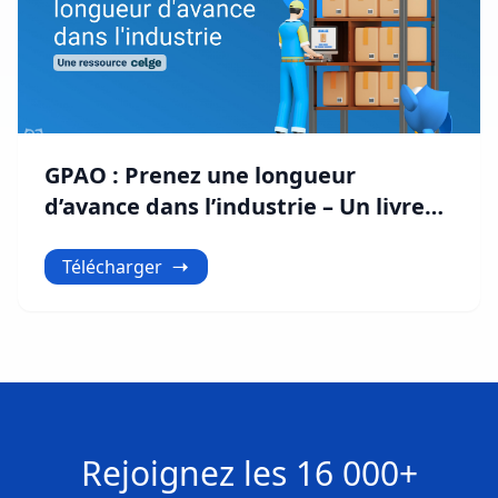
GPAO : Prenez une longueur
d’avance dans l’industrie – Un livre
blanc Celge
Télécharger
Rejoignez les
16 000+