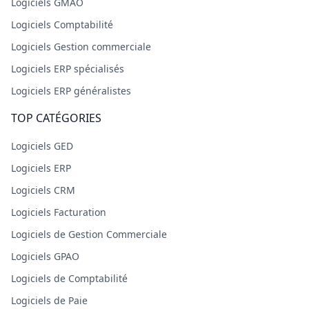
Logiciels GMAO
Logiciels Comptabilité
Logiciels Gestion commerciale
Logiciels ERP spécialisés
Logiciels ERP généralistes
TOP CATÉGORIES
Logiciels GED
Logiciels ERP
Logiciels CRM
Logiciels Facturation
Logiciels de Gestion Commerciale
Logiciels GPAO
Logiciels de Comptabilité
Logiciels de Paie