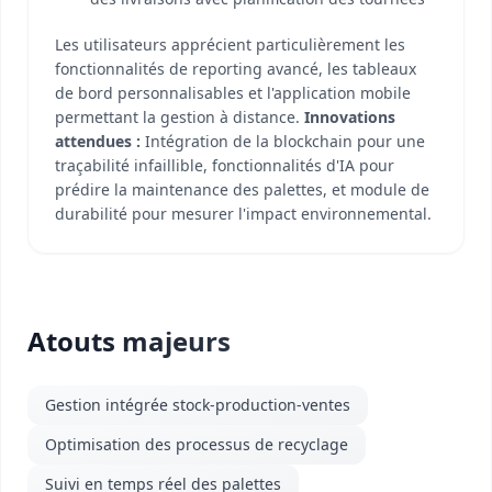
Les utilisateurs apprécient particulièrement les
fonctionnalités de reporting avancé, les tableaux
de bord personnalisables et l'application mobile
permettant la gestion à distance.
Innovations
attendues :
Intégration de la blockchain pour une
traçabilité infaillible, fonctionnalités d'IA pour
prédire la maintenance des palettes, et module de
durabilité pour mesurer l'impact environnemental.
Atouts majeurs
Gestion intégrée stock-production-ventes
Optimisation des processus de recyclage
Suivi en temps réel des palettes