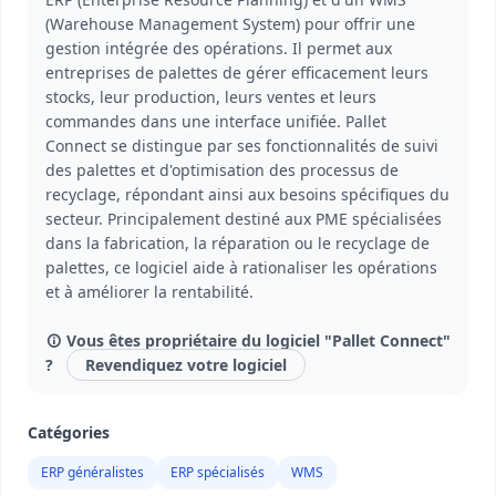
(Warehouse Management System) pour offrir une
gestion intégrée des opérations. Il permet aux
entreprises de palettes de gérer efficacement leurs
stocks, leur production, leurs ventes et leurs
commandes dans une interface unifiée. Pallet
Connect se distingue par ses fonctionnalités de suivi
des palettes et d'optimisation des processus de
recyclage, répondant ainsi aux besoins spécifiques du
secteur. Principalement destiné aux PME spécialisées
dans la fabrication, la réparation ou le recyclage de
palettes, ce logiciel aide à rationaliser les opérations
et à améliorer la rentabilité.
Vous êtes propriétaire du logiciel "Pallet Connect"
?
Revendiquez votre logiciel
Catégories
ERP généralistes
ERP spécialisés
WMS