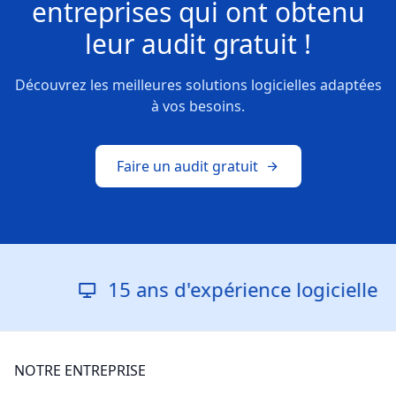
entreprises
qui ont obtenu
leur
audit gratuit !
Découvrez les meilleures solutions logicielles adaptées
à vos besoins.
Faire un audit gratuit
15 ans d'expérience logicielle
NOTRE ENTREPRISE