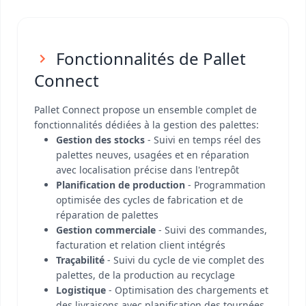
Fonctionnalités de Pallet
Connect
Pallet Connect propose un ensemble complet de
fonctionnalités dédiées à la gestion des palettes:
Gestion des stocks
- Suivi en temps réel des
palettes neuves, usagées et en réparation
avec localisation précise dans l'entrepôt
Planification de production
- Programmation
optimisée des cycles de fabrication et de
réparation de palettes
Gestion commerciale
- Suivi des commandes,
facturation et relation client intégrés
Traçabilité
- Suivi du cycle de vie complet des
palettes, de la production au recyclage
Logistique
- Optimisation des chargements et
des livraisons avec planification des tournées