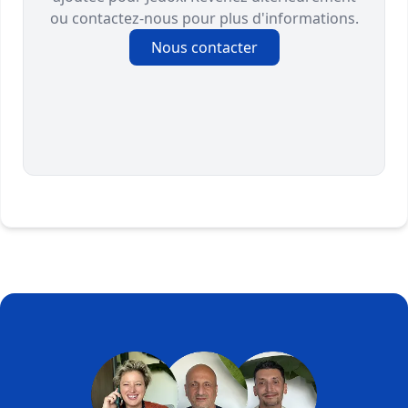
ou contactez-nous pour plus d'informations.
Nous contacter