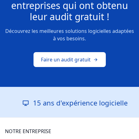
entreprises
qui ont obtenu
leur
audit gratuit !
Découvrez les meilleures solutions logicielles adaptées
à vos besoins.
Faire un audit gratuit
15 ans d'expérience logicielle
NOTRE ENTREPRISE