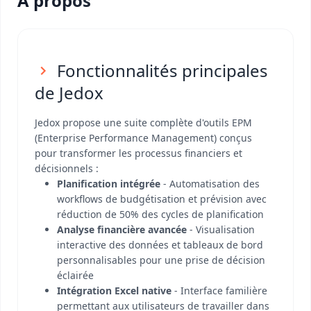
A propos
Fonctionnalités principales
de Jedox
Jedox propose une suite complète d'outils EPM
(Enterprise Performance Management) conçus
pour transformer les processus financiers et
décisionnels :
Planification intégrée
- Automatisation des
workflows de budgétisation et prévision avec
réduction de 50% des cycles de planification
Analyse financière avancée
- Visualisation
interactive des données et tableaux de bord
personnalisables pour une prise de décision
éclairée
Intégration Excel native
- Interface familière
permettant aux utilisateurs de travailler dans