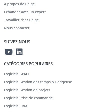
A propos de Celge
Échanger avec un expert
Travailler chez Celge
Nous contacter
SUIVEZ-NOUS
CATÉGORIES POPULAIRES
Logiciels GPAO
Logiciels Gestion des temps & Badgeuse
Logiciels Gestion de projets
Logiciels Prise de commande
Logiciels CRM