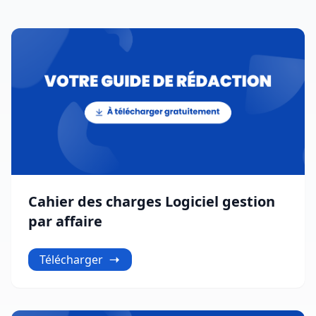
Cahier des charges Logiciel gestion
par affaire
Télécharger