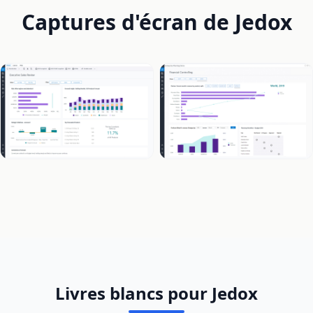
Captures d'écran de Jedox
Livres blancs pour Jedox