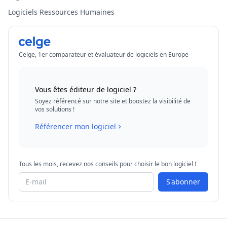
Logiciels Ressources Humaines
Celge, 1er comparateur et évaluateur de logiciels en Europe
Vous êtes éditeur de logiciel ?
Soyez référencé sur notre site et boostez la visibilité de
vos solutions !
Référencer mon logiciel
Tous les mois, recevez nos conseils pour choisir le bon logiciel !
S'abonner