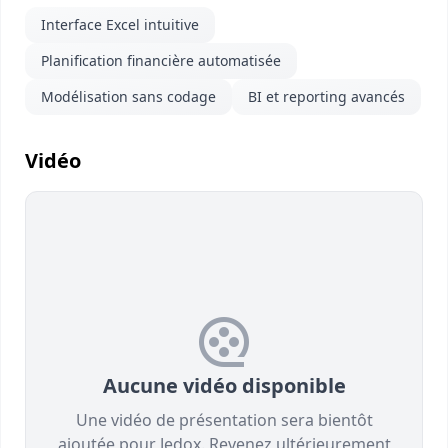
Interface Excel intuitive
Planification financière automatisée
Modélisation sans codage
BI et reporting avancés
Vidéo
Aucune vidéo disponible
Une vidéo de présentation sera bientôt
ajoutée pour Jedox. Revenez ultérieurement