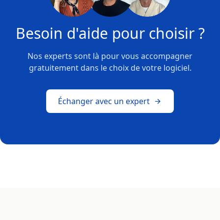
Besoin d'aide pour choisir ?
Nos experts sont là pour vous accompagner
gratuitement dans le choix de votre logiciel.
Échanger avec un expert