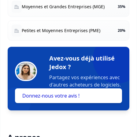
Moyennes et Grandes Entreprises (MGE)
35%
Petites et Moyennes Entreprises (PME)
20%
Avez-vous déjà utilisé
Jedox ?
Partagez vos expériences avec
d'autres acheteurs de logiciels.
Donnez-nous votre avis !