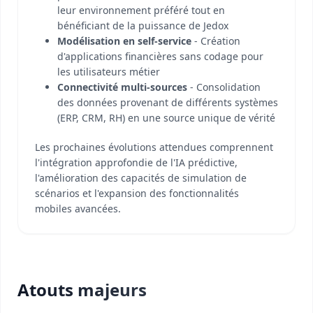
leur environnement préféré tout en
bénéficiant de la puissance de Jedox
Modélisation en self-service
- Création
d'applications financières sans codage pour
les utilisateurs métier
Connectivité multi-sources
- Consolidation
des données provenant de différents systèmes
(ERP, CRM, RH) en une source unique de vérité
Les prochaines évolutions attendues comprennent
l'intégration approfondie de l'IA prédictive,
l'amélioration des capacités de simulation de
scénarios et l'expansion des fonctionnalités
mobiles avancées.
Atouts majeurs