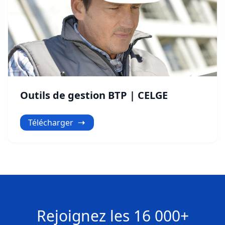
Outils de gestion BTP | CELGE
Télécharger
Rejoignez les
16 000+