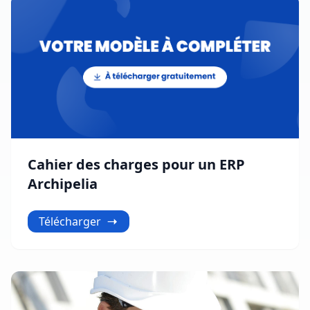
Cahier des charges pour un ERP
Archipelia
Télécharger