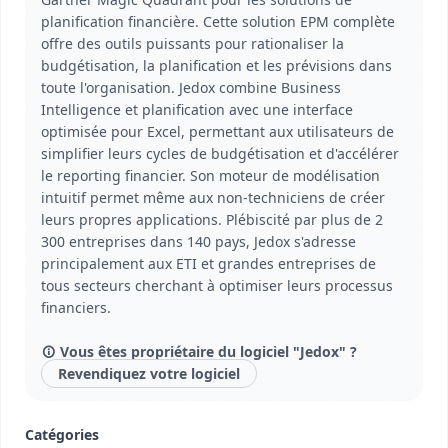
planification financière. Cette solution EPM complète
offre des outils puissants pour rationaliser la
budgétisation, la planification et les prévisions dans
toute l'organisation. Jedox combine Business
Intelligence et planification avec une interface
optimisée pour Excel, permettant aux utilisateurs de
simplifier leurs cycles de budgétisation et d'accélérer
le reporting financier. Son moteur de modélisation
intuitif permet même aux non-techniciens de créer
leurs propres applications. Plébiscité par plus de 2
300 entreprises dans 140 pays, Jedox s'adresse
principalement aux ETI et grandes entreprises de
tous secteurs cherchant à optimiser leurs processus
financiers.
Vous êtes propriétaire du logiciel "Jedox" ?
Revendiquez votre logiciel
Catégories