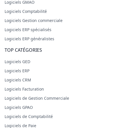
Logiciels GMAO
Logiciels Comptabilité
Logiciels Gestion commerciale
Logiciels ERP spécialisés
Logiciels ERP généralistes
TOP CATÉGORIES
Logiciels GED
Logiciels ERP
Logiciels CRM
Logiciels Facturation
Logiciels de Gestion Commerciale
Logiciels GPAO
Logiciels de Comptabilité
Logiciels de Paie