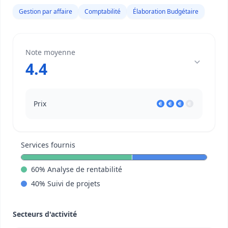
Gestion par affaire
Comptabilité
Élaboration Budgétaire
Note moyenne
4.4
Prix
Services fournis
60
%
Analyse de rentabilité
40
%
Suivi de projets
Secteurs d'activité