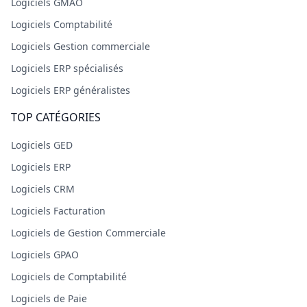
Logiciels GMAO
Logiciels Comptabilité
Logiciels Gestion commerciale
Logiciels ERP spécialisés
Logiciels ERP généralistes
TOP CATÉGORIES
Logiciels GED
Logiciels ERP
Logiciels CRM
Logiciels Facturation
Logiciels de Gestion Commerciale
Logiciels GPAO
Logiciels de Comptabilité
Logiciels de Paie