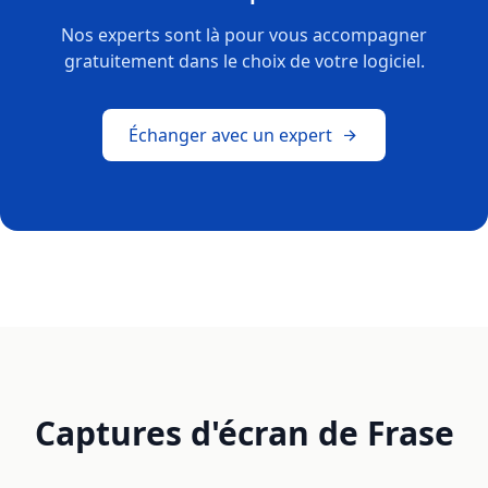
Nos experts sont là pour vous accompagner
gratuitement dans le choix de votre logiciel.
Échanger avec un expert
Captures d'écran de Frase