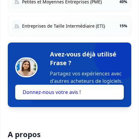
Petites et Moyennes Entreprises (PME)
40%
Entreprises de Taille Intermédiaire (ETI)
15%
Avez-vous déjà utilisé
Frase ?
Partagez vos expériences avec
d'autres acheteurs de logiciels.
Donnez-nous votre avis !
A propos