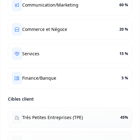
Communication/Marketing
60 %
Commerce et Négoce
20 %
Services
15 %
Finance/Banque
5 %
Cibles client
Très Petites Entreprises (TPE)
45%