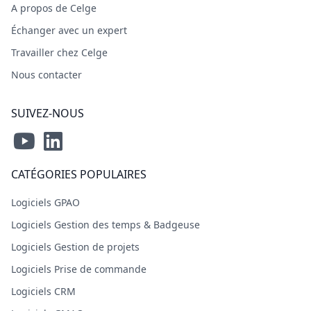
A propos de Celge
Échanger avec un expert
Travailler chez Celge
Nous contacter
SUIVEZ-NOUS
CATÉGORIES POPULAIRES
Logiciels GPAO
Logiciels Gestion des temps & Badgeuse
Logiciels Gestion de projets
Logiciels Prise de commande
Logiciels CRM