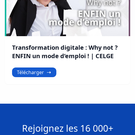
Transformation digitale : Why not ?
ENFIN un mode d’emploi ! | CELGE
Télécharger
Rejoignez les
16 000+