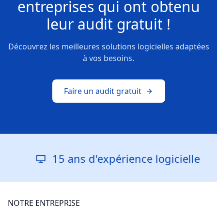
entreprises
qui ont obtenu
leur
audit gratuit !
Découvrez les meilleures solutions logicielles adaptées
à vos besoins.
Faire un audit gratuit
15 ans d'expérience logicielle
NOTRE ENTREPRISE