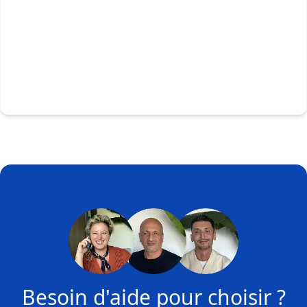
Besoin d'aide pour choisir ?