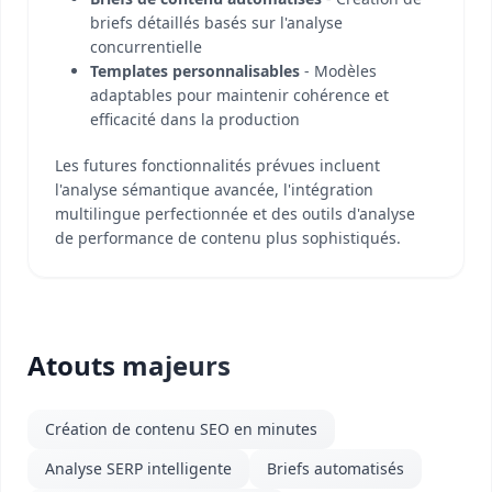
briefs détaillés basés sur l'analyse
concurrentielle
Templates personnalisables
- Modèles
adaptables pour maintenir cohérence et
efficacité dans la production
Les futures fonctionnalités prévues incluent
l'analyse sémantique avancée, l'intégration
multilingue perfectionnée et des outils d'analyse
de performance de contenu plus sophistiqués.
Atouts majeurs
Création de contenu SEO en minutes
Analyse SERP intelligente
Briefs automatisés