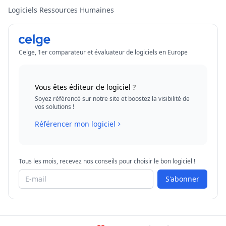
Logiciels Ressources Humaines
Celge, 1er comparateur et évaluateur de logiciels en Europe
Vous êtes éditeur de logiciel ?
Soyez référencé sur notre site et boostez la visibilité de
vos solutions !
Référencer mon logiciel
Tous les mois, recevez nos conseils pour choisir le bon logiciel !
S'abonner