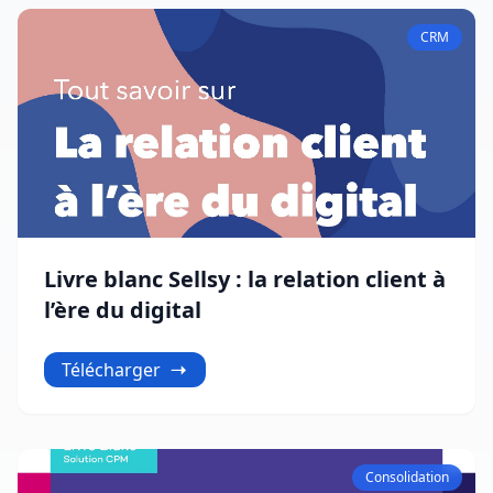
CRM
Livre blanc Sellsy : la relation client à
l’ère du digital
Télécharger
Consolidation