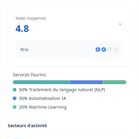
Note moyenne
4.8
Prix
Services fournis
50
%
Traitement du langage naturel (NLP)
30
%
Automatisation IA
20
%
Machine Learning
Secteurs d'activité