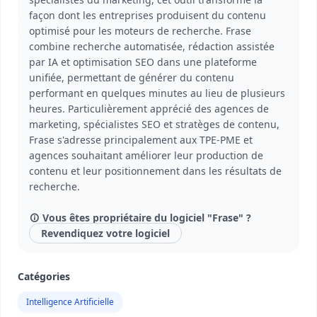
façon dont les entreprises produisent du contenu
optimisé pour les moteurs de recherche. Frase
combine recherche automatisée, rédaction assistée
par IA et optimisation SEO dans une plateforme
unifiée, permettant de générer du contenu
performant en quelques minutes au lieu de plusieurs
heures. Particulièrement apprécié des agences de
marketing, spécialistes SEO et stratèges de contenu,
Frase s'adresse principalement aux TPE-PME et
agences souhaitant améliorer leur production de
contenu et leur positionnement dans les résultats de
recherche.
Vous êtes propriétaire du logiciel "Frase" ?
Revendiquez votre logiciel
Catégories
Intelligence Artificielle