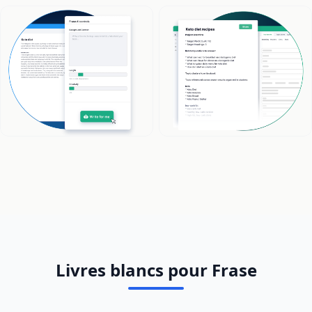
Livres blancs pour Frase