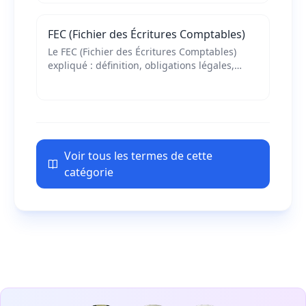
FEC (Fichier des Écritures Comptables)
Le FEC (Fichier des Écritures Comptables)
expliqué : définition, obligations légales,
structure technique et importance pour la
gestion de trésorerie des entreprises.
Voir tous les termes de cette
catégorie