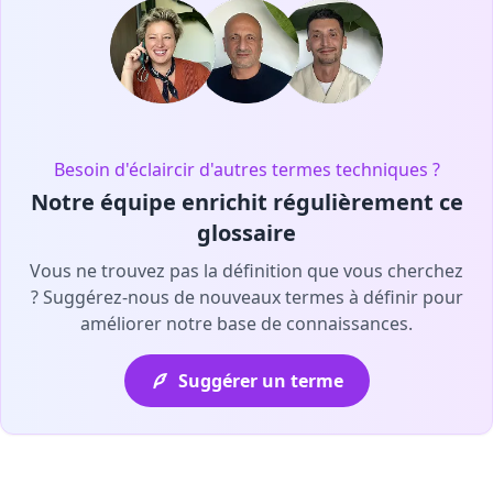
Besoin d'éclaircir d'autres termes techniques ?
Notre équipe enrichit régulièrement ce
glossaire
Vous ne trouvez pas la définition que vous cherchez
? Suggérez-nous de nouveaux termes à définir pour
améliorer notre base de connaissances.
Suggérer un terme