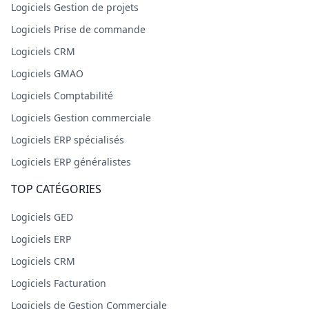
Logiciels Gestion de projets
Logiciels Prise de commande
Logiciels CRM
Logiciels GMAO
Logiciels Comptabilité
Logiciels Gestion commerciale
Logiciels ERP spécialisés
Logiciels ERP généralistes
TOP CATÉGORIES
Logiciels GED
Logiciels ERP
Logiciels CRM
Logiciels Facturation
Logiciels de Gestion Commerciale