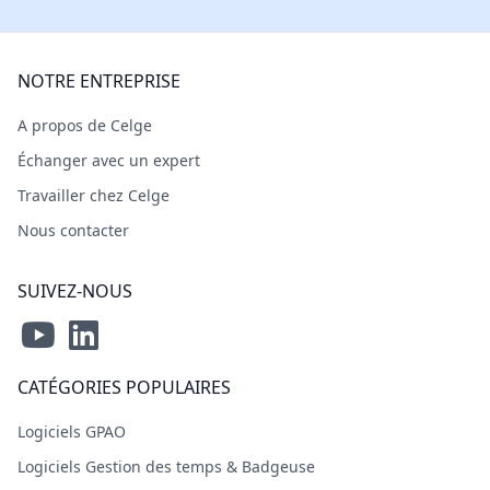
NOTRE ENTREPRISE
A propos de Celge
Échanger avec un expert
Travailler chez Celge
Nous contacter
SUIVEZ-NOUS
CATÉGORIES POPULAIRES
Logiciels GPAO
Logiciels Gestion des temps & Badgeuse