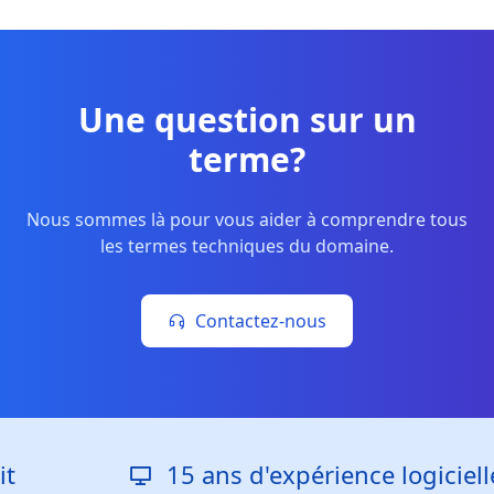
Une question sur un
terme?
Nous sommes là pour vous aider à comprendre tous
les termes techniques du domaine.
Contactez-nous
15 ans d'expérience logicielle