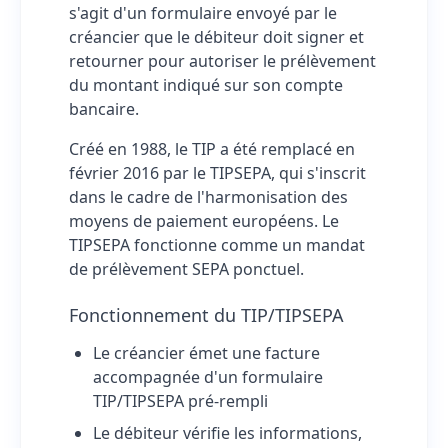
s'agit d'un formulaire envoyé par le
créancier que le débiteur doit signer et
retourner pour autoriser le prélèvement
du montant indiqué sur son compte
bancaire.
Créé en 1988, le TIP a été remplacé en
février 2016 par le TIPSEPA, qui s'inscrit
dans le cadre de l'harmonisation des
moyens de paiement européens. Le
TIPSEPA fonctionne comme un mandat
de prélèvement SEPA ponctuel.
Fonctionnement du TIP/TIPSEPA
Le créancier émet une facture
accompagnée d'un formulaire
TIP/TIPSEPA pré-rempli
Le débiteur vérifie les informations,