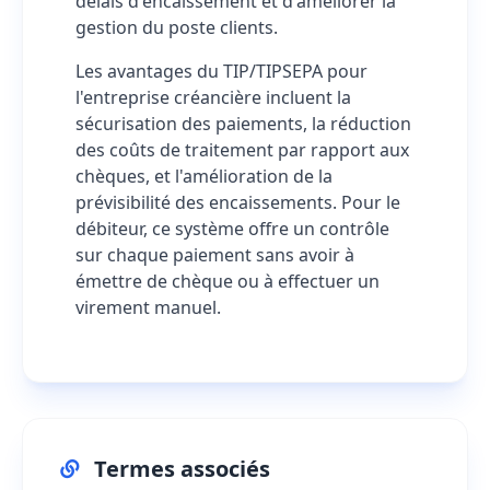
délais d'encaissement et d'améliorer la
gestion du poste clients.
Les avantages du TIP/TIPSEPA pour
l'entreprise créancière incluent la
sécurisation des paiements, la réduction
des coûts de traitement par rapport aux
chèques, et l'amélioration de la
prévisibilité des encaissements. Pour le
débiteur, ce système offre un contrôle
sur chaque paiement sans avoir à
émettre de chèque ou à effectuer un
virement manuel.
Termes associés