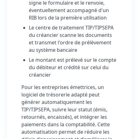
signe le formulaire et le renvoie,
éventuellement accompagné d'un
RIB lors de la première utilisation
Le centre de traitement TIP/TIPSEPA
du créancier scanne les documents
et transmet l'ordre de prélèvement
au système bancaire
Le montant est prélevé sur le compte
du débiteur et crédité sur celui du
créancier
Pour les entreprises émettrices, un
logiciel de trésorerie adapté peut
générer automatiquement les
TIP/TIPSEPA, suivre leur statut (émis,
retournés, encaissés), et intégrer les
paiements dans la comptabilité. Cette
automatisation permet de réduire les