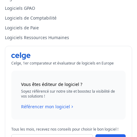
Logiciels GPAO
Logiciels de Comptabilité
Logiciels de Paie
Logiciels Ressources Humaines
Celge, 1er comparateur et évaluateur de logiciels en Europe
Vous êtes éditeur de logiciel ?
Soyez référencé sur notre site et boostez la visibilité de
vos solutions !
Référencer mon logiciel
Tous les mois, recevez nos conseils pour choisir le bon logiciel !