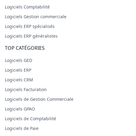
Logiciels Comptabilité
Logiciels Gestion commerciale
Logiciels ERP spécialisés
Logiciels ERP généralistes
TOP CATÉGORIES
Logiciels GED
Logiciels ERP
Logiciels CRM
Logiciels Facturation
Logiciels de Gestion Commerciale
Logiciels GPAO
Logiciels de Comptabilité
Logiciels de Paie