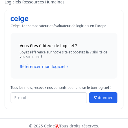
Logiciels Ressources Humaines
Celge, 1er comparateur et évaluateur de logiciels en Europe
Vous êtes éditeur de logiciel ?
Soyez référencé sur notre site et boostez la visibilité de
vos solutions !
Référencer mon logiciel
Tous les mois, recevez nos conseils pour choisir le bon logiciel !
S'abonner
© 2025 Celge
Tous droits réservés.