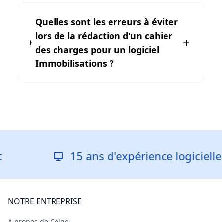
Quelles sont les erreurs à éviter
lors de la rédaction d'un cahier
des charges pour un logiciel
Immobilisations ?
15 ans d'expérience logicielle
NOTRE ENTREPRISE
A propos de Celge