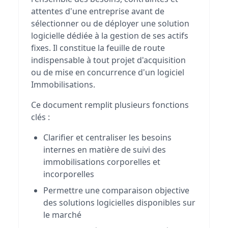
attentes d'une entreprise avant de
sélectionner ou de déployer une solution
logicielle dédiée à la gestion de ses actifs
fixes. Il constitue la feuille de route
indispensable à tout projet d'acquisition
ou de mise en concurrence d'un logiciel
Immobilisations.
Ce document remplit plusieurs fonctions
clés :
Clarifier et centraliser les besoins
internes en matière de suivi des
immobilisations corporelles et
incorporelles
Permettre une comparaison objective
des solutions logicielles disponibles sur
le marché