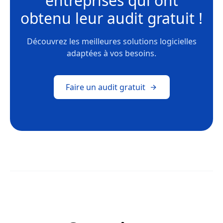
entreprises
qui ont
obtenu leur
audit gratuit !
Découvrez les meilleures solutions logicielles
adaptées à vos besoins.
Faire un audit gratuit