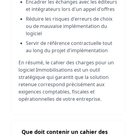
Encadrer les échanges avec les éditeurs
et intégrateurs lors d'un appel d'offres
Réduire les risques d'erreurs de choix
ou de mauvaise implémentation du
logiciel
Servir de référence contractuelle tout
au long du projet d'implémentation
En résumé, le cahier des charges pour un
logiciel Immobilisations est un outil
stratégique qui garantit que la solution
retenue correspond précisément aux
exigences comptables, fiscales et
opérationnelles de votre entreprise.
Que doit contenir un cahier des