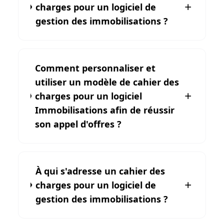
charges pour un logiciel de
gestion des immobilisations ?
Comment personnaliser et
utiliser un modèle de cahier des
charges pour un logiciel
Immobilisations afin de réussir
son appel d'offres ?
À qui s'adresse un cahier des
charges pour un logiciel de
gestion des immobilisations ?