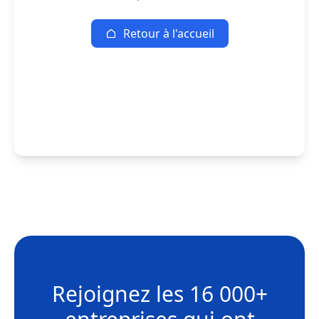
Retour à l'accueil
Rejoignez les
16 000+