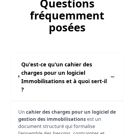
Questions
fréquemment
posées
Qu'est-ce qu'un cahier des
charges pour un logiciel
Immobilisations et à quoi sert-il
?
Un
cahier des charges pour un logiciel de
gestion des immobilisations
est un
document structuré qui formalise
l'ensemble des besoins, contraintes et