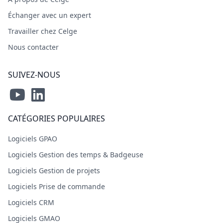
Échanger avec un expert
Travailler chez Celge
Nous contacter
SUIVEZ-NOUS
CATÉGORIES POPULAIRES
Logiciels GPAO
Logiciels Gestion des temps & Badgeuse
Logiciels Gestion de projets
Logiciels Prise de commande
Logiciels CRM
Logiciels GMAO