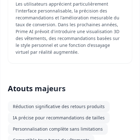
Les utilisateurs apprécient particulièrement
l'interface personnalisable, la précision des
recommandations et l'amélioration mesurable du
taux de conversion. Dans les prochaines années,
Prime AI prévoit d'introduire une visualisation 3D
des vêtements, des recommandations basées sur
le style personnel et une fonction d'essayage
virtuel par réalité augmentée.
Atouts majeurs
Réduction significative des retours produits
IA précise pour recommandations de tailles
Personnalisation complète sans limitations