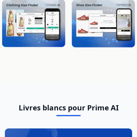
Livres blancs pour Prime AI