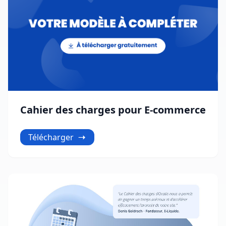
Cahier des charges pour E-commerce
Télécharger