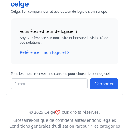
Celge, 1er comparateur et évaluateur de logiciels en Europe
Vous êtes éditeur de logiciel ?
Soyez référencé sur notre site et boostez la visibilité de
vos solutions !
Référencer mon logiciel
Tous les mois, recevez nos conseils pour choisir le bon logiciel !
S'abonner
© 2025 Celge
Tous droits réservés.
Glossaire
Politique de confidentialité
Mentions légales
Conditions générales d'utilisation
Parcourir les catégories