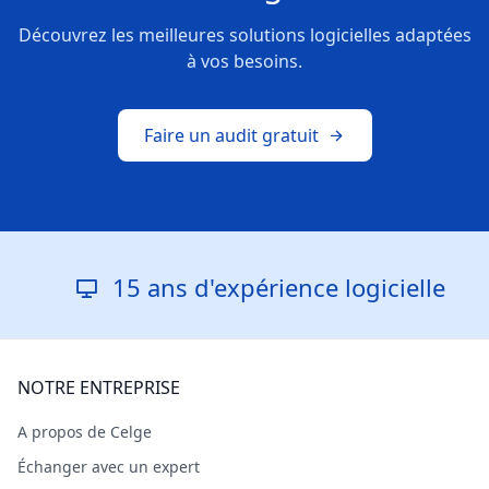
Découvrez les meilleures solutions logicielles adaptées
à vos besoins.
Faire un audit gratuit
15 ans d'expérience logicielle
NOTRE ENTREPRISE
A propos de Celge
Échanger avec un expert