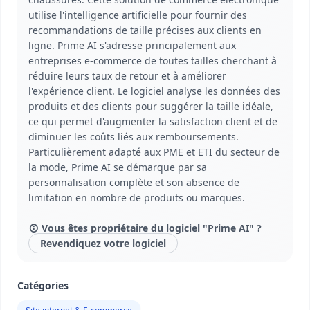
utilise l'intelligence artificielle pour fournir des
recommandations de taille précises aux clients en
ligne. Prime AI s'adresse principalement aux
entreprises e-commerce de toutes tailles cherchant à
réduire leurs taux de retour et à améliorer
l'expérience client. Le logiciel analyse les données des
produits et des clients pour suggérer la taille idéale,
ce qui permet d'augmenter la satisfaction client et de
diminuer les coûts liés aux remboursements.
Particulièrement adapté aux PME et ETI du secteur de
la mode, Prime AI se démarque par sa
personnalisation complète et son absence de
limitation en nombre de produits ou marques.
Vous êtes propriétaire du logiciel "Prime AI" ?
Revendiquez votre logiciel
Catégories