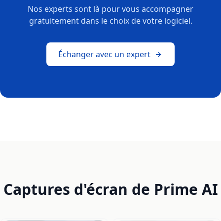
Nos experts sont là pour vous accompagner
gratuitement dans le choix de votre logiciel.
Échanger avec un expert
Captures d'écran de Prime AI