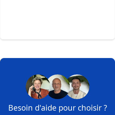
Besoin d'aide pour choisir ?