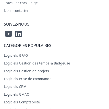
Travailler chez Celge
Nous contacter
SUIVEZ-NOUS
CATÉGORIES POPULAIRES
Logiciels GPAO
Logiciels Gestion des temps & Badgeuse
Logiciels Gestion de projets
Logiciels Prise de commande
Logiciels CRM
Logiciels GMAO
Logiciels Comptabilité