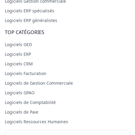
Logiciels Gestion commerciale
Logiciels ERP spécialisés
Logiciels ERP généralistes
TOP CATÉGORIES
Logiciels GED
Logiciels ERP
Logiciels CRM
Logiciels Facturation
Logiciels de Gestion Commerciale
Logiciels GPAO
Logiciels de Comptabilité
Logiciels de Paie
Logiciels Ressources Humaines