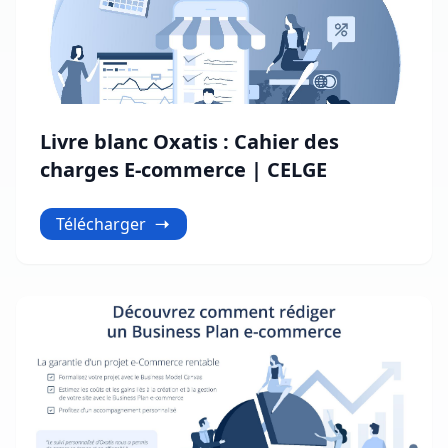
Livre blanc Oxatis : Cahier des
charges E-commerce | CELGE
Télécharger