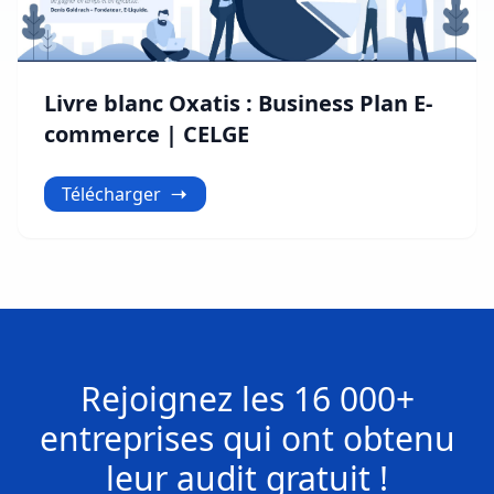
Livre blanc Oxatis : Business Plan E-
commerce | CELGE
Télécharger
Rejoignez les
16 000+
entreprises
qui ont obtenu
leur
audit gratuit !