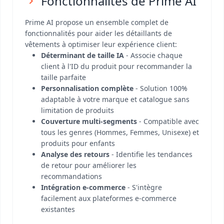
Fonctionnalités de Prime AI
Prime AI propose un ensemble complet de
fonctionnalités pour aider les détaillants de
vêtements à optimiser leur expérience client:
Déterminant de taille IA
- Associe chaque
client à l'ID du produit pour recommander la
taille parfaite
Personnalisation complète
- Solution 100%
adaptable à votre marque et catalogue sans
limitation de produits
Couverture multi-segments
- Compatible avec
tous les genres (Hommes, Femmes, Unisexe) et
produits pour enfants
Analyse des retours
- Identifie les tendances
de retour pour améliorer les
recommandations
Intégration e-commerce
- S'intègre
facilement aux plateformes e-commerce
existantes