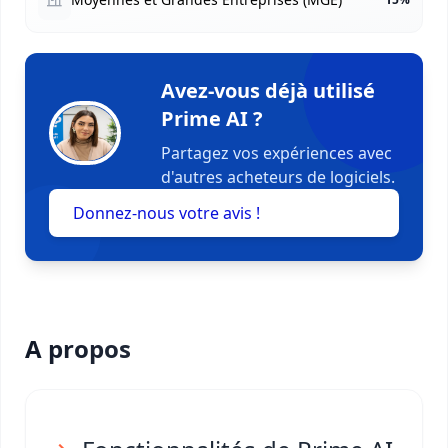
Avez-vous déjà utilisé
Prime AI ?
Partagez vos expériences avec
d'autres acheteurs de logiciels.
Donnez-nous votre avis !
A propos