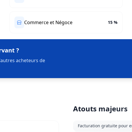
Commerce et Négoce
15 %
rvant ?
'autres acheteurs de
Atouts majeurs
Facturation gratuite pour 