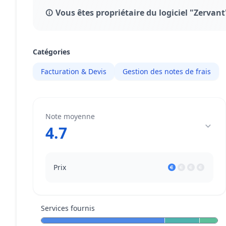
Vous êtes propriétaire du logiciel "Zervant
Catégories
Facturation & Devis
Gestion des notes de frais
Note moyenne
4.7
Prix
Services fournis