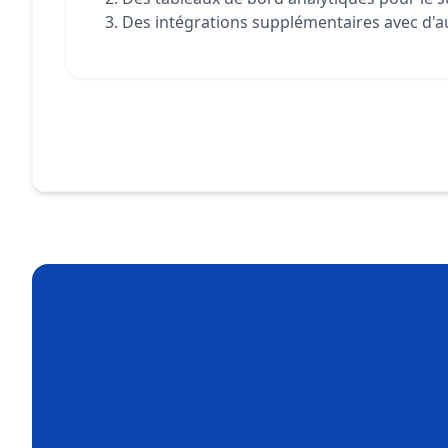
Des intégrations supplémentaires avec d'au