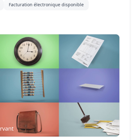
Facturation électronique disponible
rvant