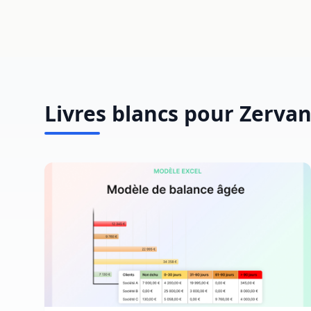
Livres blancs pour Zervan