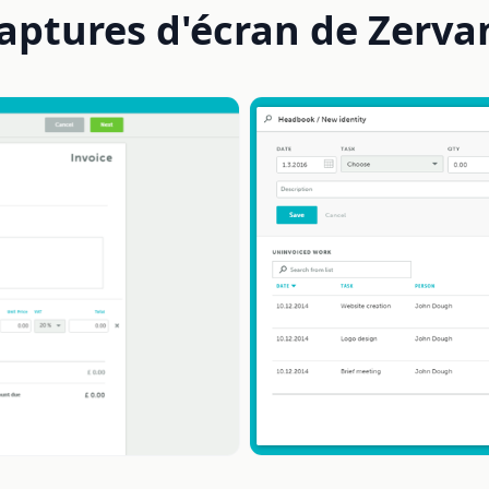
aptures d'écran de Zerva