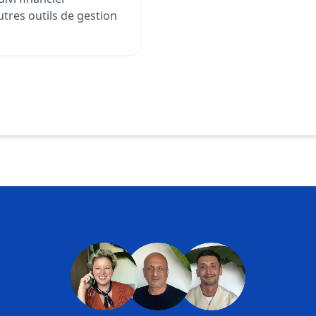
tres outils de gestion