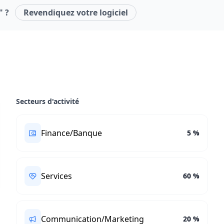
" ?
Revendiquez votre logiciel
Secteurs d'activité
Finance/Banque
5 %
Services
60 %
Communication/Marketing
20 %