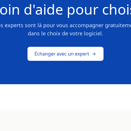
oin d'aide pour chois
s experts sont là pour vous accompagner gratuitem
dans le choix de votre logiciel.
Échanger avec un expert