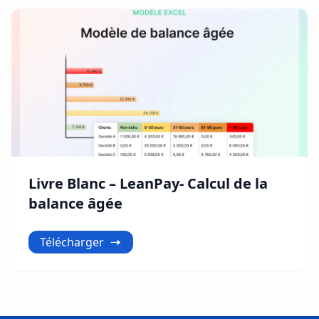
Livre Blanc – LeanPay- Calcul de la
balance âgée
Télécharger