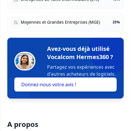
Moyennes et Grandes Entreprises (MGE)
25%
Avez-vous déjà utilisé
Vocalcom Hermes360 ?
Partagez vos expériences avec
d'autres acheteurs de logiciels.
Donnez-nous votre avis !
A propos