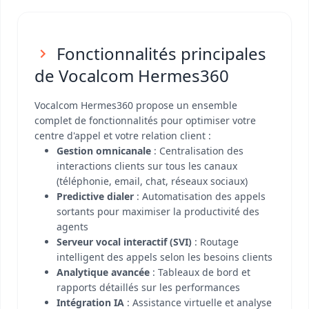
Fonctionnalités principales
de Vocalcom Hermes360
Vocalcom Hermes360 propose un ensemble
complet de fonctionnalités pour optimiser votre
centre d'appel et votre relation client :
Gestion omnicanale
: Centralisation des
interactions clients sur tous les canaux
(téléphonie, email, chat, réseaux sociaux)
Predictive dialer
: Automatisation des appels
sortants pour maximiser la productivité des
agents
Serveur vocal interactif (SVI)
: Routage
intelligent des appels selon les besoins clients
Analytique avancée
: Tableaux de bord et
rapports détaillés sur les performances
Intégration IA
: Assistance virtuelle et analyse