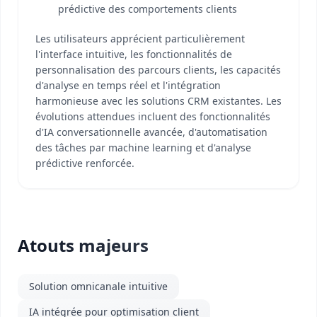
prédictive des comportements clients
Les utilisateurs apprécient particulièrement
l'interface intuitive, les fonctionnalités de
personnalisation des parcours clients, les capacités
d'analyse en temps réel et l'intégration
harmonieuse avec les solutions CRM existantes. Les
évolutions attendues incluent des fonctionnalités
d'IA conversationnelle avancée, d'automatisation
des tâches par machine learning et d'analyse
prédictive renforcée.
Atouts majeurs
Solution omnicanale intuitive
IA intégrée pour optimisation client