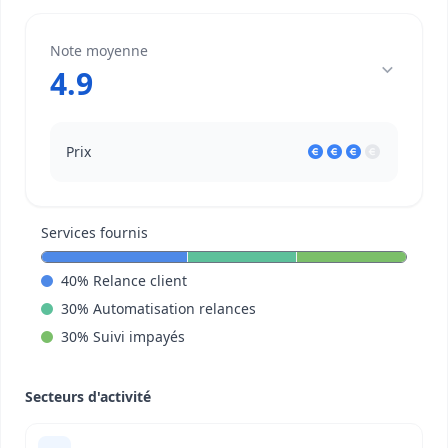
Note moyenne
4.9
Prix
Services fournis
40
%
Relance client
30
%
Automatisation relances
30
%
Suivi impayés
Secteurs d'activité