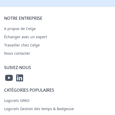
NOTRE ENTREPRISE
A propos de Celge
Échanger avec un expert
Travailler chez Celge
Nous contacter
SUIVEZ-NOUS
CATÉGORIES POPULAIRES
Logiciels GPAO
Logiciels Gestion des temps & Badgeuse