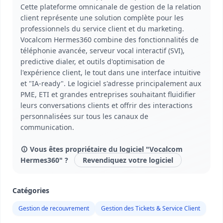
Cette plateforme omnicanale de gestion de la relation
client représente une solution complète pour les
professionnels du service client et du marketing.
Vocalcom Hermes360 combine des fonctionnalités de
téléphonie avancée, serveur vocal interactif (SVI),
predictive dialer, et outils d'optimisation de
l'expérience client, le tout dans une interface intuitive
et "IA-ready". Le logiciel s'adresse principalement aux
PME, ETI et grandes entreprises souhaitant fluidifier
leurs conversations clients et offrir des interactions
personnalisées sur tous les canaux de
communication.
Vous êtes propriétaire du logiciel "Vocalcom
Hermes360" ?
Revendiquez votre logiciel
Catégories
Gestion de recouvrement
Gestion des Tickets & Service Client