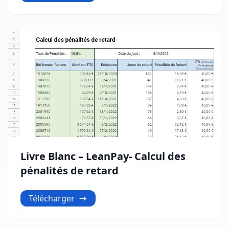
Livre Blanc – LeanPay- Calcul des
pénalités de retard
Télécharger