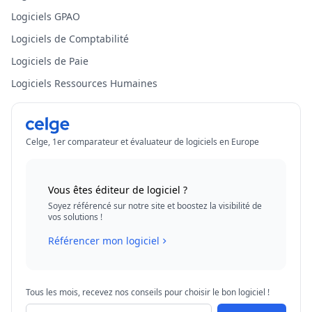
Logiciels GPAO
Logiciels de Comptabilité
Logiciels de Paie
Logiciels Ressources Humaines
Celge, 1er comparateur et évaluateur de logiciels en Europe
Vous êtes éditeur de logiciel ?
Soyez référencé sur notre site et boostez la visibilité de
vos solutions !
Référencer mon logiciel
Tous les mois, recevez nos conseils pour choisir le bon logiciel !