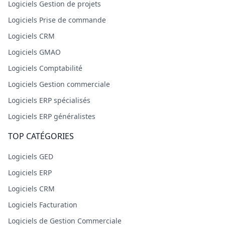
Logiciels Gestion de projets
Logiciels Prise de commande
Logiciels CRM
Logiciels GMAO
Logiciels Comptabilité
Logiciels Gestion commerciale
Logiciels ERP spécialisés
Logiciels ERP généralistes
TOP CATÉGORIES
Logiciels GED
Logiciels ERP
Logiciels CRM
Logiciels Facturation
Logiciels de Gestion Commerciale