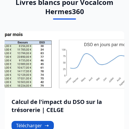
Livres blancs pour Vocalcom
Hermes360
Calcul de l'impact du DSO sur la
trésorerie | CELGE
Télécharger