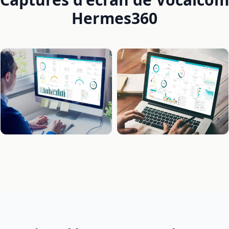
Hermes360