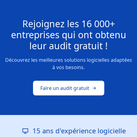
Rejoignez les
16 000+
entreprises
qui ont obtenu
leur
audit gratuit !
Découvrez les meilleures solutions logicielles adaptées
à vos besoins.
Faire un audit gratuit
15 ans d'expérience logicielle