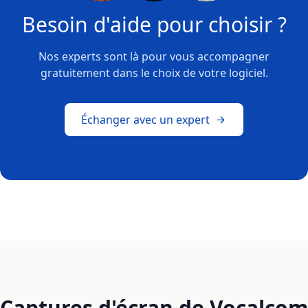
Besoin d'aide pour choisir ?
Nos experts sont là pour vous accompagner
gratuitement dans le choix de votre logiciel.
Échanger avec un expert
Captures d'écran de Vocalcom