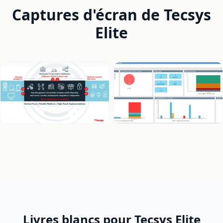
Captures d'écran de Tecsys
Elite
Livres blancs pour Tecsys Elite