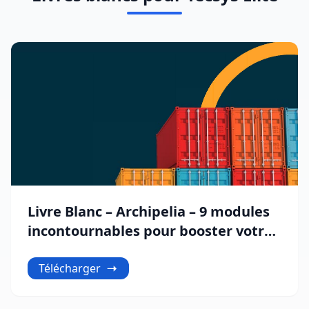
Livre Blanc – Archipelia – 9 modules
incontournables pour booster votre
entreprise
Télécharger