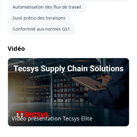
Automatisation des flux de travail
Suivi précis des livraisons
Conformité aux normes GS1
Vidéo
Visionner
la vidéo
Vidéo présentation Tecsys Elite