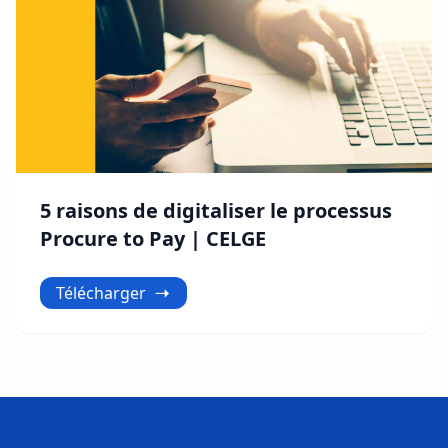
5 raisons de digitaliser le processus
Procure to Pay | CELGE
Télécharger