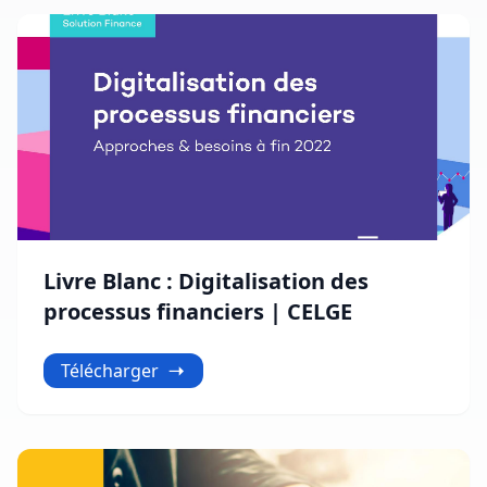
Livre Blanc : Digitalisation des
processus financiers | CELGE
Télécharger