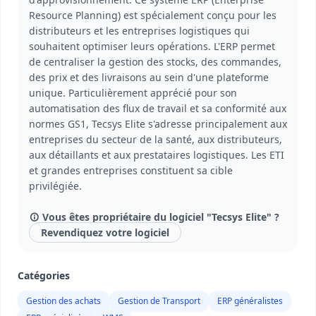
Resource Planning) est spécialement conçu pour les
distributeurs et les entreprises logistiques qui
souhaitent optimiser leurs opérations. L'ERP permet
de centraliser la gestion des stocks, des commandes,
des prix et des livraisons au sein d'une plateforme
unique. Particulièrement apprécié pour son
automatisation des flux de travail et sa conformité aux
normes GS1, Tecsys Elite s'adresse principalement aux
entreprises du secteur de la santé, aux distributeurs,
aux détaillants et aux prestataires logistiques. Les ETI
et grandes entreprises constituent sa cible
privilégiée.
Vous êtes propriétaire du logiciel "Tecsys Elite" ?
Revendiquez votre logiciel
Catégories
Gestion des achats
Gestion de Transport
ERP généralistes