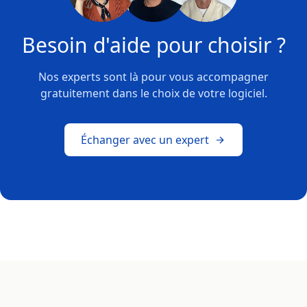
Besoin d'aide pour choisir ?
Nos experts sont là pour vous accompagner
gratuitement dans le choix de votre logiciel.
Échanger avec un expert