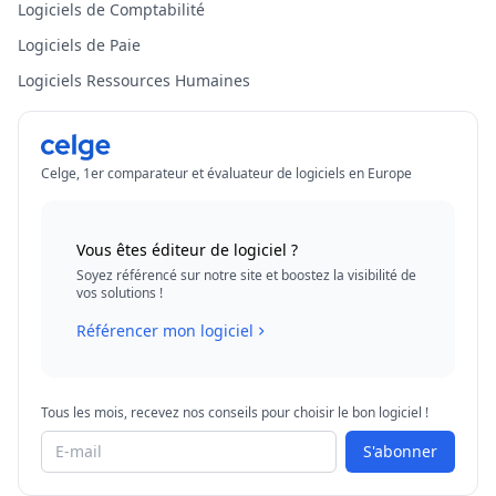
Logiciels de Comptabilité
Logiciels de Paie
Logiciels Ressources Humaines
Celge, 1er comparateur et évaluateur de logiciels en Europe
Vous êtes éditeur de logiciel ?
Soyez référencé sur notre site et boostez la visibilité de
vos solutions !
Référencer mon logiciel
Tous les mois, recevez nos conseils pour choisir le bon logiciel !
S'abonner