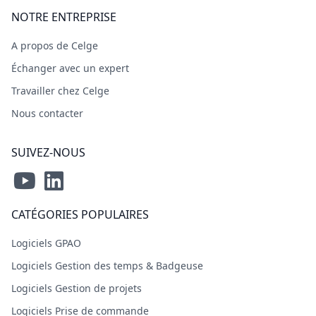
NOTRE ENTREPRISE
A propos de Celge
Échanger avec un expert
Travailler chez Celge
Nous contacter
SUIVEZ-NOUS
CATÉGORIES POPULAIRES
Logiciels GPAO
Logiciels Gestion des temps & Badgeuse
Logiciels Gestion de projets
Logiciels Prise de commande