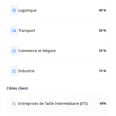
Logistique
40 %
Transport
20 %
Commerce et Négoce
25 %
Industrie
15 %
Cibles client
Entreprises de Taille Intermédiaire (ETI)
45%