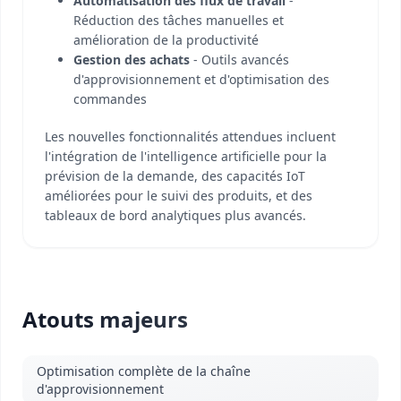
Automatisation des flux de travail
-
Réduction des tâches manuelles et
amélioration de la productivité
Gestion des achats
- Outils avancés
d'approvisionnement et d'optimisation des
commandes
Les nouvelles fonctionnalités attendues incluent
l'intégration de l'intelligence artificielle pour la
prévision de la demande, des capacités IoT
améliorées pour le suivi des produits, et des
tableaux de bord analytiques plus avancés.
Atouts majeurs
Optimisation complète de la chaîne
d'approvisionnement