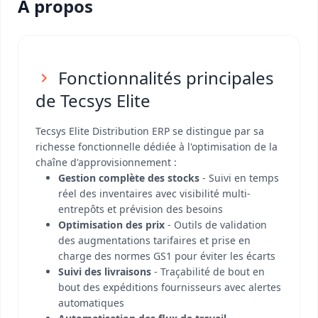
A propos
Fonctionnalités principales
de Tecsys Elite
Tecsys Elite Distribution ERP se distingue par sa
richesse fonctionnelle dédiée à l'optimisation de la
chaîne d'approvisionnement :
Gestion complète des stocks
- Suivi en temps
réel des inventaires avec visibilité multi-
entrepôts et prévision des besoins
Optimisation des prix
- Outils de validation
des augmentations tarifaires et prise en
charge des normes GS1 pour éviter les écarts
Suivi des livraisons
- Traçabilité de bout en
bout des expéditions fournisseurs avec alertes
automatiques