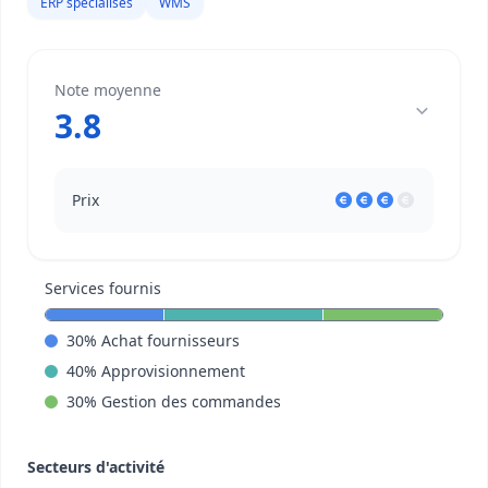
ERP spécialisés
WMS
Note moyenne
3.8
Prix
Services fournis
30
%
Achat fournisseurs
40
%
Approvisionnement
30
%
Gestion des commandes
Secteurs d'activité