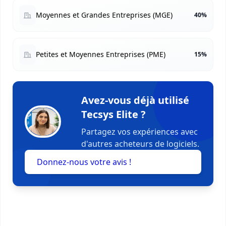
Moyennes et Grandes Entreprises (MGE)
40%
Petites et Moyennes Entreprises (PME)
15%
Avez-vous déjà utilisé
Tecsys Elite ?
Partagez vos expériences avec
d'autres acheteurs de logiciels.
Donnez-nous votre avis !