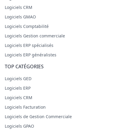
Logiciels CRM
Logiciels GMAO
Logiciels Comptabilité
Logiciels Gestion commerciale
Logiciels ERP spécialisés
Logiciels ERP généralistes
TOP CATÉGORIES
Logiciels GED
Logiciels ERP
Logiciels CRM
Logiciels Facturation
Logiciels de Gestion Commerciale
Logiciels GPAO