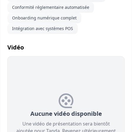
Conformité réglementaire automatisée
Onboarding numérique complet
Intégration avec systèmes POS
Vidéo
Aucune vidéo disponible
Une vidéo de présentation sera bientôt
ajoutée pour Tanda. Revenez ultérieurement