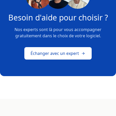
Besoin d'aide pour choisir ?
Nos experts sont là pour vous accompagner
gratuitement dans le choix de votre logiciel.
Échanger avec un expert