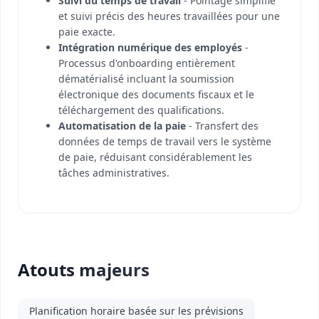
Suivi du temps de travail
- Pointage simplifié
et suivi précis des heures travaillées pour une
paie exacte.
Intégration numérique des employés
-
Processus d'onboarding entièrement
dématérialisé incluant la soumission
électronique des documents fiscaux et le
téléchargement des qualifications.
Automatisation de la paie
- Transfert des
données de temps de travail vers le système
de paie, réduisant considérablement les
tâches administratives.
Atouts majeurs
Planification horaire basée sur les prévisions