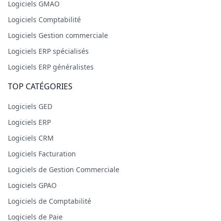
Logiciels GMAO
Logiciels Comptabilité
Logiciels Gestion commerciale
Logiciels ERP spécialisés
Logiciels ERP généralistes
TOP CATÉGORIES
Logiciels GED
Logiciels ERP
Logiciels CRM
Logiciels Facturation
Logiciels de Gestion Commerciale
Logiciels GPAO
Logiciels de Comptabilité
Logiciels de Paie