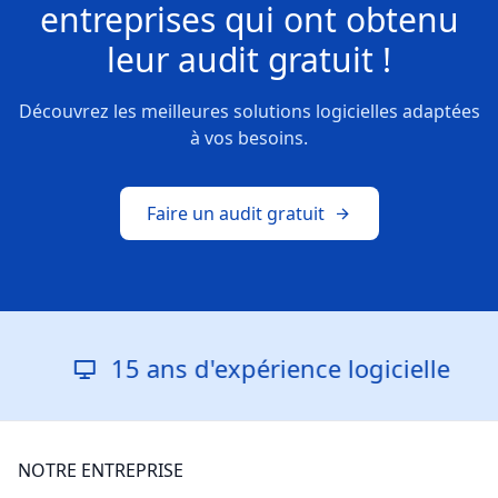
entreprises
qui ont obtenu
leur
audit gratuit !
Découvrez les meilleures solutions logicielles adaptées
à vos besoins.
Faire un audit gratuit
15 ans d'expérience logicielle
NOTRE ENTREPRISE