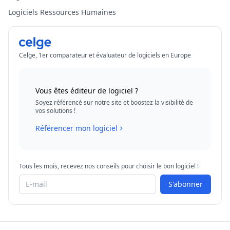
Logiciels Ressources Humaines
Celge, 1er comparateur et évaluateur de logiciels en Europe
Vous êtes éditeur de logiciel ?
Soyez référencé sur notre site et boostez la visibilité de
vos solutions !
Référencer mon logiciel
Tous les mois, recevez nos conseils pour choisir le bon logiciel !
S'abonner