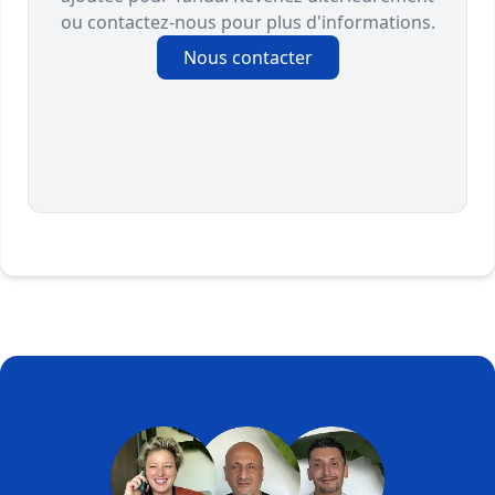
ou contactez-nous pour plus d'informations.
Nous contacter