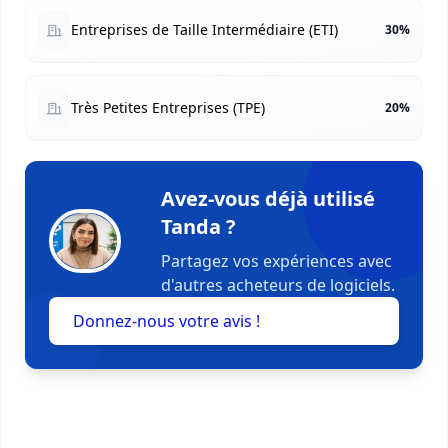
Entreprises de Taille Intermédiaire (ETI)
30%
Très Petites Entreprises (TPE)
20%
Avez-vous déjà utilisé
Tanda ?
Partagez vos expériences avec
d'autres acheteurs de logiciels.
Donnez-nous votre avis !