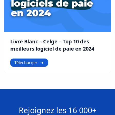
Livre Blanc – Celge – Top 10 des
meilleurs logiciel de paie en 2024
Télécharger
Rejoignez les
16 000+