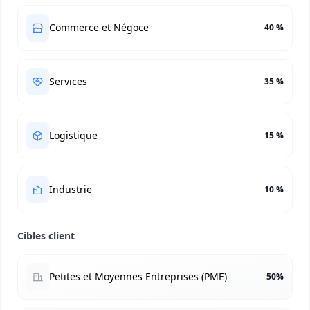
Commerce et Négoce
40 %
Services
35 %
Logistique
15 %
Industrie
10 %
Cibles client
Petites et Moyennes Entreprises (PME)
50%