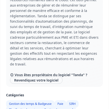
aux entreprises de gérer et de rémunérer leur
personnel de manière efficace et conforme à la
réglementation. Tanda se distingue par ses
fonctionnalités d'automatisation des plannings, de
suivi du temps de travail, d'intégration numérique
des employés et de gestion de la paie. Le logiciel
s'adresse particulièrement aux PME et ETI dans divers
secteurs comme la restauration, le commerce de
détail et les services, cherchant à optimiser leur
gestion des effectifs tout en respectant les exigences
légales relatives aux rémunérations et aux horaires
de travail.
Vous êtes propriétaire du logiciel "Tanda" ?
Revendiquez votre logiciel
Catégories
Gestion des temps & Badgeuse
Paie
SIRH