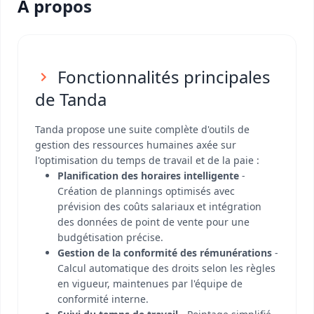
A propos
Fonctionnalités principales
de Tanda
Tanda propose une suite complète d'outils de
gestion des ressources humaines axée sur
l'optimisation du temps de travail et de la paie :
Planification des horaires intelligente
-
Création de plannings optimisés avec
prévision des coûts salariaux et intégration
des données de point de vente pour une
budgétisation précise.
Gestion de la conformité des rémunérations
-
Calcul automatique des droits selon les règles
en vigueur, maintenues par l'équipe de
conformité interne.