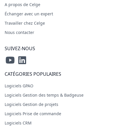
A propos de Celge
Échanger avec un expert
Travailler chez Celge
Nous contacter
SUIVEZ-NOUS
CATÉGORIES POPULAIRES
Logiciels GPAO
Logiciels Gestion des temps & Badgeuse
Logiciels Gestion de projets
Logiciels Prise de commande
Logiciels CRM