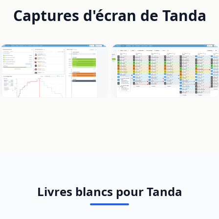
Captures d'écran de Tanda
Livres blancs pour Tanda