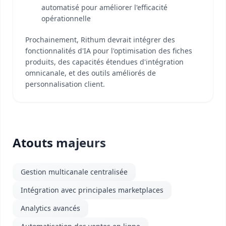
automatisé pour améliorer l'efficacité
opérationnelle
Prochainement, Rithum devrait intégrer des
fonctionnalités d'IA pour l'optimisation des fiches
produits, des capacités étendues d'intégration
omnicanale, et des outils améliorés de
personnalisation client.
Atouts majeurs
Gestion multicanale centralisée
Intégration avec principales marketplaces
Analytics avancés