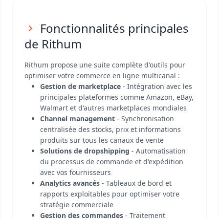
Fonctionnalités principales
de Rithum
Rithum propose une suite complète d'outils pour
optimiser votre commerce en ligne multicanal :
Gestion de marketplace
- Intégration avec les
principales plateformes comme Amazon, eBay,
Walmart et d'autres marketplaces mondiales
Channel management
- Synchronisation
centralisée des stocks, prix et informations
produits sur tous les canaux de vente
Solutions de dropshipping
- Automatisation
du processus de commande et d'expédition
avec vos fournisseurs
Analytics avancés
- Tableaux de bord et
rapports exploitables pour optimiser votre
stratégie commerciale
Gestion des commandes
- Traitement