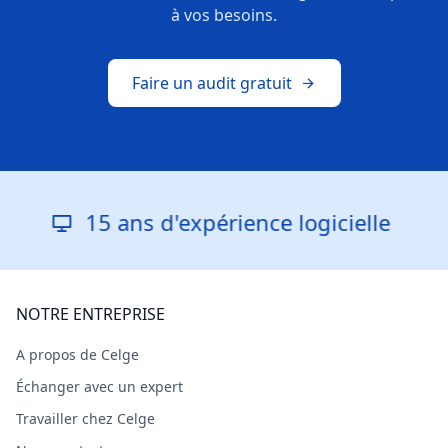
à vos besoins.
Faire un audit gratuit
15 ans d'expérience logicielle
NOTRE ENTREPRISE
A propos de Celge
Échanger avec un expert
Travailler chez Celge