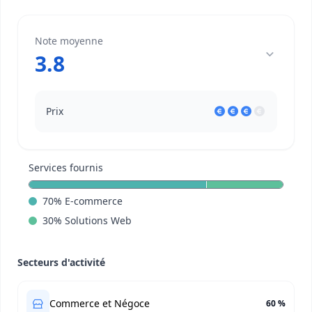
Note moyenne
3.8
Prix
Services fournis
70
%
E-commerce
30
%
Solutions Web
Secteurs d'activité
Commerce et Négoce
60 %