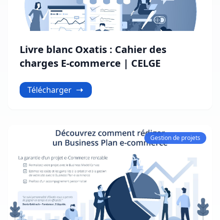
Livre blanc Oxatis : Cahier des
charges E-commerce | CELGE
Télécharger
Gestion de projets