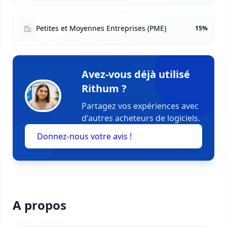
Petites et Moyennes Entreprises (PME)
15%
Avez-vous déjà utilisé
Rithum ?
Partagez vos expériences avec
d'autres acheteurs de logiciels.
Donnez-nous votre avis !
A propos