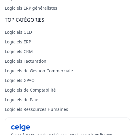
Logiciels ERP généralistes
TOP CATÉGORIES
Logiciels GED
Logiciels ERP
Logiciels CRM
Logiciels Facturation
Logiciels de Gestion Commerciale
Logiciels GPAO
Logiciels de Comptabilité
Logiciels de Paie
Logiciels Ressources Humaines
Celge, 1er comparateur et évaluateur de logiciels en Europe