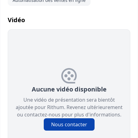
Automatisation des ventes en ligne
Vidéo
Aucune vidéo disponible
Une vidéo de présentation sera bientôt
ajoutée pour Rithum. Revenez ultérieurement
ou contactez-nous pour plus d'informations.
Nous contacter