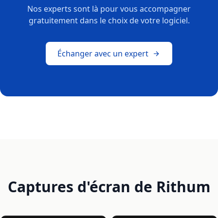
Nos experts sont là pour vous accompagner
gratuitement dans le choix de votre logiciel.
Échanger avec un expert
Captures d'écran de Rithum