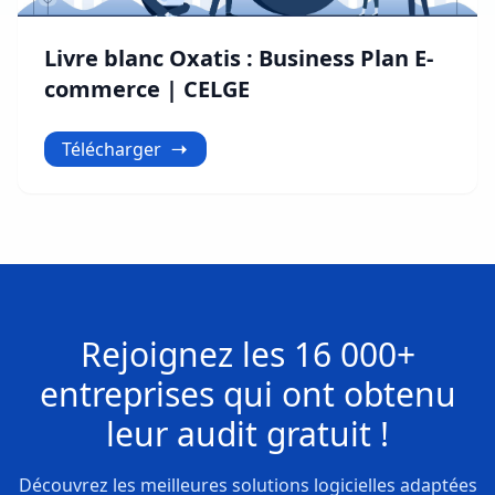
Livre blanc Oxatis : Business Plan E-
commerce | CELGE
Télécharger
Rejoignez les
16 000+
entreprises
qui ont obtenu
leur
audit gratuit !
Découvrez les meilleures solutions logicielles adaptées