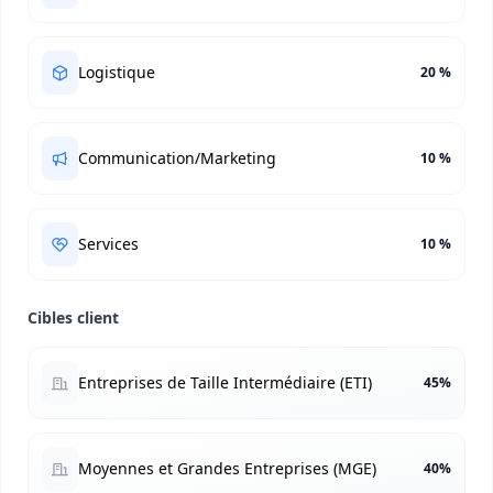
Logistique
20 %
Communication/Marketing
10 %
Services
10 %
Cibles client
Entreprises de Taille Intermédiaire (ETI)
45%
Moyennes et Grandes Entreprises (MGE)
40%