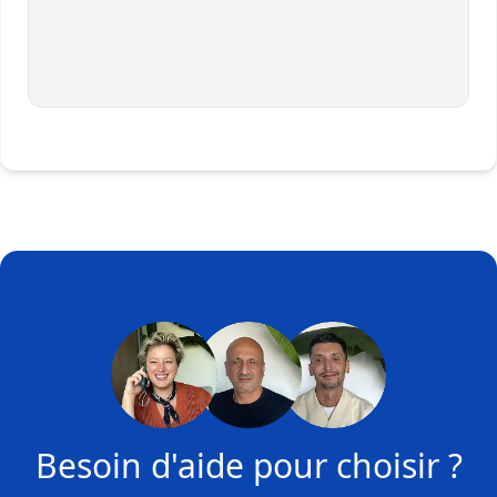
Besoin d'aide pour choisir ?