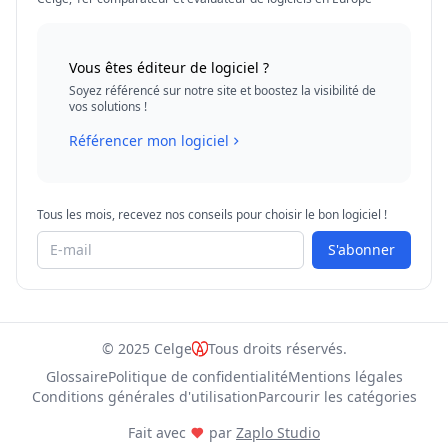
Vous êtes éditeur de logiciel ?
Soyez référencé sur notre site et boostez la visibilité de
vos solutions !
Référencer mon logiciel
Tous les mois, recevez nos conseils pour choisir le bon logiciel !
S'abonner
© 2025 Celge
Tous droits réservés.
Glossaire
Politique de confidentialité
Mentions légales
Conditions générales d'utilisation
Parcourir les catégories
Fait avec
par
Zaplo Studio