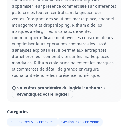
d'optimiser leur présence commerciale sur différentes
plateformes tout en centralisant la gestion des
ventes. Intégrant des solutions marketplace, channel
management et dropshipping, Rithum aide les
marques à élargir leurs canaux de vente,
communiquer efficacement avec les consommateurs
et optimiser leurs opérations commerciales. Doté
d'analyses exploitables, il permet aux entreprises
d'améliorer leur compétitivité sur les marketplaces
mondiales. Rithum cible principalement les marques
et commerces de détail de grande envergure
souhaitant étendre leur présence numérique.
Vous êtes propriétaire du logiciel "Rithum" ?
Revendiquez votre logiciel
Catégories
Site internet & E-commerce
Gestion Points de Vente