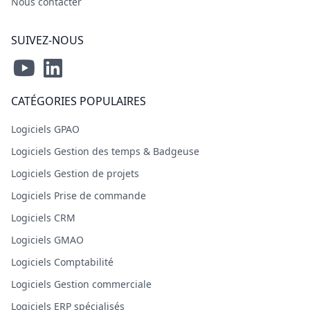
Nous contacter
SUIVEZ-NOUS
CATÉGORIES POPULAIRES
Logiciels GPAO
Logiciels Gestion des temps & Badgeuse
Logiciels Gestion de projets
Logiciels Prise de commande
Logiciels CRM
Logiciels GMAO
Logiciels Comptabilité
Logiciels Gestion commerciale
Logiciels ERP spécialisés