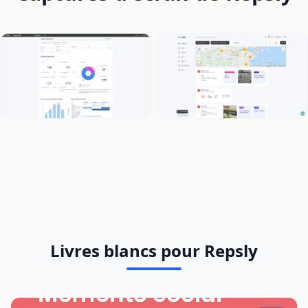
Livres blancs pour Repsly