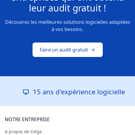
leur
audit gratuit !
Découvrez les meilleures solutions logicielles adaptées
à vos besoins.
Faire un audit gratuit
15 ans d'expérience logicielle
NOTRE ENTREPRISE
A propos de Celge