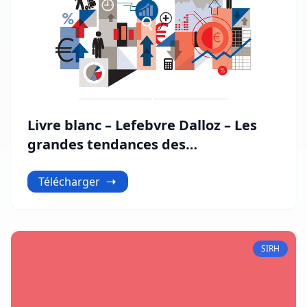
Livre blanc – Lefebvre Dalloz – Les
grandes tendances des
rémunérations
Télécharger
SIRH