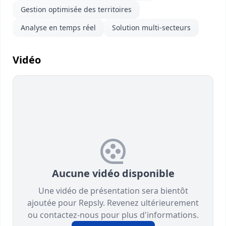
Gestion optimisée des territoires
Analyse en temps réel
Solution multi-secteurs
Vidéo
Aucune vidéo disponible
Une vidéo de présentation sera bientôt
ajoutée pour Repsly. Revenez ultérieurement
ou contactez-nous pour plus d'informations.