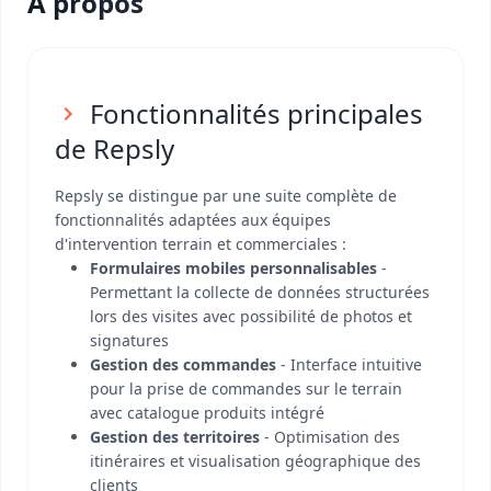
A propos
Fonctionnalités principales
de Repsly
Repsly se distingue par une suite complète de
fonctionnalités adaptées aux équipes
d'intervention terrain et commerciales :
Formulaires mobiles personnalisables
-
Permettant la collecte de données structurées
lors des visites avec possibilité de photos et
signatures
Gestion des commandes
- Interface intuitive
pour la prise de commandes sur le terrain
avec catalogue produits intégré
Gestion des territoires
- Optimisation des
itinéraires et visualisation géographique des
clients