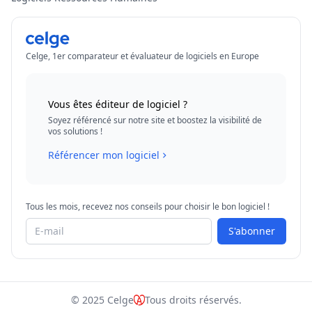
Celge, 1er comparateur et évaluateur de logiciels en Europe
Vous êtes éditeur de logiciel ?
Soyez référencé sur notre site et boostez la visibilité de
vos solutions !
Référencer mon logiciel
Tous les mois, recevez nos conseils pour choisir le bon logiciel !
S'abonner
© 2025 Celge
Tous droits réservés.