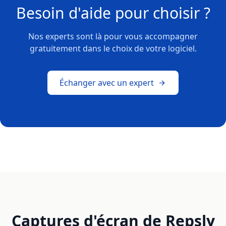
Besoin d'aide pour choisir ?
Nos experts sont là pour vous accompagner
gratuitement dans le choix de votre logiciel.
Échanger avec un expert
Captures d'écran de Repsly