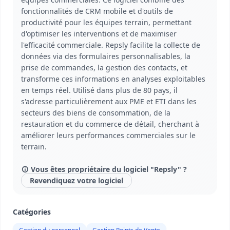
fonctionnalités de CRM mobile et d'outils de
productivité pour les équipes terrain, permettant
d'optimiser les interventions et de maximiser
l'efficacité commerciale. Repsly facilite la collecte de
données via des formulaires personnalisables, la
prise de commandes, la gestion des contacts, et
transforme ces informations en analyses exploitables
en temps réel. Utilisé dans plus de 80 pays, il
s'adresse particulièrement aux PME et ETI dans les
secteurs des biens de consommation, de la
restauration et du commerce de détail, cherchant à
améliorer leurs performances commerciales sur le
terrain.
Vous êtes propriétaire du logiciel "Repsly" ?
Revendiquez votre logiciel
Catégories