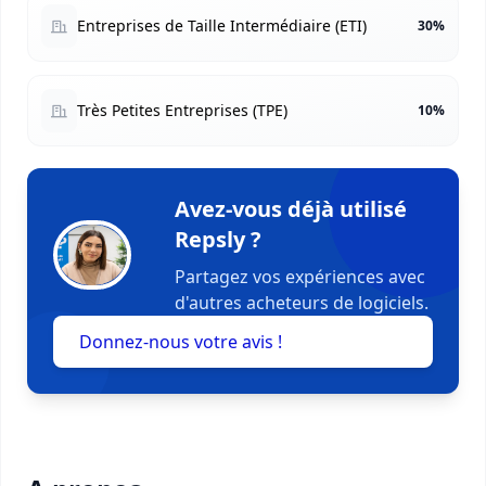
Entreprises de Taille Intermédiaire (ETI)
30%
Très Petites Entreprises (TPE)
10%
Avez-vous déjà utilisé
Repsly ?
Partagez vos expériences avec
d'autres acheteurs de logiciels.
Donnez-nous votre avis !