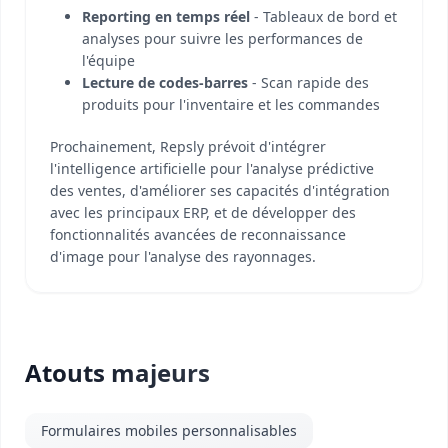
Reporting en temps réel
- Tableaux de bord et
analyses pour suivre les performances de
l'équipe
Lecture de codes-barres
- Scan rapide des
produits pour l'inventaire et les commandes
Prochainement, Repsly prévoit d'intégrer
l'intelligence artificielle pour l'analyse prédictive
des ventes, d'améliorer ses capacités d'intégration
avec les principaux ERP, et de développer des
fonctionnalités avancées de reconnaissance
d'image pour l'analyse des rayonnages.
Atouts majeurs
Formulaires mobiles personnalisables