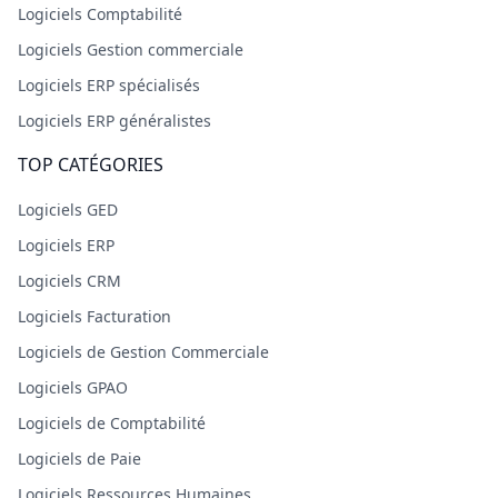
Logiciels Comptabilité
Logiciels Gestion commerciale
Logiciels ERP spécialisés
Logiciels ERP généralistes
TOP CATÉGORIES
Logiciels GED
Logiciels ERP
Logiciels CRM
Logiciels Facturation
Logiciels de Gestion Commerciale
Logiciels GPAO
Logiciels de Comptabilité
Logiciels de Paie
Logiciels Ressources Humaines