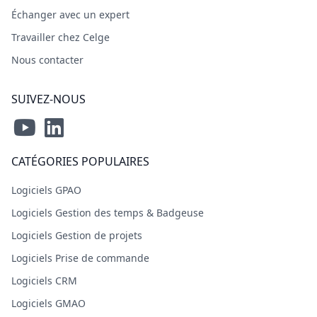
Échanger avec un expert
Travailler chez Celge
Nous contacter
SUIVEZ-NOUS
CATÉGORIES POPULAIRES
Logiciels GPAO
Logiciels Gestion des temps & Badgeuse
Logiciels Gestion de projets
Logiciels Prise de commande
Logiciels CRM
Logiciels GMAO