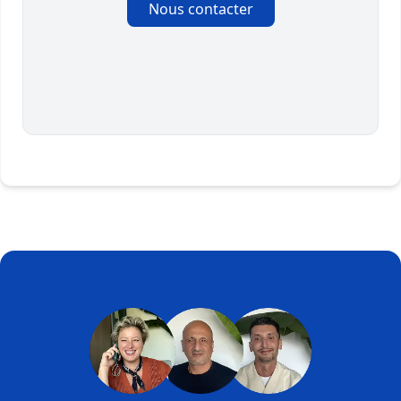
Nous contacter