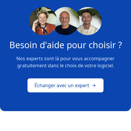
Besoin d'aide pour choisir ?
Nos experts sont là pour vous accompagner
gratuitement dans le choix de votre logiciel.
Échanger avec un expert