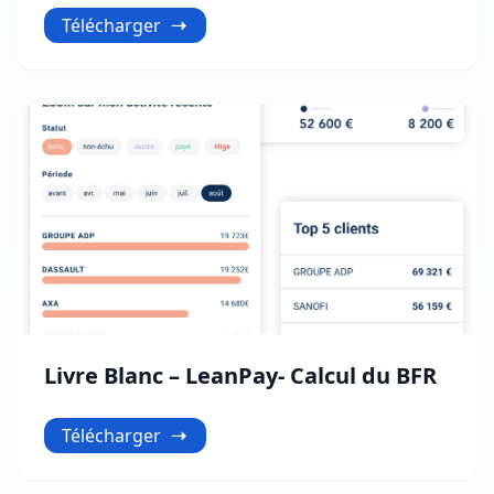
Télécharger
Livre Blanc – LeanPay- Calcul du BFR
Télécharger