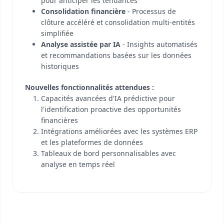
pour anticiper les tendances
Consolidation financière
- Processus de
clôture accéléré et consolidation multi-entités
simplifiée
Analyse assistée par IA
- Insights automatisés
et recommandations basées sur les données
historiques
Nouvelles fonctionnalités attendues :
Capacités avancées d'IA prédictive pour
l'identification proactive des opportunités
financières
Intégrations améliorées avec les systèmes ERP
et les plateformes de données
Tableaux de bord personnalisables avec
analyse en temps réel