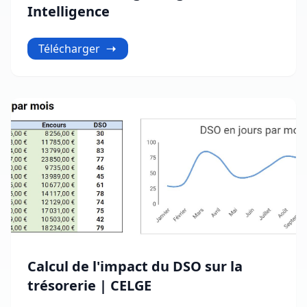
Intelligence
Télécharger
Calcul de l'impact du DSO sur la
trésorerie | CELGE