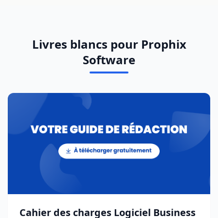
Livres blancs pour Prophix
Software
Cahier des charges Logiciel Business