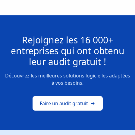
Rejoignez les
16 000+
entreprises
qui ont obtenu
leur
audit gratuit !
Découvrez les meilleures solutions logicielles adaptées
à vos besoins.
Faire un audit gratuit