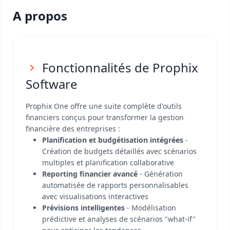
A propos
Fonctionnalités de Prophix
Software
Prophix One offre une suite complète d'outils
financiers conçus pour transformer la gestion
financière des entreprises :
Planification et budgétisation intégrées
-
Création de budgets détaillés avec scénarios
multiples et planification collaborative
Reporting financier avancé
- Génération
automatisée de rapports personnalisables
avec visualisations interactives
Prévisions intelligentes
- Modélisation
prédictive et analyses de scénarios "what-if"