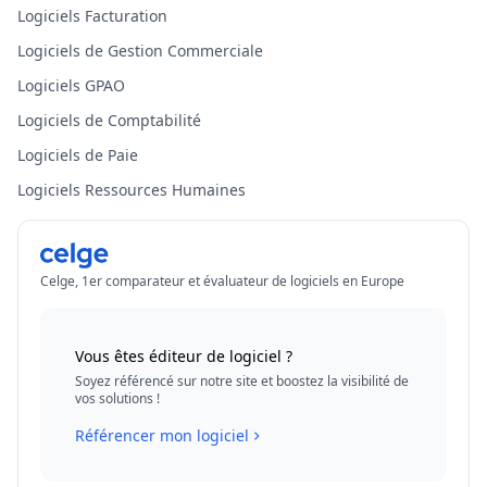
Logiciels Facturation
Logiciels de Gestion Commerciale
Logiciels GPAO
Logiciels de Comptabilité
Logiciels de Paie
Logiciels Ressources Humaines
Celge, 1er comparateur et évaluateur de logiciels en Europe
Vous êtes éditeur de logiciel ?
Soyez référencé sur notre site et boostez la visibilité de
vos solutions !
Référencer mon logiciel