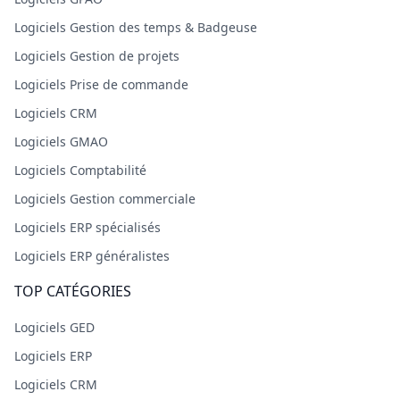
Logiciels Gestion des temps & Badgeuse
Logiciels Gestion de projets
Logiciels Prise de commande
Logiciels CRM
Logiciels GMAO
Logiciels Comptabilité
Logiciels Gestion commerciale
Logiciels ERP spécialisés
Logiciels ERP généralistes
TOP CATÉGORIES
Logiciels GED
Logiciels ERP
Logiciels CRM