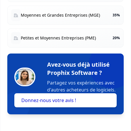
Moyennes et Grandes Entreprises (MGE)
35%
Petites et Moyennes Entreprises (PME)
20%
Avez-vous déjà utilisé
Prophix Software ?
Partagez vos expériences avec
d'autres acheteurs de logiciels.
Donnez-nous votre avis !