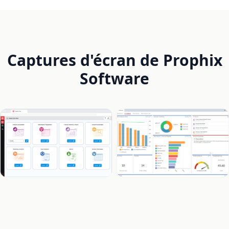
Captures d'écran de Prophix
Software