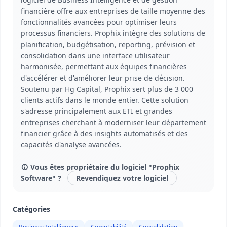
financière offre aux entreprises de taille moyenne des
fonctionnalités avancées pour optimiser leurs
processus financiers. Prophix intègre des solutions de
planification, budgétisation, reporting, prévision et
consolidation dans une interface utilisateur
harmonisée, permettant aux équipes financières
d'accélérer et d'améliorer leur prise de décision.
Soutenu par Hg Capital, Prophix sert plus de 3 000
clients actifs dans le monde entier. Cette solution
s'adresse principalement aux ETI et grandes
entreprises cherchant à moderniser leur département
financier grâce à des insights automatisés et des
capacités d'analyse avancées.
Vous êtes propriétaire du logiciel "Prophix
Software" ?
Revendiquez votre logiciel
Catégories