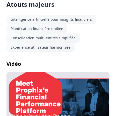
Atouts majeurs
Intelligence artificielle pour insights financiers
Planification financière unifiée
Consolidation multi-entités simplifiée
Expérience utilisateur harmonisée
Vidéo
Visionner
la vidéo
Vidéo présentation Prophix