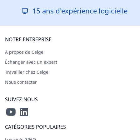
15 ans d'expérience logicielle
NOTRE ENTREPRISE
A propos de Celge
Échanger avec un expert
Travailler chez Celge
Nous contacter
SUIVEZ-NOUS
CATÉGORIES POPULAIRES
Logiciels GPAO