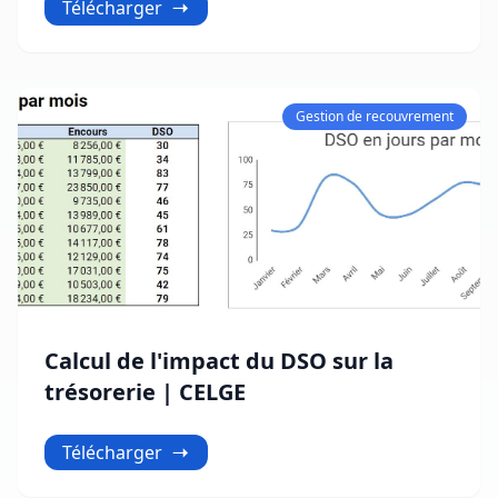
Télécharger
Gestion de recouvrement
Calcul de l'impact du DSO sur la
trésorerie | CELGE
Télécharger