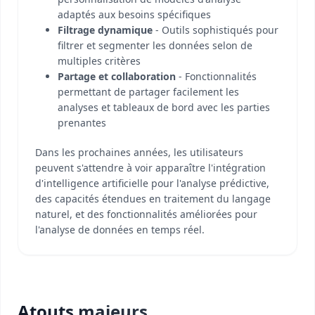
adaptés aux besoins spécifiques
Filtrage dynamique
- Outils sophistiqués pour
filtrer et segmenter les données selon de
multiples critères
Partage et collaboration
- Fonctionnalités
permettant de partager facilement les
analyses et tableaux de bord avec les parties
prenantes
Dans les prochaines années, les utilisateurs
peuvent s'attendre à voir apparaître l'intégration
d'intelligence artificielle pour l'analyse prédictive,
des capacités étendues en traitement du langage
naturel, et des fonctionnalités améliorées pour
l'analyse de données en temps réel.
Atouts majeurs