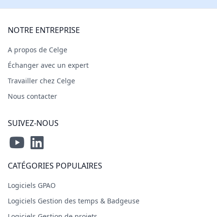
NOTRE ENTREPRISE
A propos de Celge
Échanger avec un expert
Travailler chez Celge
Nous contacter
SUIVEZ-NOUS
CATÉGORIES POPULAIRES
Logiciels GPAO
Logiciels Gestion des temps & Badgeuse
Logiciels Gestion de projets