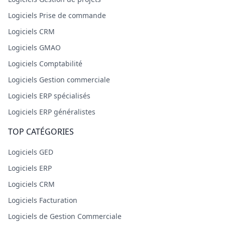
Logiciels Prise de commande
Logiciels CRM
Logiciels GMAO
Logiciels Comptabilité
Logiciels Gestion commerciale
Logiciels ERP spécialisés
Logiciels ERP généralistes
TOP CATÉGORIES
Logiciels GED
Logiciels ERP
Logiciels CRM
Logiciels Facturation
Logiciels de Gestion Commerciale