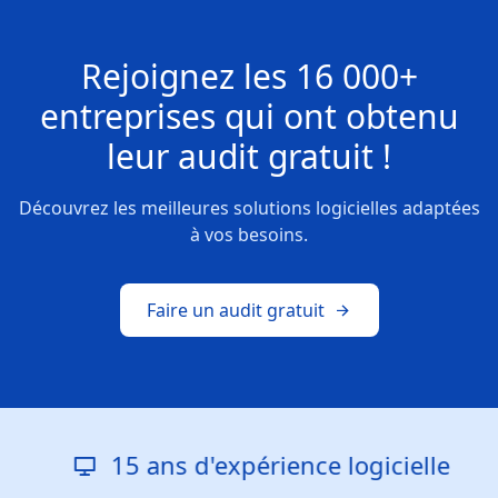
Rejoignez les
16 000+
entreprises
qui ont obtenu
leur
audit gratuit !
Découvrez les meilleures solutions logicielles adaptées
à vos besoins.
Faire un audit gratuit
15 ans d'expérience logicielle