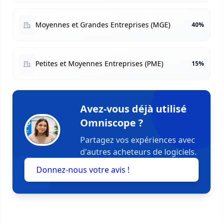
Moyennes et Grandes Entreprises (MGE)
40%
Petites et Moyennes Entreprises (PME)
15%
Avez-vous déjà utilisé
Omniscope ?
Partagez vos expériences avec
d'autres acheteurs de logiciels.
Donnez-nous votre avis !