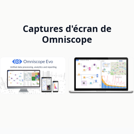
Captures d'écran de
Omniscope