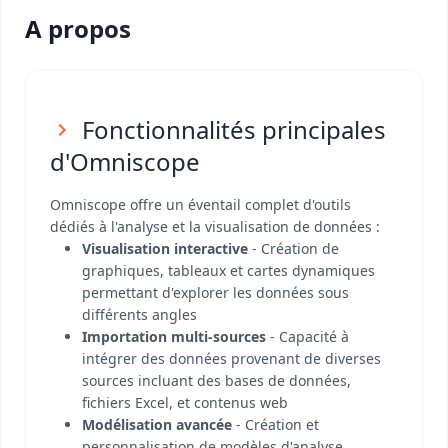
A propos
Fonctionnalités principales
d'Omniscope
Omniscope offre un éventail complet d'outils
dédiés à l'analyse et la visualisation de données :
Visualisation interactive
- Création de
graphiques, tableaux et cartes dynamiques
permettant d'explorer les données sous
différents angles
Importation multi-sources
- Capacité à
intégrer des données provenant de diverses
sources incluant des bases de données,
fichiers Excel, et contenus web
Modélisation avancée
- Création et
personnalisation de modèles d'analyse