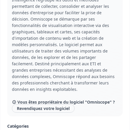
permettant de collecter, consolider et analyser les
données d'entreprise pour faciliter la prise de
décision. Omniscope se démarque par ses
fonctionnalités de visualisation interactive via des
graphiques, tableaux et cartes, ses capacités
d'importation de contenu web et la création de
modèles personnalisés. Le logiciel permet aux
utilisateurs de traiter des volumes importants de
données, de les explorer et de les partager
facilement. Destiné principalement aux ETI et
grandes entreprises nécessitant des analyses de
données complexes, Omniscope répond aux besoins
des professionnels cherchant à transformer leurs
données en insights exploitables.
Vous êtes propriétaire du logiciel "Omniscope" ?
Revendiquez votre logiciel
Catégories