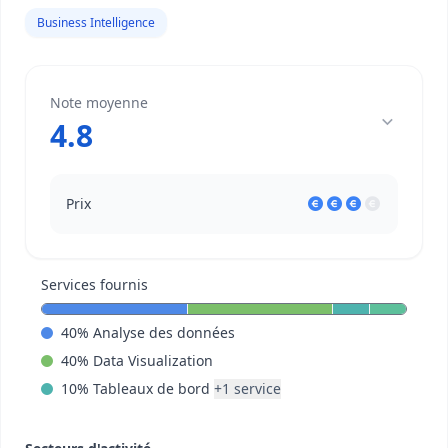
Business Intelligence
Note moyenne
4.8
Prix
Services fournis
40
%
Analyse des données
40
%
Data Visualization
10
%
Tableaux de bord
+
1
service