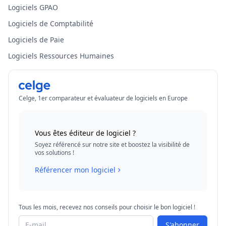
Logiciels GPAO
Logiciels de Comptabilité
Logiciels de Paie
Logiciels Ressources Humaines
Celge, 1er comparateur et évaluateur de logiciels en Europe
Vous êtes éditeur de logiciel ?
Soyez référencé sur notre site et boostez la visibilité de
vos solutions !
Référencer mon logiciel
Tous les mois, recevez nos conseils pour choisir le bon logiciel !
S'abonner