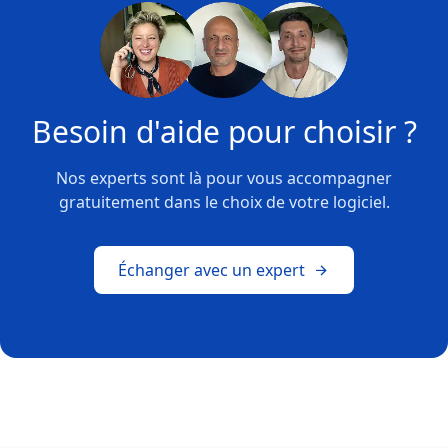
Besoin d'aide pour choisir ?
Nos experts sont là pour vous accompagner
gratuitement dans le choix de votre logiciel.
Échanger avec un expert