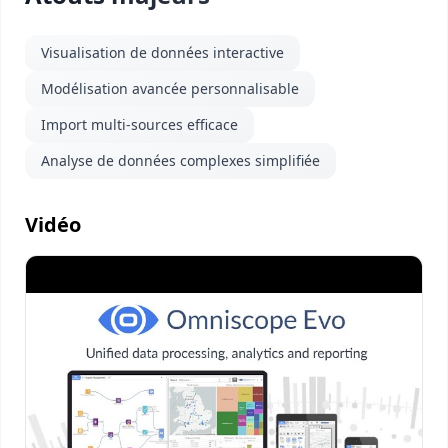
Visualisation de données interactive
Modélisation avancée personnalisable
Import multi-sources efficace
Analyse de données complexes simplifiée
Vidéo
Visionner
la vidéo