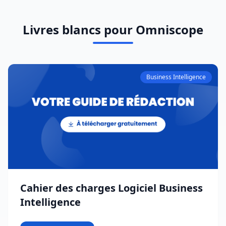
Livres blancs pour Omniscope
Business Intelligence
Cahier des charges Logiciel Business
Intelligence