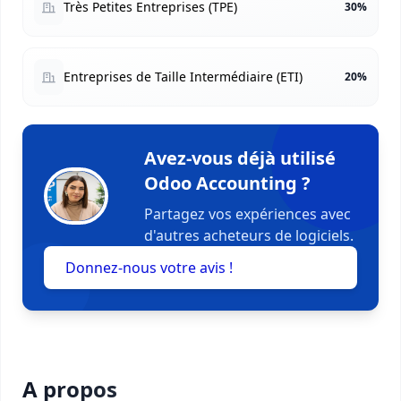
Très Petites Entreprises (TPE)
30%
Entreprises de Taille Intermédiaire (ETI)
20%
Avez-vous déjà utilisé
Odoo Accounting ?
Partagez vos expériences avec
d'autres acheteurs de logiciels.
Donnez-nous votre avis !
A propos