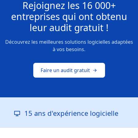
Rejoignez les
16 000+
entreprises
qui ont obtenu
leur
audit gratuit !
Découvrez les meilleures solutions logicielles adaptées
à vos besoins.
Faire un audit gratuit
15 ans d'expérience logicielle