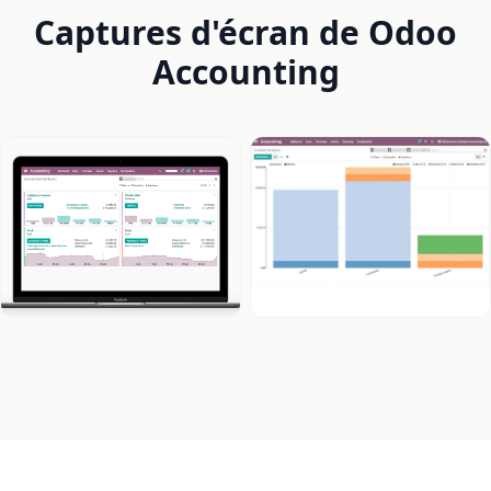
Captures d'écran de Odoo
Accounting