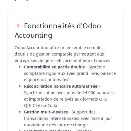
Fonctionnalités d'Odoo
Accounting
Odoo Accounting offre un ensemble complet
d'outils de gestion comptable permettant aux
entreprises de gérer efficacement leurs finances :
Comptabilité en partie double
- Système
comptable rigoureux avec grand livre, balance
et journaux automatisés
Réconciliation bancaire automatisée
-
Synchronisation avec plus de 24 000 banques
et importation de relevés aux formats OFX,
QIF, CSV ou Coda
Gestion multi-devises
- Support des
transactions internationales avec mise à jour
quotidienne des taux de change