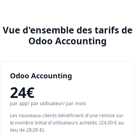
Vue d'ensemble des tarifs de
Odoo Accounting
Odoo Accounting
24€
par app/ par utilisateur/ par mois
Les nouveaux clients bénéficient d'une remise sur
le nombre initial d'utilisateurs achetés. (24,00 € au
lieu de 28,00 €).