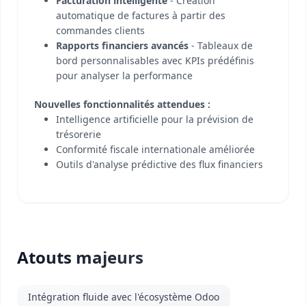
Facturation intelligente
- Création
automatique de factures à partir des
commandes clients
Rapports financiers avancés
- Tableaux de
bord personnalisables avec KPIs prédéfinis
pour analyser la performance
Nouvelles fonctionnalités attendues :
Intelligence artificielle pour la prévision de
trésorerie
Conformité fiscale internationale améliorée
Outils d'analyse prédictive des flux financiers
Atouts majeurs
Intégration fluide avec l'écosystème Odoo