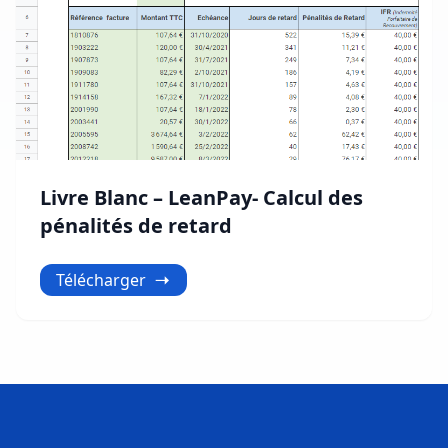
Livre Blanc – LeanPay- Calcul des
pénalités de retard
Télécharger