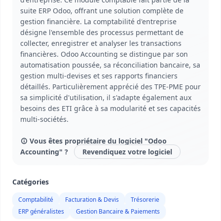
suite ERP Odoo, offrant une solution complète de
gestion financière. La comptabilité d'entreprise
désigne l'ensemble des processus permettant de
collecter, enregistrer et analyser les transactions
financières. Odoo Accounting se distingue par son
automatisation poussée, sa réconciliation bancaire, sa
gestion multi-devises et ses rapports financiers
détaillés. Particulièrement apprécié des TPE-PME pour
sa simplicité d'utilisation, il s'adapte également aux
besoins des ETI grâce à sa modularité et ses capacités
multi-sociétés.
Vous êtes propriétaire du logiciel "Odoo
Accounting" ?
Revendiquez votre logiciel
Catégories
Comptabilité
Facturation & Devis
Trésorerie
ERP généralistes
Gestion Bancaire & Paiements