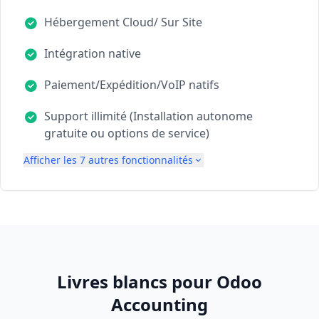
Hébergement Cloud/ Sur Site
Intégration native
Paiement/Expédition/VoIP natifs
Support illimité (Installation autonome
gratuite ou options de service)
Afficher les 7 autres fonctionnalités
Livres blancs pour Odoo
Accounting