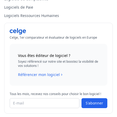
Logiciels de Paie
Logiciels Ressources Humaines
Celge, 1er comparateur et évaluateur de logiciels en Europe
Vous êtes éditeur de logiciel ?
Soyez référencé sur notre site et boostez la visibilité de
vos solutions !
Référencer mon logiciel
Tous les mois, recevez nos conseils pour choisir le bon logiciel !
S'abonner