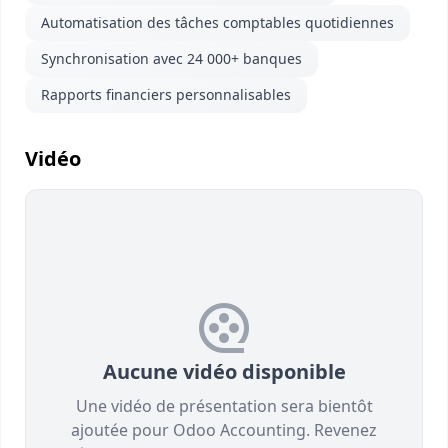
Automatisation des tâches comptables quotidiennes
Synchronisation avec 24 000+ banques
Rapports financiers personnalisables
Vidéo
Aucune vidéo disponible
Une vidéo de présentation sera bientôt
ajoutée pour Odoo Accounting. Revenez