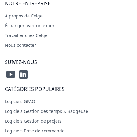
NOTRE ENTREPRISE
A propos de Celge
Échanger avec un expert
Travailler chez Celge
Nous contacter
SUIVEZ-NOUS
CATÉGORIES POPULAIRES
Logiciels GPAO
Logiciels Gestion des temps & Badgeuse
Logiciels Gestion de projets
Logiciels Prise de commande