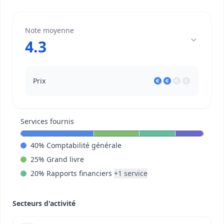
Note moyenne
4.3
Prix
Services fournis
40
%
Comptabilité générale
25
%
Grand livre
20
%
Rapports financiers
+
1
service
Secteurs d'activité