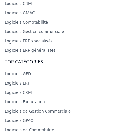
Logiciels CRM
Logiciels GMAO
Logiciels Comptabilité
Logiciels Gestion commerciale
Logiciels ERP spécialisés
Logiciels ERP généralistes
TOP CATÉGORIES
Logiciels GED
Logiciels ERP
Logiciels CRM
Logiciels Facturation
Logiciels de Gestion Commerciale
Logiciels GPAO
Logiciels de Comptabilité