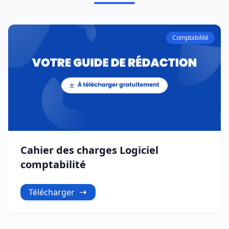
Comptabilité
Cahier des charges Logiciel
comptabilité
Télécharger