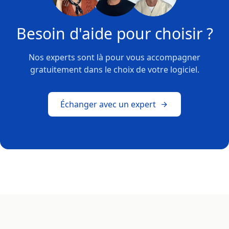
Besoin d'aide pour choisir ?
Nos experts sont là pour vous accompagner
gratuitement dans le choix de votre logiciel.
Échanger avec un expert