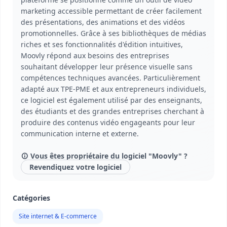
marketing accessible permettant de créer facilement
des présentations, des animations et des vidéos
promotionnelles. Grâce à ses bibliothèques de médias
riches et ses fonctionnalités d'édition intuitives,
Moovly répond aux besoins des entreprises
souhaitant développer leur présence visuelle sans
compétences techniques avancées. Particulièrement
adapté aux TPE-PME et aux entrepreneurs individuels,
ce logiciel est également utilisé par des enseignants,
des étudiants et des grandes entreprises cherchant à
produire des contenus vidéo engageants pour leur
communication interne et externe.
Vous êtes propriétaire du logiciel "Moovly" ?
Revendiquez votre logiciel
Catégories
Site internet & E-commerce