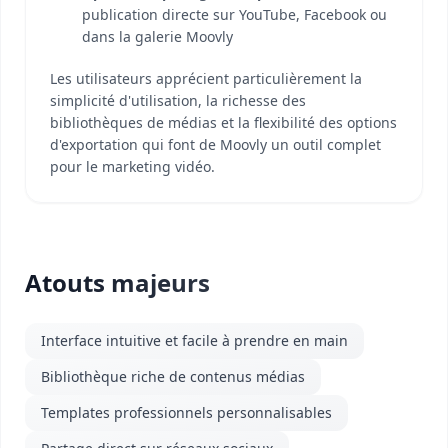
publication directe sur YouTube, Facebook ou
dans la galerie Moovly
Les utilisateurs apprécient particulièrement la
simplicité d'utilisation, la richesse des
bibliothèques de médias et la flexibilité des options
d'exportation qui font de Moovly un outil complet
pour le marketing vidéo.
Atouts majeurs
Interface intuitive et facile à prendre en main
Bibliothèque riche de contenus médias
Templates professionnels personnalisables