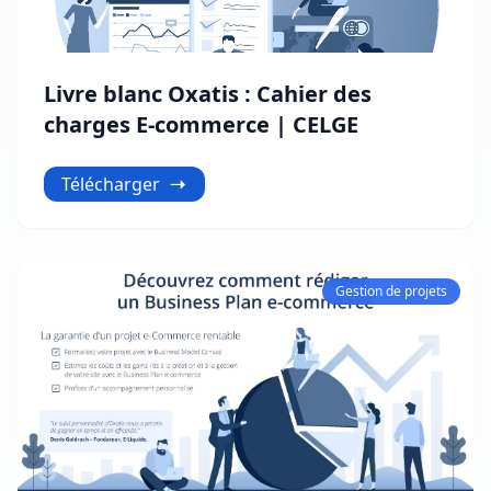
Livre blanc Oxatis : Cahier des
charges E-commerce | CELGE
Télécharger
Gestion de projets