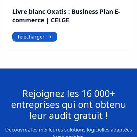
Livre blanc Oxatis : Business Plan E-
commerce | CELGE
Télécharger
Rejoignez les
16 000+
entreprises
qui ont obtenu
leur
audit gratuit !
Découvrez les meilleures solutions logicielles adaptées