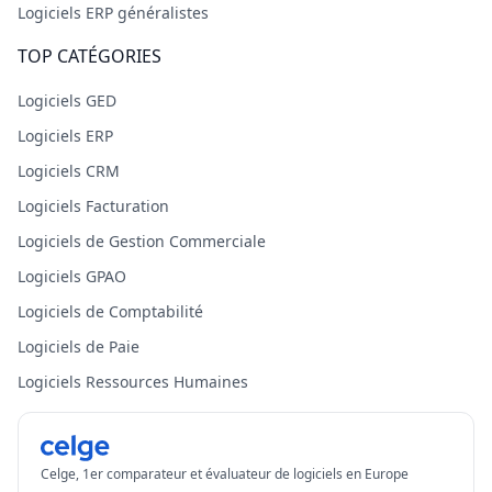
Logiciels ERP généralistes
TOP CATÉGORIES
Logiciels GED
Logiciels ERP
Logiciels CRM
Logiciels Facturation
Logiciels de Gestion Commerciale
Logiciels GPAO
Logiciels de Comptabilité
Logiciels de Paie
Logiciels Ressources Humaines
Celge, 1er comparateur et évaluateur de logiciels en Europe