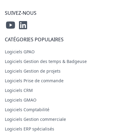
SUIVEZ-NOUS
CATÉGORIES POPULAIRES
Logiciels GPAO
Logiciels Gestion des temps & Badgeuse
Logiciels Gestion de projets
Logiciels Prise de commande
Logiciels CRM
Logiciels GMAO
Logiciels Comptabilité
Logiciels Gestion commerciale
Logiciels ERP spécialisés