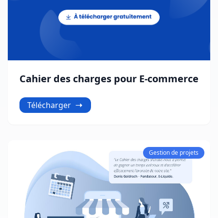
Cahier des charges pour E-commerce
Télécharger
Gestion de projets