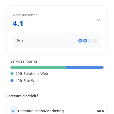
Note moyenne
4.1
Prix
Services fournis
60
%
Solutions Web
40
%
Site Web
Secteurs d'activité
Communication/Marketing
50 %