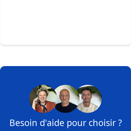
Besoin d'aide pour choisir ?