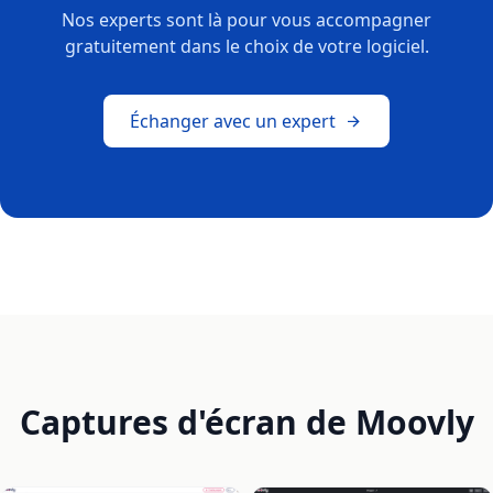
Nos experts sont là pour vous accompagner
gratuitement dans le choix de votre logiciel.
Échanger avec un expert
Captures d'écran de Moovly