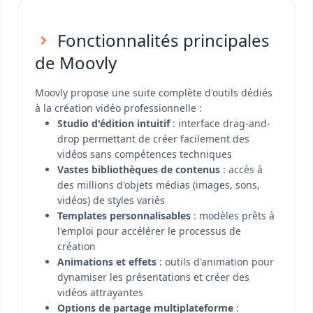
Fonctionnalités principales
de Moovly
Moovly propose une suite complète d'outils dédiés
à la création vidéo professionnelle :
Studio d'édition intuitif
: interface drag-and-
drop permettant de créer facilement des
vidéos sans compétences techniques
Vastes bibliothèques de contenus
: accès à
des millions d'objets médias (images, sons,
vidéos) de styles variés
Templates personnalisables
: modèles prêts à
l'emploi pour accélérer le processus de
création
Animations et effets
: outils d'animation pour
dynamiser les présentations et créer des
vidéos attrayantes
Options de partage multiplateforme
: