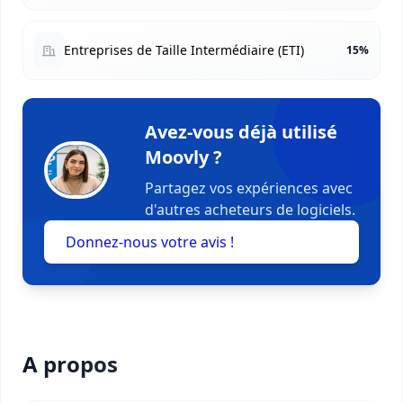
Entreprises de Taille Intermédiaire (ETI)
15%
Avez-vous déjà utilisé
Moovly ?
Partagez vos expériences avec
d'autres acheteurs de logiciels.
Donnez-nous votre avis !
A propos