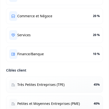
Commerce et Négoce
20 %
Services
20 %
Finance/Banque
10 %
Cibles client
Très Petites Entreprises (TPE)
45%
Petites et Moyennes Entreprises (PME)
40%