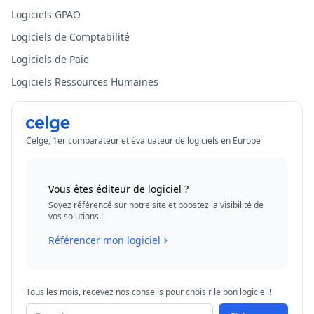
Logiciels GPAO
Logiciels de Comptabilité
Logiciels de Paie
Logiciels Ressources Humaines
Celge, 1er comparateur et évaluateur de logiciels en Europe
Vous êtes éditeur de logiciel ?
Soyez référencé sur notre site et boostez la visibilité de
vos solutions !
Référencer mon logiciel
Tous les mois, recevez nos conseils pour choisir le bon logiciel !