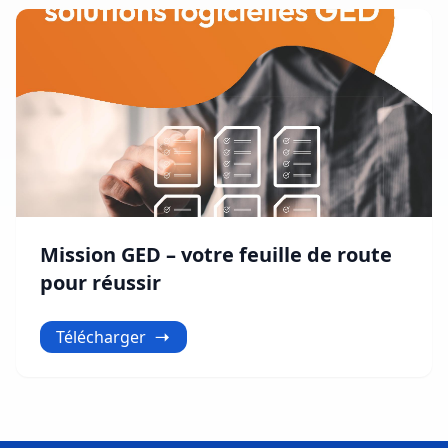
Mission GED – votre feuille de route
pour réussir
Télécharger