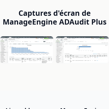
Captures d'écran de
ManageEngine ADAudit Plus