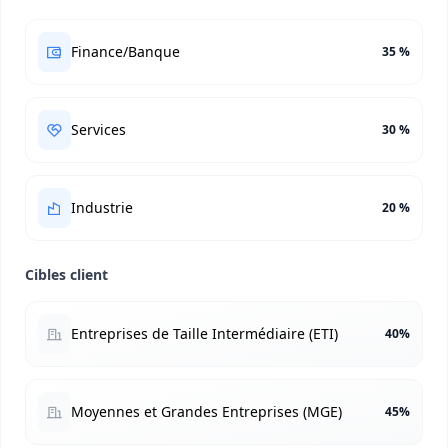
Finance/Banque
35 %
Services
30 %
Industrie
20 %
Cibles client
Entreprises de Taille Intermédiaire (ETI)
40%
Moyennes et Grandes Entreprises (MGE)
45%