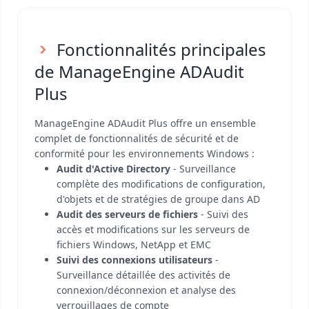
Fonctionnalités principales
de ManageEngine ADAudit
Plus
ManageEngine ADAudit Plus offre un ensemble
complet de fonctionnalités de sécurité et de
conformité pour les environnements Windows :
Audit d'Active Directory
- Surveillance
complète des modifications de configuration,
d'objets et de stratégies de groupe dans AD
Audit des serveurs de fichiers
- Suivi des
accès et modifications sur les serveurs de
fichiers Windows, NetApp et EMC
Suivi des connexions utilisateurs
-
Surveillance détaillée des activités de
connexion/déconnexion et analyse des
verrouillages de compte