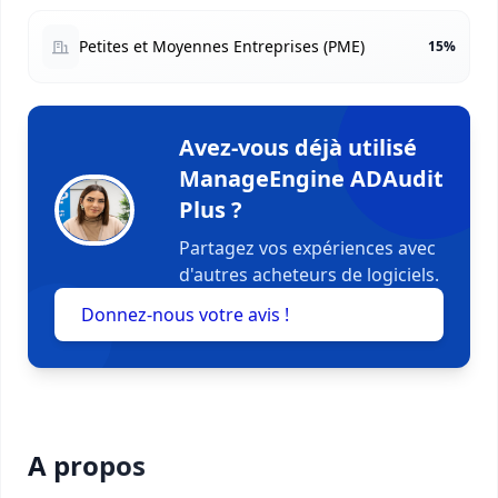
Petites et Moyennes Entreprises (PME)
15%
Avez-vous déjà utilisé
ManageEngine ADAudit
Plus ?
Partagez vos expériences avec
d'autres acheteurs de logiciels.
Donnez-nous votre avis !
A propos