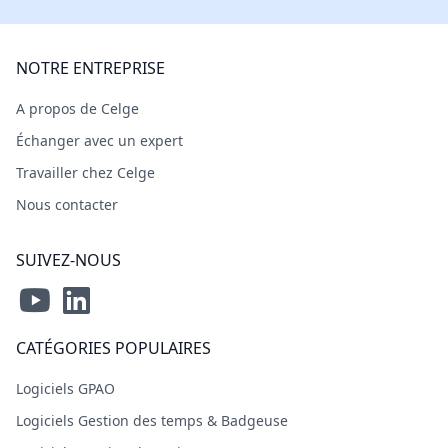
NOTRE ENTREPRISE
A propos de Celge
Échanger avec un expert
Travailler chez Celge
Nous contacter
SUIVEZ-NOUS
CATÉGORIES POPULAIRES
Logiciels GPAO
Logiciels Gestion des temps & Badgeuse