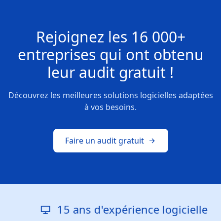
Rejoignez les
16 000+
entreprises
qui ont obtenu
leur
audit gratuit !
Découvrez les meilleures solutions logicielles adaptées
à vos besoins.
Faire un audit gratuit
15 ans d'expérience logicielle