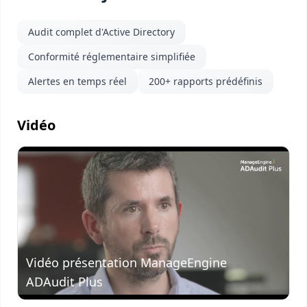
Audit complet d'Active Directory
Conformité réglementaire simplifiée
Alertes en temps réel
200+ rapports prédéfinis
Vidéo
Visionner
la vidéo
Vidéo présentation ManageEngine
ADAudit Plus