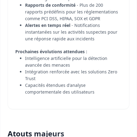
Rapports de conformité
- Plus de 200
rapports prédéfinis pour les réglementations
comme PCI DSS, HIPAA, SOX et GDPR
Alertes en temps réel
- Notifications
instantanées sur les activités suspectes pour
une réponse rapide aux incidents
Prochaines évolutions attendues :
Intelligence artificielle pour la détection
avancée des menaces
Intégration renforcée avec les solutions Zero
Trust
Capacités étendues d'analyse
comportementale des utilisateurs
Atouts majeurs