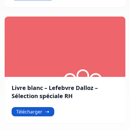
Livre blanc – Lefebvre Dalloz –
Sélection spéciale RH
Télécharger