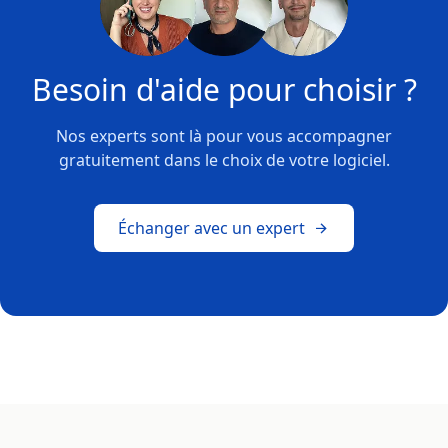
Besoin d'aide pour choisir ?
Nos experts sont là pour vous accompagner
gratuitement dans le choix de votre logiciel.
Échanger avec un expert