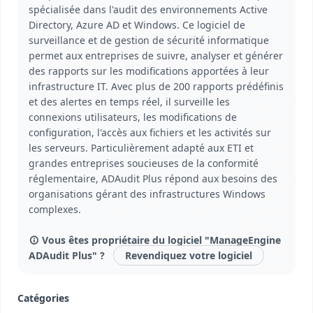
spécialisée dans l'audit des environnements Active
Directory, Azure AD et Windows. Ce logiciel de
surveillance et de gestion de sécurité informatique
permet aux entreprises de suivre, analyser et générer
des rapports sur les modifications apportées à leur
infrastructure IT. Avec plus de 200 rapports prédéfinis
et des alertes en temps réel, il surveille les
connexions utilisateurs, les modifications de
configuration, l'accès aux fichiers et les activités sur
les serveurs. Particulièrement adapté aux ETI et
grandes entreprises soucieuses de la conformité
réglementaire, ADAudit Plus répond aux besoins des
organisations gérant des infrastructures Windows
complexes.
Vous êtes propriétaire du logiciel "ManageEngine
ADAudit Plus" ?
Revendiquez votre logiciel
Catégories