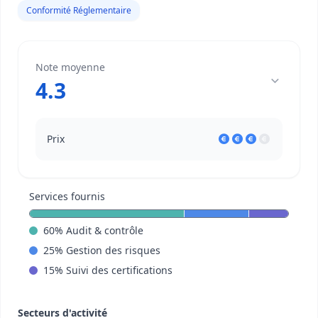
Conformité Réglementaire
Note moyenne
4.3
Prix
Services fournis
60
%
Audit & contrôle
25
%
Gestion des risques
15
%
Suivi des certifications
Secteurs d'activité