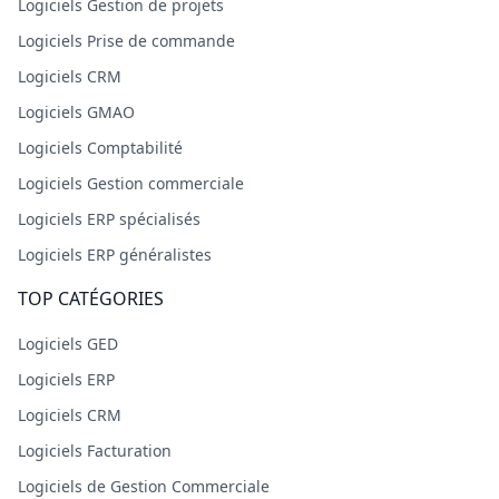
Logiciels Gestion de projets
Logiciels Prise de commande
Logiciels CRM
Logiciels GMAO
Logiciels Comptabilité
Logiciels Gestion commerciale
Logiciels ERP spécialisés
Logiciels ERP généralistes
TOP CATÉGORIES
Logiciels GED
Logiciels ERP
Logiciels CRM
Logiciels Facturation
Logiciels de Gestion Commerciale