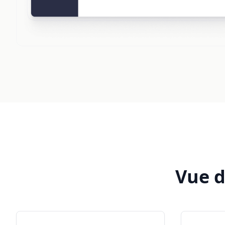
Vue d