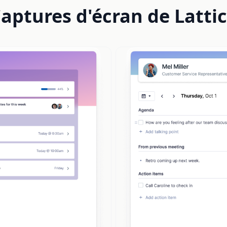
aptures d'écran de Latti