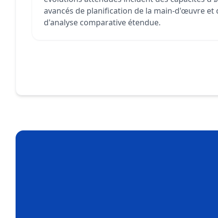
avancés de planification de la main-d'œuvre et 
d'analyse comparative étendue.