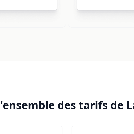
'ensemble des tarifs de L