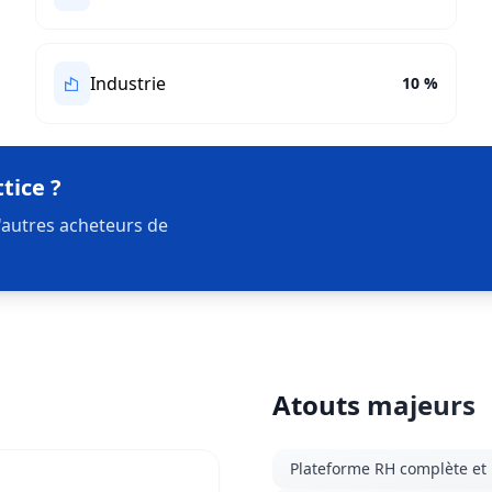
Industrie
10 %
tice ?
'autres acheteurs de
Atouts majeurs
Plateforme RH complète et 