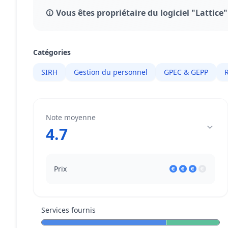
Vous êtes propriétaire du logiciel "Lattice"
Catégories
SIRH
Gestion du personnel
GPEC & GEPP
Note moyenne
4.7
Prix
Services fournis