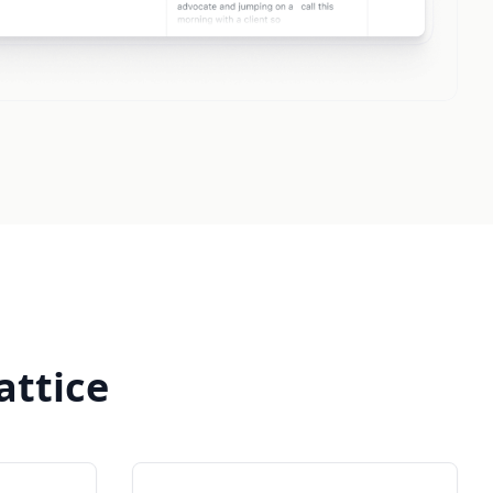
attice