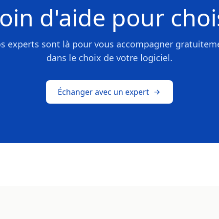
oin d'aide pour chois
s experts sont là pour vous accompagner gratuitem
dans le choix de votre logiciel.
Échanger avec un expert