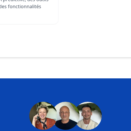
des fonctionnalités