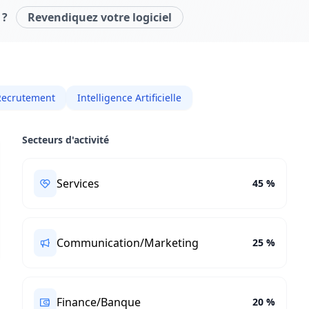
 ?
Revendiquez votre logiciel
Recrutement
Intelligence Artificielle
Secteurs d'activité
Services
45 %
Communication/Marketing
25 %
Finance/Banque
20 %