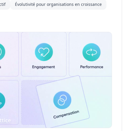
tif
Évolutivité pour organisations en croissance
ttice