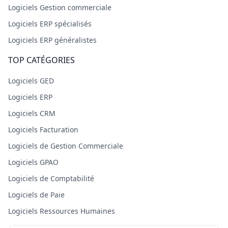
Logiciels Gestion commerciale
Logiciels ERP spécialisés
Logiciels ERP généralistes
TOP CATÉGORIES
Logiciels GED
Logiciels ERP
Logiciels CRM
Logiciels Facturation
Logiciels de Gestion Commerciale
Logiciels GPAO
Logiciels de Comptabilité
Logiciels de Paie
Logiciels Ressources Humaines