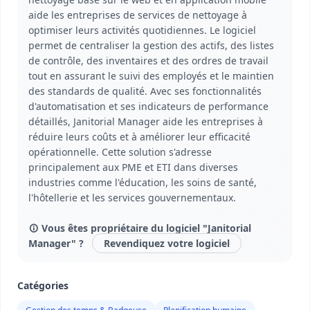
aide les entreprises de services de nettoyage à
optimiser leurs activités quotidiennes. Le logiciel
permet de centraliser la gestion des actifs, des listes
de contrôle, des inventaires et des ordres de travail
tout en assurant le suivi des employés et le maintien
des standards de qualité. Avec ses fonctionnalités
d'automatisation et ses indicateurs de performance
détaillés, Janitorial Manager aide les entreprises à
réduire leurs coûts et à améliorer leur efficacité
opérationnelle. Cette solution s'adresse
principalement aux PME et ETI dans diverses
industries comme l'éducation, les soins de santé,
l'hôtellerie et les services gouvernementaux.
Vous êtes propriétaire du logiciel "Janitorial
Manager" ?
Revendiquez votre logiciel
Catégories