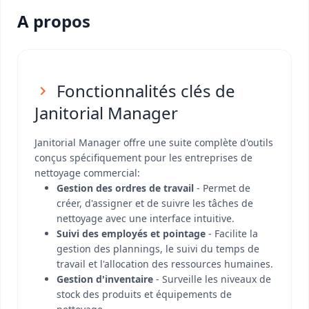
A propos
Fonctionnalités clés de
Janitorial Manager
Janitorial Manager offre une suite complète d'outils
conçus spécifiquement pour les entreprises de
nettoyage commercial:
Gestion des ordres de travail
- Permet de
créer, d'assigner et de suivre les tâches de
nettoyage avec une interface intuitive.
Suivi des employés et pointage
- Facilite la
gestion des plannings, le suivi du temps de
travail et l'allocation des ressources humaines.
Gestion d'inventaire
- Surveille les niveaux de
stock des produits et équipements de