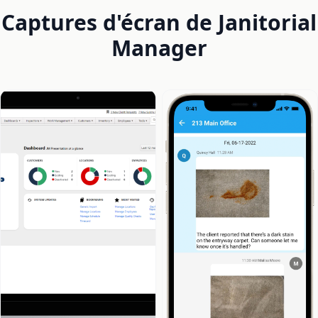
Captures d'écran de Janitorial
Manager