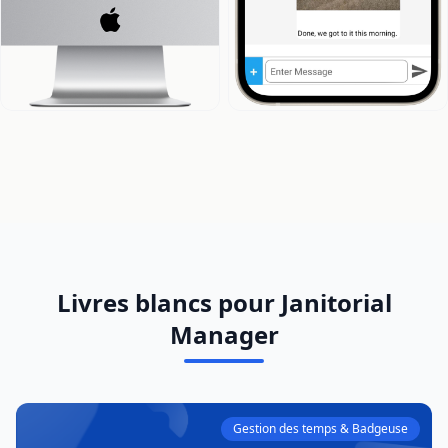
Livres blancs pour Janitorial
Manager
Gestion des temps & Badgeuse