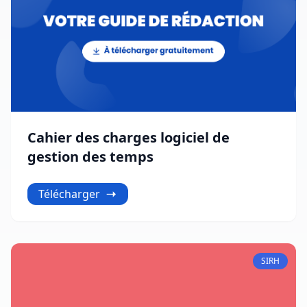
Cahier des charges logiciel de
gestion des temps
Télécharger
SIRH