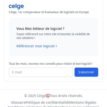
Celge, 1er comparateur et évaluateur de logiciels en Europe
Vous êtes éditeur de logiciel ?
Soyez référencé sur notre site et boostez la visibilité de
vos solutions !
Référencer mon logiciel
Tous les mois, recevez nos conseils pour choisir le bon logiciel !
S'abonner
© 2025 Celge
Tous droits réservés.
Glossaire
Politique de confidentialité
Mentions légales