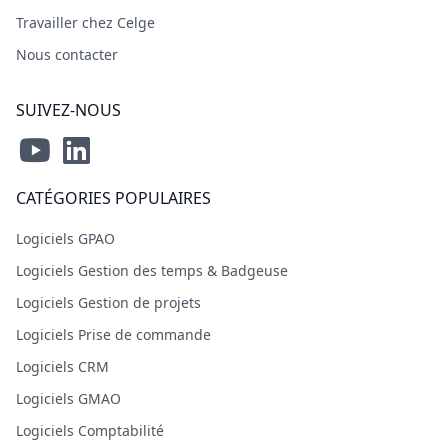
Travailler chez Celge
Nous contacter
SUIVEZ-NOUS
CATÉGORIES POPULAIRES
Logiciels GPAO
Logiciels Gestion des temps & Badgeuse
Logiciels Gestion de projets
Logiciels Prise de commande
Logiciels CRM
Logiciels GMAO
Logiciels Comptabilité