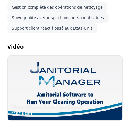
Gestion complète des opérations de nettoyage
Suivi qualité avec inspections personnalisables
Support client réactif basé aux États-Unis
Vidéo
Visionner
la vidéo
Vidéo présentation Janitorial
Manager