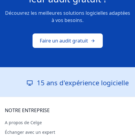
Découvrez les meilleures solutions logicielles adaptées
à vos besoins.
Faire un audit gratuit
15 ans d'expérience logicielle
NOTRE ENTREPRISE
A propos de Celge
Échanger avec un expert