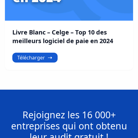
Livre Blanc – Celge – Top 10 des
meilleurs logiciel de paie en 2024
Télécharger
Rejoignez les
16 000+
entreprises
qui ont obtenu
leur
audit gratuit !