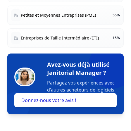
Petites et Moyennes Entreprises (PME)
55%
Entreprises de Taille Intermédiaire (ETI)
15%
Avez-vous déjà utilisé
Janitorial Manager ?
Partagez vos expériences avec
d'autres acheteurs de logiciels.
Donnez-nous votre avis !