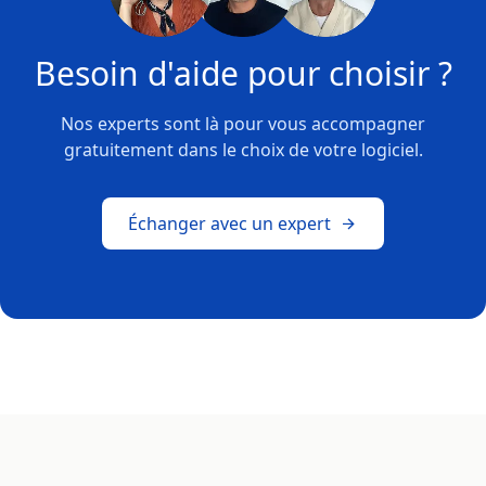
Besoin d'aide pour choisir ?
Nos experts sont là pour vous accompagner
gratuitement dans le choix de votre logiciel.
Échanger avec un expert