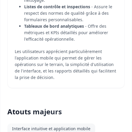
nettoyage.
Listes de contrôle et inspections
- Assure le
respect des normes de qualité grâce à des
formulaires personnalisables.
Tableaux de bord analytiques
- Offre des
métriques et KPIs détaillés pour améliorer
l'efficacité opérationnelle.
Les utilisateurs apprécient particulièrement
l'application mobile qui permet de gérer les
opérations sur le terrain, la simplicité d'utilisation
de l'interface, et les rapports détaillés qui facilitent
la prise de décision.
Atouts majeurs
Interface intuitive et application mobile