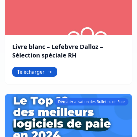
Livre blanc – Lefebvre Dalloz –
Sélection spéciale RH
Télécharger
Dématérialisation des Bulletins de Paie