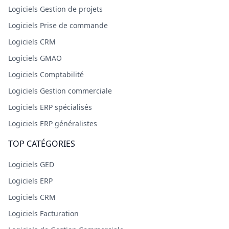
Logiciels Gestion de projets
Logiciels Prise de commande
Logiciels CRM
Logiciels GMAO
Logiciels Comptabilité
Logiciels Gestion commerciale
Logiciels ERP spécialisés
Logiciels ERP généralistes
TOP CATÉGORIES
Logiciels GED
Logiciels ERP
Logiciels CRM
Logiciels Facturation