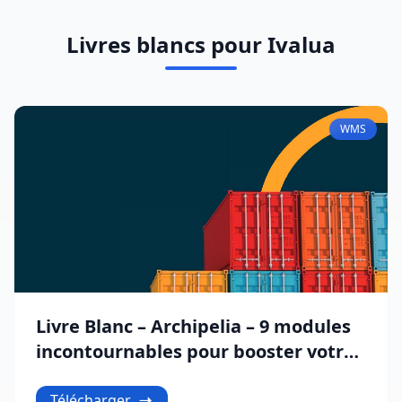
Livres blancs pour Ivalua
WMS
Livre Blanc – Archipelia – 9 modules
incontournables pour booster votre
entreprise
Télécharger