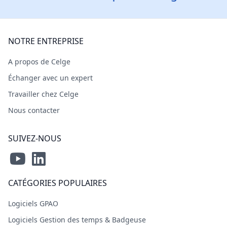
NOTRE ENTREPRISE
A propos de Celge
Échanger avec un expert
Travailler chez Celge
Nous contacter
SUIVEZ-NOUS
CATÉGORIES POPULAIRES
Logiciels GPAO
Logiciels Gestion des temps & Badgeuse