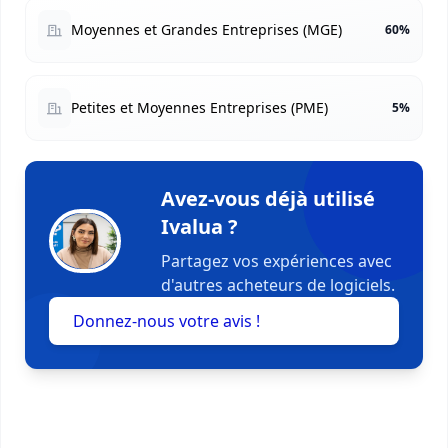
Moyennes et Grandes Entreprises (MGE)
60%
Petites et Moyennes Entreprises (PME)
5%
Avez-vous déjà utilisé
Ivalua ?
Partagez vos expériences avec
d'autres acheteurs de logiciels.
Donnez-nous votre avis !