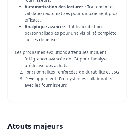
fournisseurs.
Automatisation des factures
: Traitement et
validation automatisés pour un paiement plus
efficace.
Analytique avancée
: Tableaux de bord
personnalisables pour une visibilité complète
sur les dépenses.
Les prochaines évolutions attendues incluent :
Intégration avancée de l'IA pour l'analyse
prédictive des achats
Fonctionnalités renforcées de durabilité et ESG
Développement d'écosystèmes collaboratifs
avec les fournisseurs
Atouts majeurs