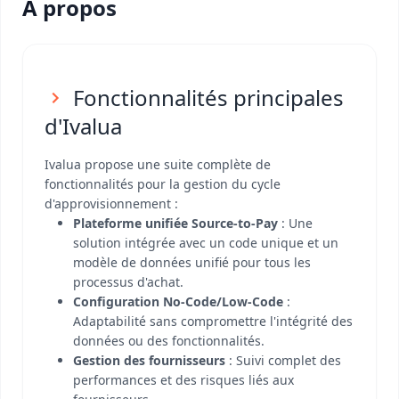
A propos
Fonctionnalités principales
d'Ivalua
Ivalua propose une suite complète de
fonctionnalités pour la gestion du cycle
d'approvisionnement :
Plateforme unifiée Source-to-Pay
: Une
solution intégrée avec un code unique et un
modèle de données unifié pour tous les
processus d'achat.
Configuration No-Code/Low-Code
:
Adaptabilité sans compromettre l'intégrité des
données ou des fonctionnalités.
Gestion des fournisseurs
: Suivi complet des
performances et des risques liés aux