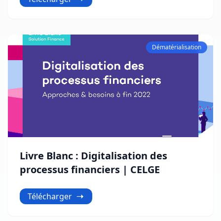
Dématérialisation
Livre Blanc : Digitalisation des
processus financiers | CELGE
Télécharger