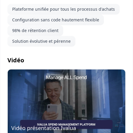
Plateforme unifiée pour tous les processus d'achats
Configuration sans code hautement flexible
98% de rétention client
Solution évolutive et pérenne
Vidéo
Visionner
la vidéo
Vidéo présentation Ivalua