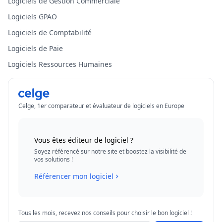
Logiciels de Gestion Commerciale
Logiciels GPAO
Logiciels de Comptabilité
Logiciels de Paie
Logiciels Ressources Humaines
Celge, 1er comparateur et évaluateur de logiciels en Europe
Vous êtes éditeur de logiciel ?
Soyez référencé sur notre site et boostez la visibilité de
vos solutions !
Référencer mon logiciel
Tous les mois, recevez nos conseils pour choisir le bon logiciel !