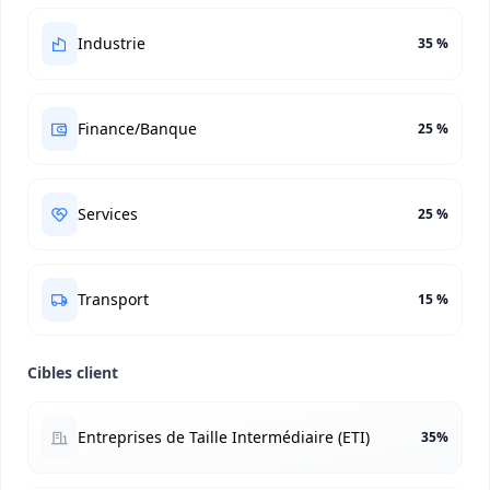
Industrie
35 %
Finance/Banque
25 %
Services
25 %
Transport
15 %
Cibles client
Entreprises de Taille Intermédiaire (ETI)
35%