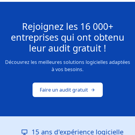
Rejoignez les
16 000+
entreprises
qui ont obtenu
leur
audit gratuit !
Découvrez les meilleures solutions logicielles adaptées
à vos besoins.
Faire un audit gratuit
15 ans d'expérience logicielle