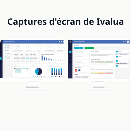
Captures d'écran de Ivalua