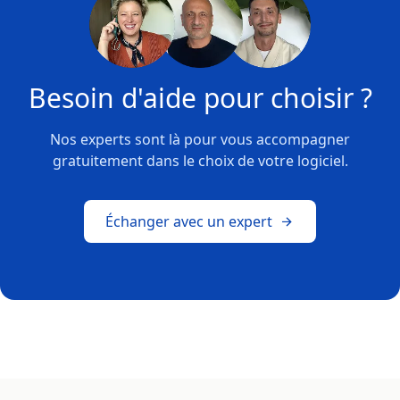
Besoin d'aide pour choisir ?
Nos experts sont là pour vous accompagner
gratuitement dans le choix de votre logiciel.
Échanger avec un expert