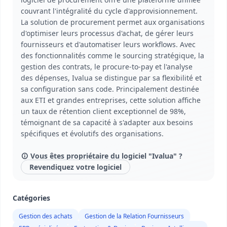
couvrant l'intégralité du cycle d'approvisionnement.
La solution de procurement permet aux organisations
d'optimiser leurs processus d'achat, de gérer leurs
fournisseurs et d'automatiser leurs workflows. Avec
des fonctionnalités comme le sourcing stratégique, la
gestion des contrats, le procure-to-pay et l'analyse
des dépenses, Ivalua se distingue par sa flexibilité et
sa configuration sans code. Principalement destinée
aux ETI et grandes entreprises, cette solution affiche
un taux de rétention client exceptionnel de 98%,
témoignant de sa capacité à s'adapter aux besoins
spécifiques et évolutifs des organisations.
Vous êtes propriétaire du logiciel "Ivalua" ?
Revendiquez votre logiciel
Catégories
Gestion des achats
Gestion de la Relation Fournisseurs