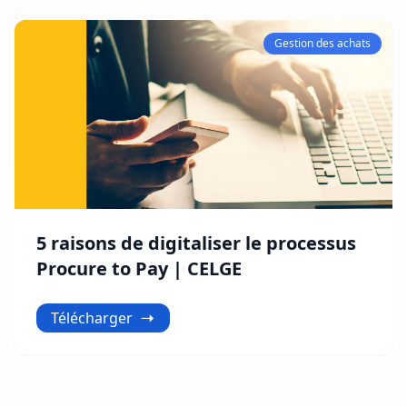
Gestion des achats
5 raisons de digitaliser le processus
Procure to Pay | CELGE
Télécharger