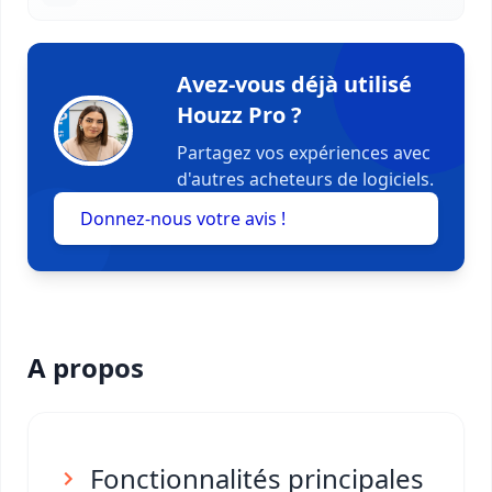
Avez-vous déjà utilisé
Houzz Pro ?
Partagez vos expériences avec
d'autres acheteurs de logiciels.
Donnez-nous votre avis !
A propos
Fonctionnalités principales