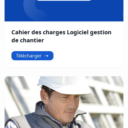
Cahier des charges Logiciel gestion
de chantier
Télécharger