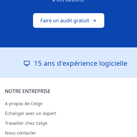
Faire un audit gratuit
15 ans d'expérience logicielle
NOTRE ENTREPRISE
A propos de Celge
Échanger avec un expert
Travailler chez Celge
Nous contacter