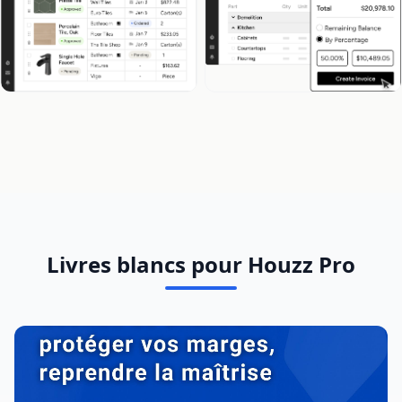
Livres blancs pour Houzz Pro