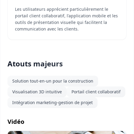
Les utilisateurs apprécient particulièrement le
portail client collaboratif, l'application mobile et les
outils de présentation visuelle qui facilitent la
communication avec les clients.
Atouts majeurs
Solution tout-en-un pour la construction
Visualisation 3D intuitive
Portail client collaboratif
Intégration marketing-gestion de projet
Vidéo