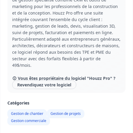
marketing pour les professionnels de la construction
et de la conception. Houzz Pro offre une suite
intégrée couvrant l'ensemble du cycle client :
marketing, gestion de leads, devis, visualisation 3D,
suivi de projets, facturation et paiements en ligne.
Particulièrement adapté aux entrepreneurs généraux,
architectes, décorateurs et constructeurs de maisons,
ce logiciel répond aux besoins des TPE et PME du
secteur avec des forfaits flexibles à partir de
49$/mois.
Vous êtes propriétaire du logiciel "Houzz Pro" ?
Revendiquez votre logiciel
Catégories
Gestion de chantier
Gestion de projets
Gestion commerciale