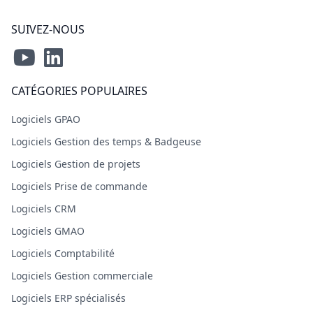
SUIVEZ-NOUS
CATÉGORIES POPULAIRES
Logiciels GPAO
Logiciels Gestion des temps & Badgeuse
Logiciels Gestion de projets
Logiciels Prise de commande
Logiciels CRM
Logiciels GMAO
Logiciels Comptabilité
Logiciels Gestion commerciale
Logiciels ERP spécialisés