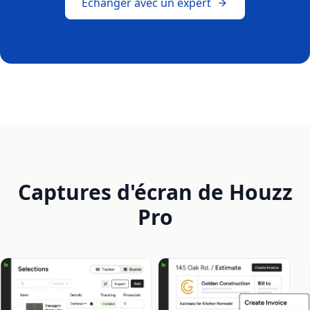
Échanger avec un expert
Captures d'écran de Houzz
Pro