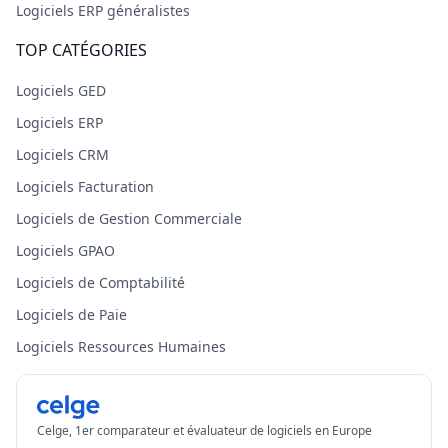
Logiciels ERP généralistes
TOP CATÉGORIES
Logiciels GED
Logiciels ERP
Logiciels CRM
Logiciels Facturation
Logiciels de Gestion Commerciale
Logiciels GPAO
Logiciels de Comptabilité
Logiciels de Paie
Logiciels Ressources Humaines
Celge, 1er comparateur et évaluateur de logiciels en Europe