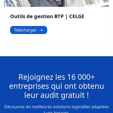
Outils de gestion BTP | CELGE
Télécharger
Rejoignez les
16 000+
entreprises
qui ont obtenu
leur
audit gratuit !
Découvrez les meilleures solutions logicielles adaptées
à vos besoins.