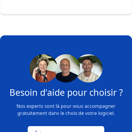
Besoin d'aide pour choisir ?
Nos experts sont là pour vous accompagner
gratuitement dans le choix de votre logiciel.