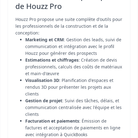
de Houzz Pro
Houzz Pro propose une suite complète d'outils pour
les professionnels de la construction et de la
conception:
Marketing et CRM
: Gestion des leads, suivi de
communication et intégration avec le profil
Houzz pour générer des prospects
Estimations et chiffrages
: Création de devis
professionnels, calculs des coûts de matériaux
et main-d'œuvre
Visualisation 3D
: Planification d'espaces et
rendus 3D pour présenter les projets aux
clients
Gestion de projet
: Suivi des tâches, délais, et
communication centralisée avec l'équipe et les
clients
Facturation et paiements
: Émission de
factures et acceptation de paiements en ligne
avec intégration à QuickBooks