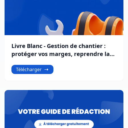
Livre Blanc - Gestion de chantier :
protéger vos marges, reprendre la
maîtrise
Télécharger