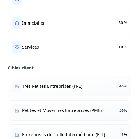
Immobilier
30 %
Services
10 %
Cibles client
Très Petites Entreprises (TPE)
45%
Petites et Moyennes Entreprises (PME)
50%
Entreprises de Taille Intermédiaire (ETI)
5%