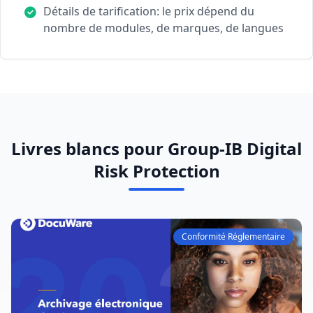
Détails de tarification: le prix dépend du
nombre de modules, de marques, de langues
Livres blancs pour Group-IB Digital
Risk Protection
Conformité Réglementaire