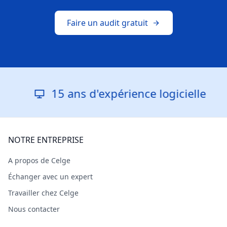
Faire un audit gratuit
15 ans d'expérience logicielle
NOTRE ENTREPRISE
A propos de Celge
Échanger avec un expert
Travailler chez Celge
Nous contacter