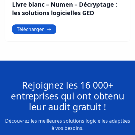
Livre blanc – Numen – Décryptage :
les solutions logicielles GED
Télécharger
Rejoignez les
16 000+
entreprises
qui ont obtenu
leur
audit gratuit !
Découvrez les meilleures solutions logicielles adaptées
à vos besoins.