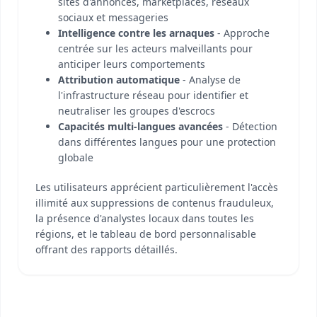
sites d'annonces, marketplaces, réseaux
sociaux et messageries
Intelligence contre les arnaques
- Approche
centrée sur les acteurs malveillants pour
anticiper leurs comportements
Attribution automatique
- Analyse de
l'infrastructure réseau pour identifier et
neutraliser les groupes d'escrocs
Capacités multi-langues avancées
- Détection
dans différentes langues pour une protection
globale
Les utilisateurs apprécient particulièrement l'accès
illimité aux suppressions de contenus frauduleux,
la présence d'analystes locaux dans toutes les
régions, et le tableau de bord personnalisable
offrant des rapports détaillés.