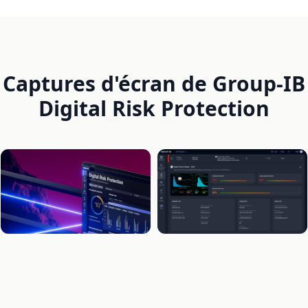
Captures d'écran de Group-IB
Digital Risk Protection