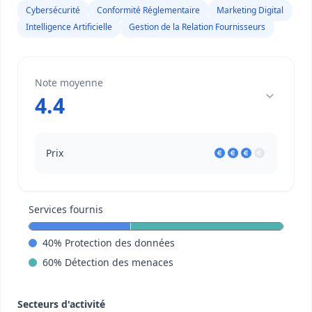
Cybersécurité
Conformité Réglementaire
Marketing Digital
Intelligence Artificielle
Gestion de la Relation Fournisseurs
Note moyenne
4.4
Prix
Services fournis
40
%
Protection des données
60
%
Détection des menaces
Secteurs d'activité