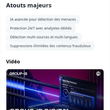
Atouts majeurs
IA avancée pour détection des menaces
Protection 24/7 avec analystes dédiés
Détection multi-sources et multi-langues
Suppressions illimitées des contenus frauduleux
Vidéo
Visionner
la vidéo