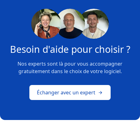
Besoin d'aide pour choisir ?
Nos experts sont là pour vous accompagner
gratuitement dans le choix de votre logiciel.
Échanger avec un expert