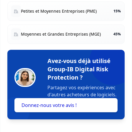
Petites et Moyennes Entreprises (PME)
15%
Moyennes et Grandes Entreprises (MGE)
45%
Avez-vous déjà utilisé
Group-IB Digital Risk
Protection ?
Partagez vos expériences avec
d'autres acheteurs de logiciels.
Donnez-nous votre avis !