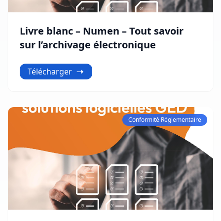
Livre blanc – Numen – Tout savoir
sur l’archivage électronique
Télécharger
Conformité Réglementaire