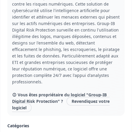
contre les risques numériques. Cette solution de
cybersécurité utilise l'intelligence artificielle pour
identifier et atténuer les menaces externes qui pèsent
sur les actifs numériques des entreprises. Group-IB
Digital Risk Protection surveille en continu l'utilisation
illégitime des logos, marques déposées, contenus et
designs sur l'ensemble du web, détectant
efficacement le phishing, les escroqueries, le piratage
et les fuites de données. Particulièrement adapté aux
ETI et grandes entreprises soucieuses de protéger
leur réputation numérique, ce logiciel offre une
protection complète 24/7 avec l'appui d'analystes
professionnels.
Vous êtes propriétaire du logiciel "Group-IB
Digital Risk Protection" ?
Revendiquez votre
logiciel
Catégories