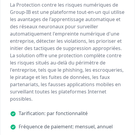
La Protection contre les risques numériques de
Group-IB est une plateforme tout-en-un qui utilise
les avantages de l'apprentissage automatique et
des réseaux neuronaux pour surveiller
automatiquement l'empreinte numérique d'une
entreprise, détecter les violations, les prioriser et
initier des tactiques de suppression appropriées.
La solution offre une protection complète contre
les risques situés au-delà du périmètre de
l'entreprise, tels que le phishing, les escroqueries,
le piratage et les fuites de données, les faux
partenariats, les fausses applications mobiles en
surveillant toutes les plateformes Internet
possibles.
Tarification: par fonctionnalité
Fréquence de paiement: mensuel, annuel