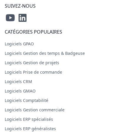
SUIVEZ-NOUS
CATÉGORIES POPULAIRES
Logiciels GPAO
Logiciels Gestion des temps & Badgeuse
Logiciels Gestion de projets
Logiciels Prise de commande
Logiciels CRM
Logiciels GMAO
Logiciels Comptabilité
Logiciels Gestion commerciale
Logiciels ERP spécialisés
Logiciels ERP généralistes