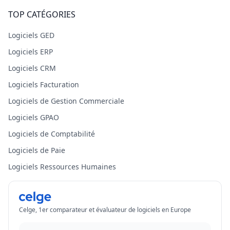
TOP CATÉGORIES
Logiciels GED
Logiciels ERP
Logiciels CRM
Logiciels Facturation
Logiciels de Gestion Commerciale
Logiciels GPAO
Logiciels de Comptabilité
Logiciels de Paie
Logiciels Ressources Humaines
Celge, 1er comparateur et évaluateur de logiciels en Europe