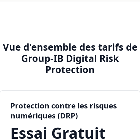
Vue d'ensemble des tarifs de
Group-IB Digital Risk
Protection
Protection contre les risques
numériques (DRP)
Essai Gratuit