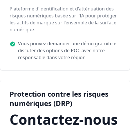
Plateforme d'identification et d'atténuation des
risques numériques basée sur l'IA pour protéger
les actifs de marque sur l'ensemble de la surface
numérique.
Vous pouvez demander une démo gratuite et
discuter des options de POC avec notre
responsable dans votre région
Protection contre les risques
numériques (DRP)
Contactez-nous