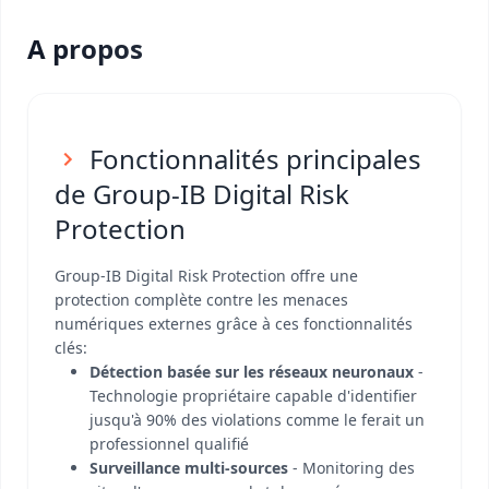
A propos
Fonctionnalités principales
de Group-IB Digital Risk
Protection
Group-IB Digital Risk Protection offre une
protection complète contre les menaces
numériques externes grâce à ces fonctionnalités
clés:
Détection basée sur les réseaux neuronaux
-
Technologie propriétaire capable d'identifier
jusqu'à 90% des violations comme le ferait un
professionnel qualifié
Surveillance multi-sources
- Monitoring des