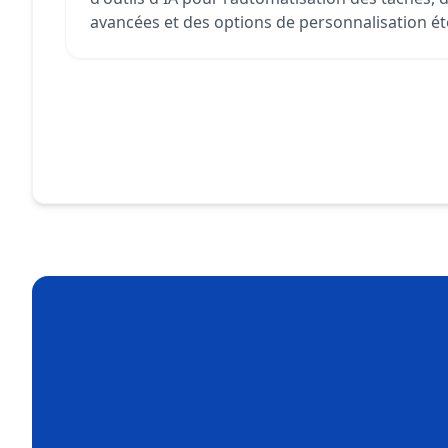
avancées et des options de personnalisation é