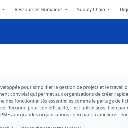
Ressources Humaines
Supply Chain
Digi
loppée pour simplifier la gestion de projets et le travail d'
ent convivial qui permet aux organisations de créer rapide
des fonctionnalités essentielles comme le partage de fichie
tive. Reconnu pour son efficacité, il est utilisé aussi bien 
 PME aux grandes organisations cherchant à améliorer leur p