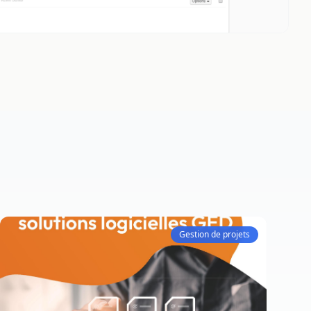
Gestion de projets