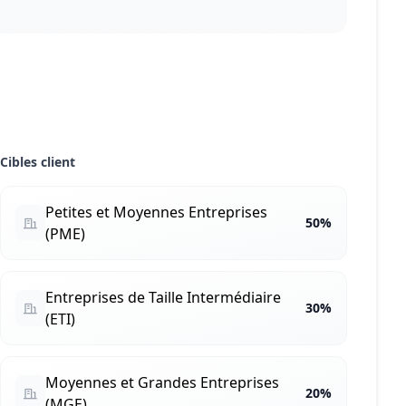
Cibles client
Petites et Moyennes Entreprises
50%
(PME)
Entreprises de Taille Intermédiaire
30%
(ETI)
Moyennes et Grandes Entreprises
20%
(MGE)