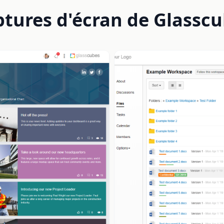
tures d'écran de Glassc