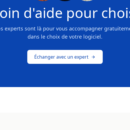
oin d'aide pour chois
s experts sont là pour vous accompagner gratuitem
dans le choix de votre logiciel.
Échanger avec un expert