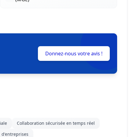
Donnez-nous votre avis !
iale
Collaboration sécurisée en temps réel
s d'entreprises