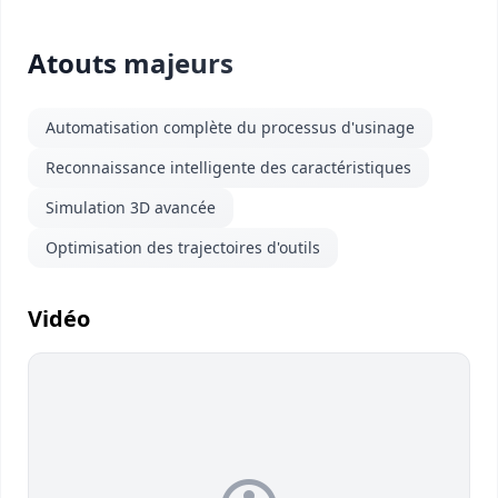
Atouts majeurs
Automatisation complète du processus d'usinage
Reconnaissance intelligente des caractéristiques
Simulation 3D avancée
Optimisation des trajectoires d'outils
Vidéo