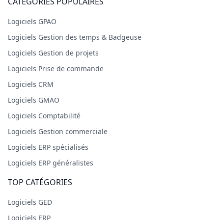
CATÉGORIES POPULAIRES
Logiciels GPAO
Logiciels Gestion des temps & Badgeuse
Logiciels Gestion de projets
Logiciels Prise de commande
Logiciels CRM
Logiciels GMAO
Logiciels Comptabilité
Logiciels Gestion commerciale
Logiciels ERP spécialisés
Logiciels ERP généralistes
TOP CATÉGORIES
Logiciels GED
Logiciels ERP