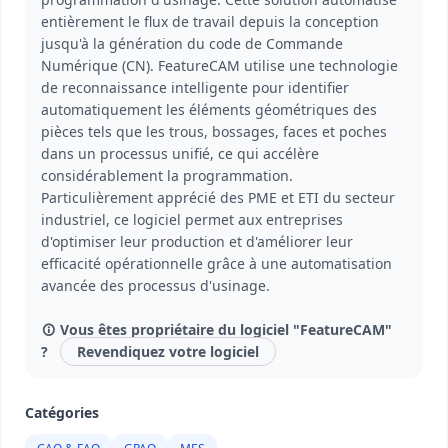
entièrement le flux de travail depuis la conception
jusqu'à la génération du code de Commande
Numérique (CN). FeatureCAM utilise une technologie
de reconnaissance intelligente pour identifier
automatiquement les éléments géométriques des
pièces tels que les trous, bossages, faces et poches
dans un processus unifié, ce qui accélère
considérablement la programmation.
Particulièrement apprécié des PME et ETI du secteur
industriel, ce logiciel permet aux entreprises
d'optimiser leur production et d'améliorer leur
efficacité opérationnelle grâce à une automatisation
avancée des processus d'usinage.
Vous êtes propriétaire du logiciel "FeatureCAM"
?
Revendiquez votre logiciel
Catégories