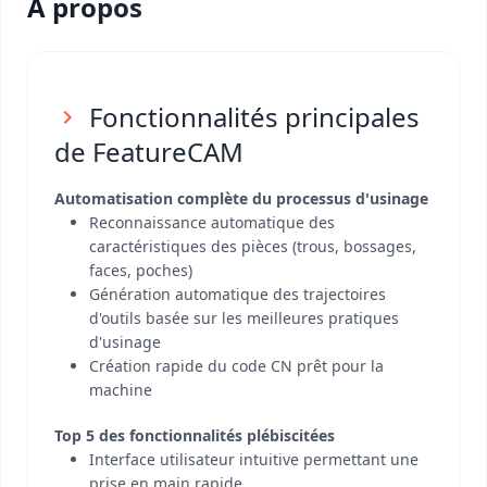
A propos
Fonctionnalités principales
de FeatureCAM
Automatisation complète du processus d'usinage
Reconnaissance automatique des
caractéristiques des pièces (trous, bossages,
faces, poches)
Génération automatique des trajectoires
d'outils basée sur les meilleures pratiques
d'usinage
Création rapide du code CN prêt pour la
machine
Top 5 des fonctionnalités plébiscitées
Interface utilisateur intuitive permettant une
prise en main rapide