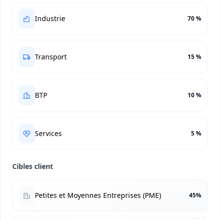
Industrie
70 %
Transport
15 %
BTP
10 %
Services
5 %
Cibles client
Petites et Moyennes Entreprises (PME)
45%