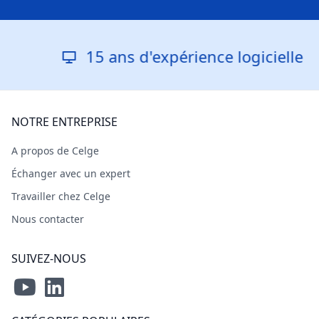
15 ans d'expérience logicielle
NOTRE ENTREPRISE
A propos de Celge
Échanger avec un expert
Travailler chez Celge
Nous contacter
SUIVEZ-NOUS