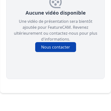
Aucune vidéo disponible
Une vidéo de présentation sera bientôt
ajoutée pour FeatureCAM. Revenez
ultérieurement ou contactez-nous pour plus
d'informations.
Nous contacter