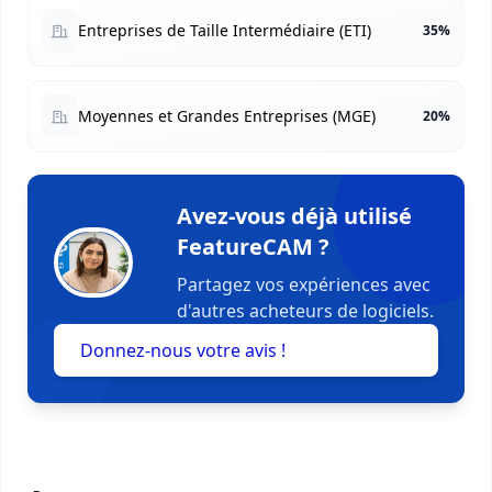
Entreprises de Taille Intermédiaire (ETI)
35%
Moyennes et Grandes Entreprises (MGE)
20%
Avez-vous déjà utilisé
FeatureCAM ?
Partagez vos expériences avec
d'autres acheteurs de logiciels.
Donnez-nous votre avis !