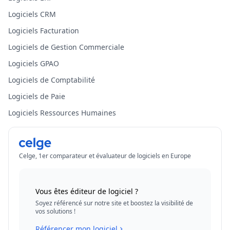
Logiciels CRM
Logiciels Facturation
Logiciels de Gestion Commerciale
Logiciels GPAO
Logiciels de Comptabilité
Logiciels de Paie
Logiciels Ressources Humaines
Celge, 1er comparateur et évaluateur de logiciels en Europe
Vous êtes éditeur de logiciel ?
Soyez référencé sur notre site et boostez la visibilité de
vos solutions !
Référencer mon logiciel