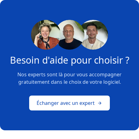
Besoin d'aide pour choisir ?
Nos experts sont là pour vous accompagner
gratuitement dans le choix de votre logiciel.
Échanger avec un expert