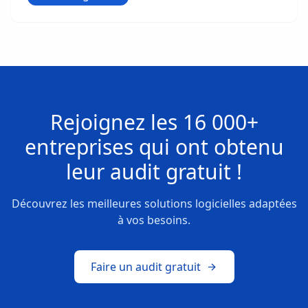
Rejoignez les
16 000+
entreprises
qui ont obtenu
leur
audit gratuit !
Découvrez les meilleures solutions logicielles adaptées
à vos besoins.
Faire un audit gratuit