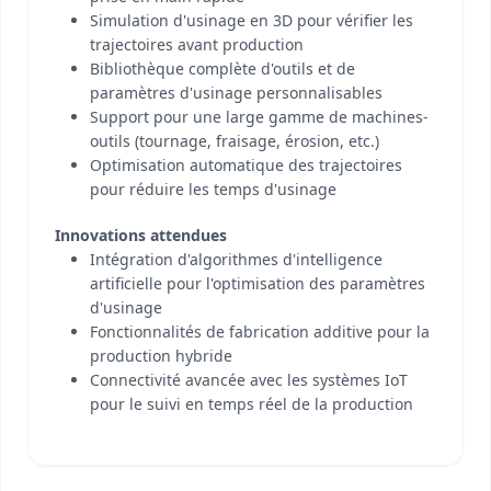
Simulation d'usinage en 3D pour vérifier les
trajectoires avant production
Bibliothèque complète d'outils et de
paramètres d'usinage personnalisables
Support pour une large gamme de machines-
outils (tournage, fraisage, érosion, etc.)
Optimisation automatique des trajectoires
pour réduire les temps d'usinage
Innovations attendues
Intégration d'algorithmes d'intelligence
artificielle pour l'optimisation des paramètres
d'usinage
Fonctionnalités de fabrication additive pour la
production hybride
Connectivité avancée avec les systèmes IoT
pour le suivi en temps réel de la production