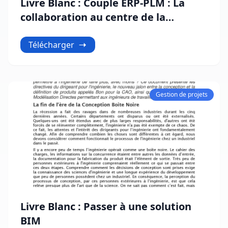
Livre Blanc : Couple ERP-PLM : La
collaboration au centre de la
productivité et de l’innovation
Télécharger
Gestion de projets
Livre Blanc : Passer à une solution
BIM