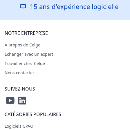
15 ans d'expérience logicielle
NOTRE ENTREPRISE
A propos de Celge
Échanger avec un expert
Travailler chez Celge
Nous contacter
SUIVEZ-NOUS
CATÉGORIES POPULAIRES
Logiciels GPAO