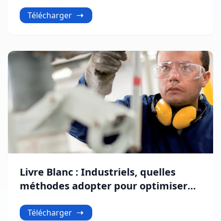
blanc Celge
Télécharger
Livre Blanc : Industriels, quelles
méthodes adopter pour optimiser
votre ligne de production ?
Télécharger