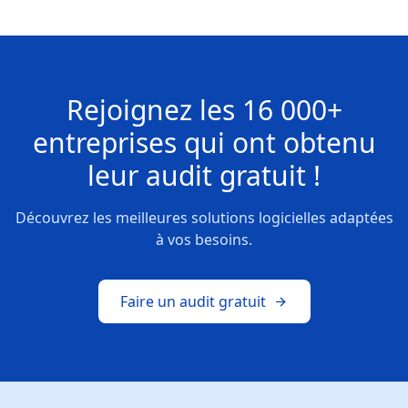
Rejoignez les
16 000+
entreprises
qui ont obtenu
leur
audit gratuit !
Découvrez les meilleures solutions logicielles adaptées
à vos besoins.
Faire un audit gratuit