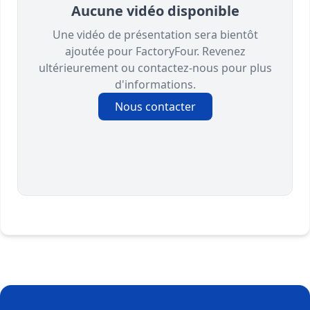
Aucune vidéo disponible
Une vidéo de présentation sera bientôt
ajoutée pour FactoryFour. Revenez
ultérieurement ou contactez-nous pour plus
d'informations.
Nous contacter