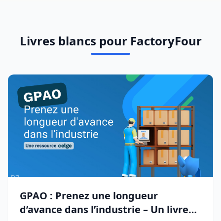
Livres blancs pour FactoryFour
GPAO : Prenez une longueur
d’avance dans l’industrie – Un livre