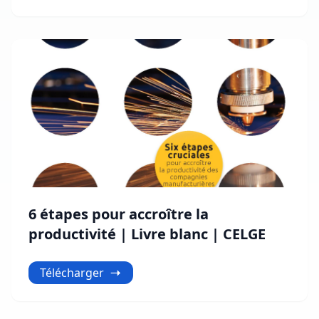
6 étapes pour accroître la
productivité | Livre blanc | CELGE
Télécharger