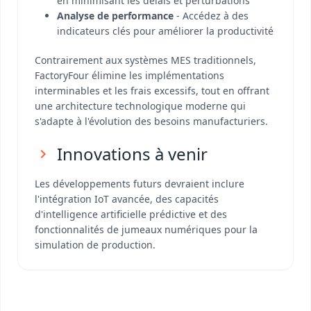
en minimisant les délais et perturbations
Analyse de performance
- Accédez à des
indicateurs clés pour améliorer la productivité
Contrairement aux systèmes MES traditionnels,
FactoryFour élimine les implémentations
interminables et les frais excessifs, tout en offrant
une architecture technologique moderne qui
s'adapte à l'évolution des besoins manufacturiers.
Innovations à venir
Les développements futurs devraient inclure
l'intégration IoT avancée, des capacités
d'intelligence artificielle prédictive et des
fonctionnalités de jumeaux numériques pour la
simulation de production.