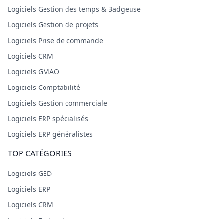
Logiciels Gestion des temps & Badgeuse
Logiciels Gestion de projets
Logiciels Prise de commande
Logiciels CRM
Logiciels GMAO
Logiciels Comptabilité
Logiciels Gestion commerciale
Logiciels ERP spécialisés
Logiciels ERP généralistes
TOP CATÉGORIES
Logiciels GED
Logiciels ERP
Logiciels CRM