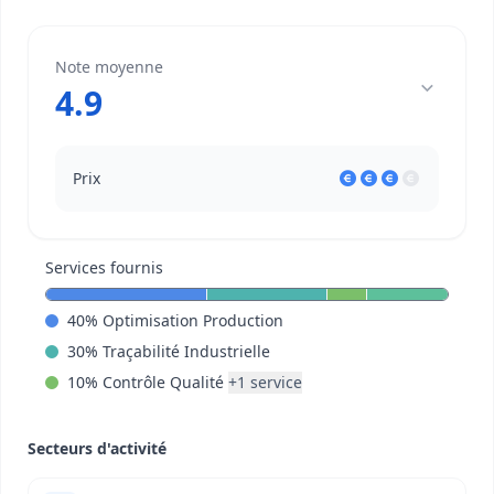
Note moyenne
4.9
Prix
Services fournis
40
%
Optimisation Production
30
%
Traçabilité Industrielle
10
%
Contrôle Qualité
+
1
service
Secteurs d'activité