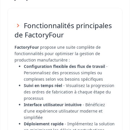
Fonctionnalités principales
de FactoryFour
FactoryFour
propose une suite complète de
fonctionnalités pour optimiser la gestion de
production manufacturière :
Configuration flexible des flux de travail
-
Personnalisez des processus simples ou
complexes selon vos besoins spécifiques
Suivi en temps réel
- Visualisez la progression
des ordres de fabrication à chaque étape du
processus
Interface utilisateur intuitive
- Bénéficiez
d'une expérience utilisateur moderne et
simplifiée
Déploiement rapide
- Implémentez la solution