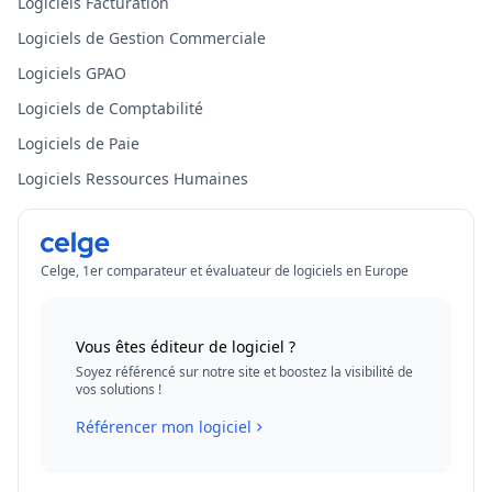
Logiciels Facturation
Logiciels de Gestion Commerciale
Logiciels GPAO
Logiciels de Comptabilité
Logiciels de Paie
Logiciels Ressources Humaines
Celge, 1er comparateur et évaluateur de logiciels en Europe
Vous êtes éditeur de logiciel ?
Soyez référencé sur notre site et boostez la visibilité de
vos solutions !
Référencer mon logiciel