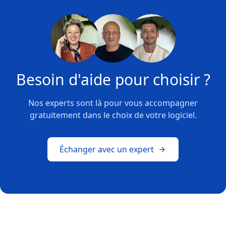
Besoin d'aide pour choisir ?
Nos experts sont là pour vous accompagner
gratuitement dans le choix de votre logiciel.
Échanger avec un expert