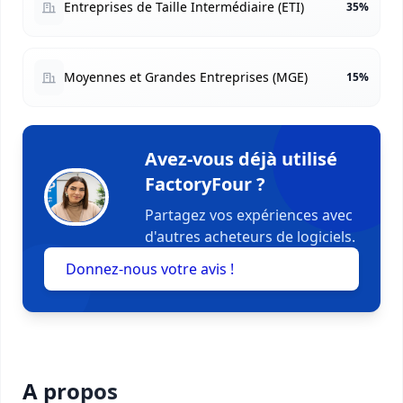
Entreprises de Taille Intermédiaire (ETI)
35%
Moyennes et Grandes Entreprises (MGE)
15%
Avez-vous déjà utilisé
FactoryFour ?
Partagez vos expériences avec
d'autres acheteurs de logiciels.
Donnez-nous votre avis !
A propos