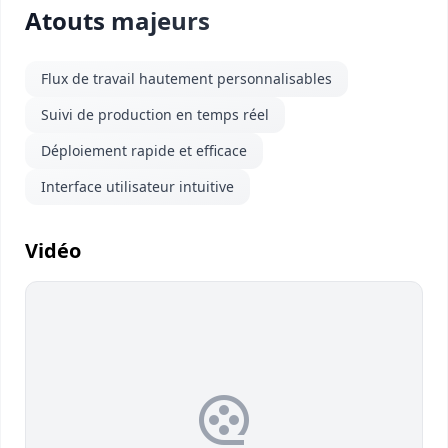
Atouts majeurs
Flux de travail hautement personnalisables
Suivi de production en temps réel
Déploiement rapide et efficace
Interface utilisateur intuitive
Vidéo