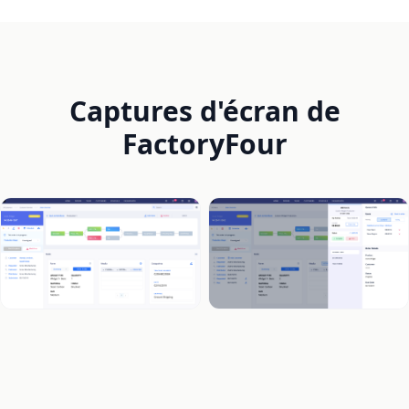
Captures d'écran de
FactoryFour