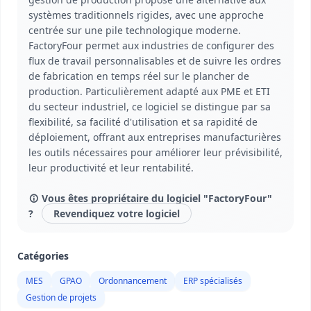
systèmes traditionnels rigides, avec une approche
centrée sur une pile technologique moderne.
FactoryFour permet aux industries de configurer des
flux de travail personnalisables et de suivre les ordres
de fabrication en temps réel sur le plancher de
production. Particulièrement adapté aux PME et ETI
du secteur industriel, ce logiciel se distingue par sa
flexibilité, sa facilité d'utilisation et sa rapidité de
déploiement, offrant aux entreprises manufacturières
les outils nécessaires pour améliorer leur prévisibilité,
leur productivité et leur rentabilité.
Vous êtes propriétaire du logiciel "FactoryFour"
?
Revendiquez votre logiciel
Catégories
MES
GPAO
Ordonnancement
ERP spécialisés
Gestion de projets