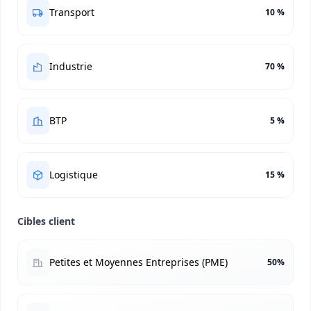
Transport
10 %
Industrie
70 %
BTP
5 %
Logistique
15 %
Cibles client
Petites et Moyennes Entreprises (PME)
50%