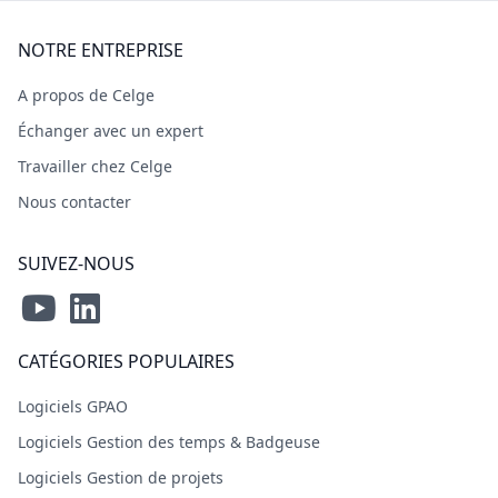
NOTRE ENTREPRISE
A propos de Celge
Échanger avec un expert
Travailler chez Celge
Nous contacter
SUIVEZ-NOUS
CATÉGORIES POPULAIRES
Logiciels GPAO
Logiciels Gestion des temps & Badgeuse
Logiciels Gestion de projets