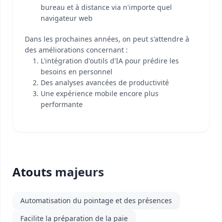
bureau et à distance via n'importe quel
navigateur web
Dans les prochaines années, on peut s'attendre à
des améliorations concernant :
L'intégration d'outils d'IA pour prédire les
besoins en personnel
Des analyses avancées de productivité
Une expérience mobile encore plus
performante
Atouts majeurs
Automatisation du pointage et des présences
Facilite la préparation de la paie