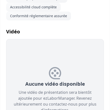
Accessibilité cloud complète
Conformité réglementaire assurée
Vidéo
Aucune vidéo disponible
Une vidéo de présentation sera bientôt
ajoutée pour ezLaborManager. Revenez
ultérieurement ou contactez-nous pour plus