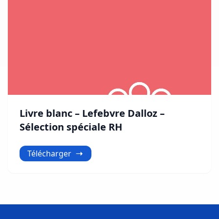
Livre blanc – Lefebvre Dalloz –
Sélection spéciale RH
Télécharger