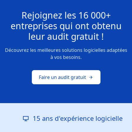
Rejoignez les
16 000+
entreprises
qui ont obtenu
leur
audit gratuit !
Découvrez les meilleures solutions logicielles adaptées
à vos besoins.
Faire un audit gratuit
15 ans d'expérience logicielle