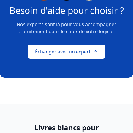
Besoin d'aide pour choisir ?
Nos experts sont là pour vous accompagner
gratuitement dans le choix de votre logiciel.
Échanger avec un expert
Livres blancs pour