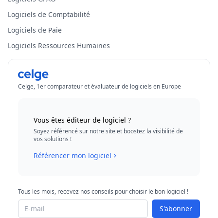
Logiciels de Comptabilité
Logiciels de Paie
Logiciels Ressources Humaines
Celge, 1er comparateur et évaluateur de logiciels en Europe
Vous êtes éditeur de logiciel ?
Soyez référencé sur notre site et boostez la visibilité de
vos solutions !
Référencer mon logiciel
Tous les mois, recevez nos conseils pour choisir le bon logiciel !
S'abonner