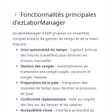
Fonctionnalités principales
d'ezLaborManager
ezLaborManager d'ADP propose un ensemble
complet d'outils de gestion du temps et de la main-
d'œuvre :
Suivi automatisé du temps
- Capture précise
des heures travaillées pour éliminer les
erreurs manuelles
Gestion des congés
- Automatisation du
traitement des congés payés, vacances et
congés maladie
Préparation de la paie
- Intégration des
données de temps pour faciliter le processus
de paie
Conformité réglementaire
- Aide au respect
des lois sur les heures et les salaires
Accessibilité cloud
- Interface accessible au