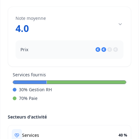
Note moyenne
4.0
Prix
Services fournis
30
%
Gestion RH
70
%
Paie
Secteurs d'activité
Services
40 %