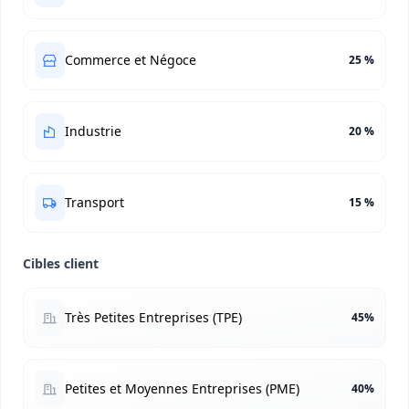
Commerce et Négoce
25 %
Industrie
20 %
Transport
15 %
Cibles client
Très Petites Entreprises (TPE)
45%
Petites et Moyennes Entreprises (PME)
40%