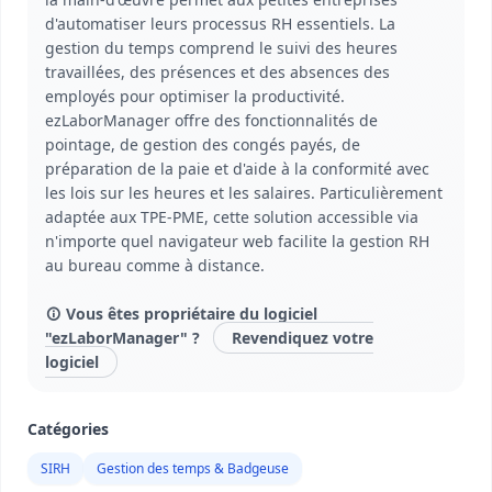
d'automatiser leurs processus RH essentiels. La
gestion du temps comprend le suivi des heures
travaillées, des présences et des absences des
employés pour optimiser la productivité.
ezLaborManager offre des fonctionnalités de
pointage, de gestion des congés payés, de
préparation de la paie et d'aide à la conformité avec
les lois sur les heures et les salaires. Particulièrement
adaptée aux TPE-PME, cette solution accessible via
n'importe quel navigateur web facilite la gestion RH
au bureau comme à distance.
Vous êtes propriétaire du logiciel
"ezLaborManager" ?
Revendiquez votre
logiciel
Catégories
SIRH
Gestion des temps & Badgeuse