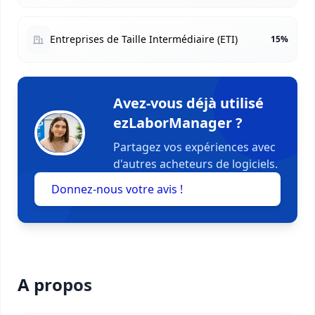
Entreprises de Taille Intermédiaire (ETI)
15%
Avez-vous déjà utilisé
ezLaborManager ?
Partagez vos expériences avec
d'autres acheteurs de logiciels.
Donnez-nous votre avis !
A propos