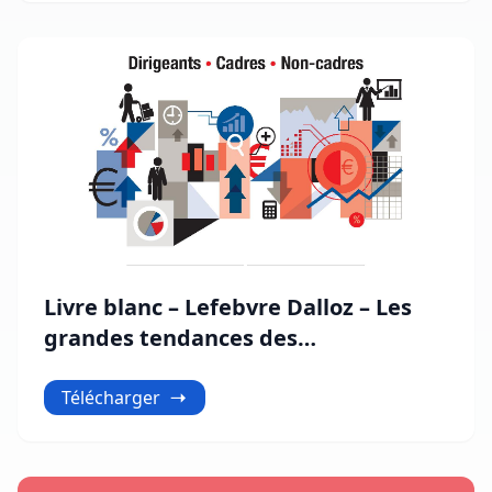
Livre blanc – Lefebvre Dalloz – Les
grandes tendances des
rémunérations
Télécharger