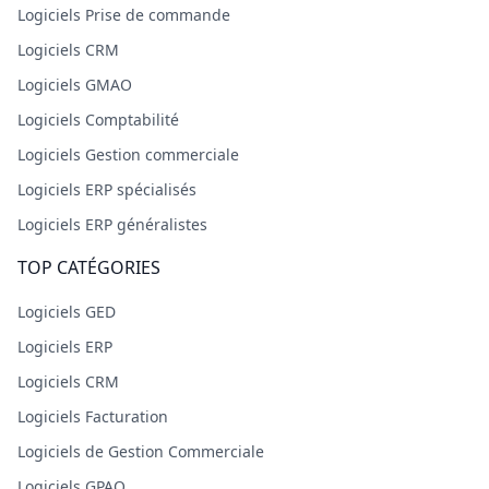
Logiciels Prise de commande
Logiciels CRM
Logiciels GMAO
Logiciels Comptabilité
Logiciels Gestion commerciale
Logiciels ERP spécialisés
Logiciels ERP généralistes
TOP CATÉGORIES
Logiciels GED
Logiciels ERP
Logiciels CRM
Logiciels Facturation
Logiciels de Gestion Commerciale
Logiciels GPAO