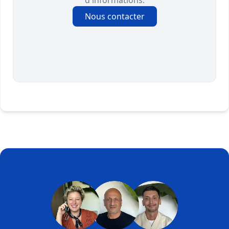
d'informations.
Nous contacter