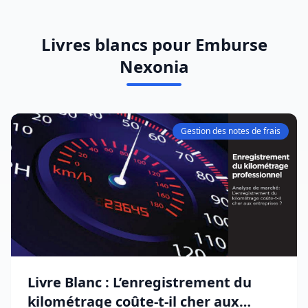
Livres blancs pour Emburse
Nexonia
Gestion des notes de frais
Livre Blanc : L’enregistrement du
kilométrage coûte-t-il cher aux