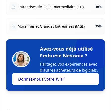
Entreprises de Taille Intermédiaire (ETI)
40%
Moyennes et Grandes Entreprises (MGE)
25%
Avez-vous déjà utilisé
Emburse Nexonia ?
Partagez vos expériences avec
d'autres acheteurs de logiciels.
Donnez-nous votre avis !