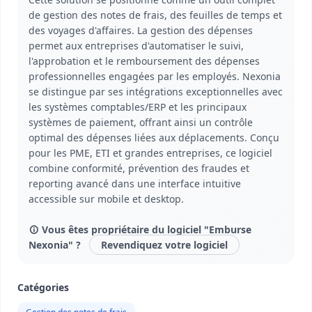
de gestion des notes de frais, des feuilles de temps et
des voyages d'affaires. La gestion des dépenses
permet aux entreprises d'automatiser le suivi,
l'approbation et le remboursement des dépenses
professionnelles engagées par les employés. Nexonia
se distingue par ses intégrations exceptionnelles avec
les systèmes comptables/ERP et les principaux
systèmes de paiement, offrant ainsi un contrôle
optimal des dépenses liées aux déplacements. Conçu
pour les PME, ETI et grandes entreprises, ce logiciel
combine conformité, prévention des fraudes et
reporting avancé dans une interface intuitive
accessible sur mobile et desktop.
Vous êtes propriétaire du logiciel "Emburse
Nexonia" ?
Revendiquez votre logiciel
Catégories