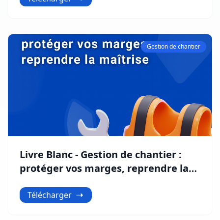
Gestion de chantier
Livre Blanc - Gestion de chantier :
protéger vos marges, reprendre la
maîtrise
Télécharger