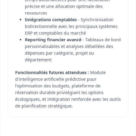
précise et une allocation optimale des
ressources
Intégrations comptables
- Synchronisation
bidirectionnelle avec les principaux systèmes
ERP et comptables du marché
Reporting financier avancé
- Tableaux de bord
personnalisables et analyses détaillées des
dépenses par catégorie, projet ou
département
Fonctionnalités futures attendues :
Module
d'intelligence artificielle prédictive pour
l'optimisation des budgets, plateforme de
réservation durable privilégiant les options
écologiques, et intégration renforcée avec les outils
de planification stratégique.