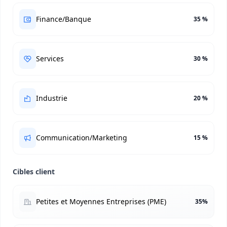
Finance/Banque
35 %
Services
30 %
Industrie
20 %
Communication/Marketing
15 %
Cibles client
Petites et Moyennes Entreprises (PME)
35%