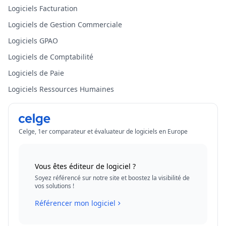
Logiciels Facturation
Logiciels de Gestion Commerciale
Logiciels GPAO
Logiciels de Comptabilité
Logiciels de Paie
Logiciels Ressources Humaines
Celge, 1er comparateur et évaluateur de logiciels en Europe
Vous êtes éditeur de logiciel ?
Soyez référencé sur notre site et boostez la visibilité de
vos solutions !
Référencer mon logiciel