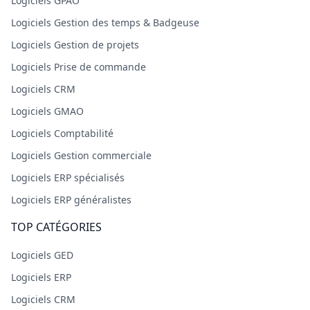
Logiciels GPAO
Logiciels Gestion des temps & Badgeuse
Logiciels Gestion de projets
Logiciels Prise de commande
Logiciels CRM
Logiciels GMAO
Logiciels Comptabilité
Logiciels Gestion commerciale
Logiciels ERP spécialisés
Logiciels ERP généralistes
TOP CATÉGORIES
Logiciels GED
Logiciels ERP
Logiciels CRM