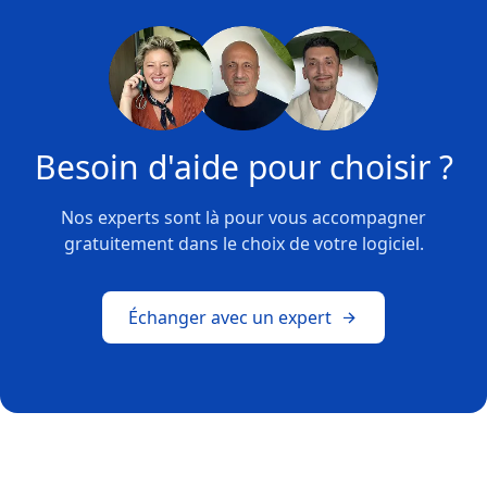
Besoin d'aide pour choisir ?
Nos experts sont là pour vous accompagner
gratuitement dans le choix de votre logiciel.
Échanger avec un expert