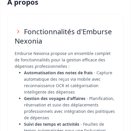
A propos
Fonctionnalités d'Emburse
Nexonia
Emburse Nexonia propose un ensemble complet
de fonctionnalités pour la gestion efficace des
dépenses professionnelles :
Automatisation des notes de frais
- Capture
automatique des reçus via mobile avec
reconnaissance OCR et catégorisation
intelligente des dépenses
Gestion des voyages d'affaires
- Planification,
réservation et suivi des déplacements
professionnels avec intégration des politiques
de dépenses
Suivi des temps et activités
- Feuilles de
temps automatisées pour une facturation