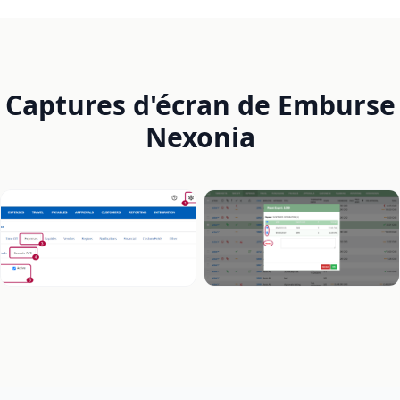
Captures d'écran de Emburse
Nexonia