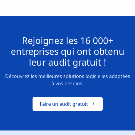
Rejoignez les
16 000+
entreprises
qui ont obtenu
leur
audit gratuit !
Découvrez les meilleures solutions logicielles adaptées
à vos besoins.
Faire un audit gratuit