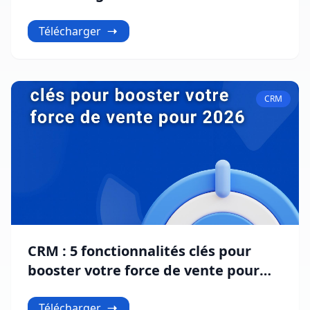
entreprises ?
Télécharger
CRM
CRM : 5 fonctionnalités clés pour
booster votre force de vente pour
2026
Télécharger